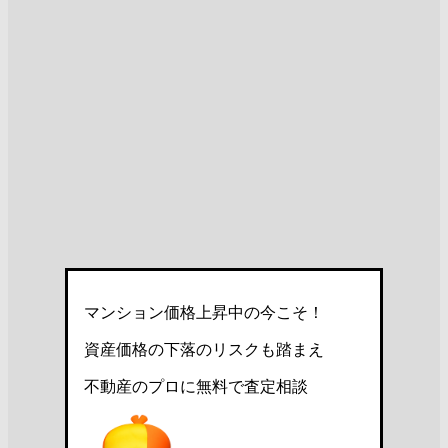
マンション価格上昇中の今こそ！
資産価格の下落のリスクも踏まえ
不動産のプロに無料で査定相談