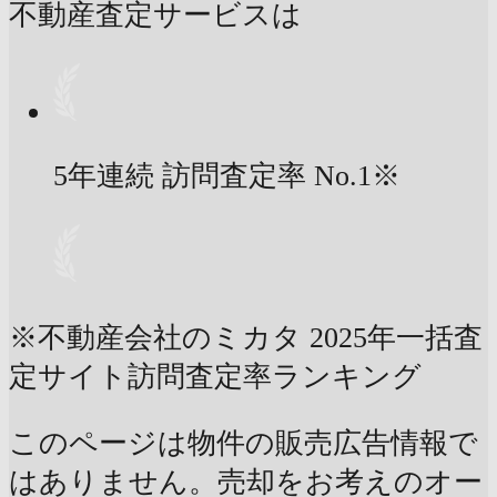
不動産査定サービスは
5年連続 訪問査定率
No.1
※
※不動産会社のミカタ 2025年一括査
定サイト訪問査定率ランキング
このページは物件の販売広告情報で
はありません。売却をお考えのオー