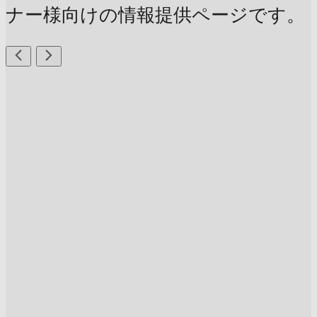
ナー様向けの情報提供ページです。