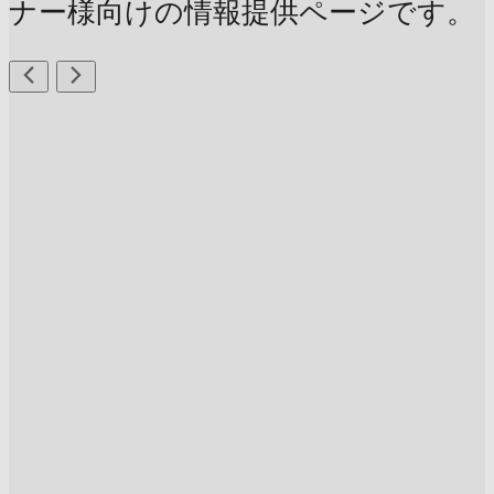
ナー様向けの情報提供ページです。