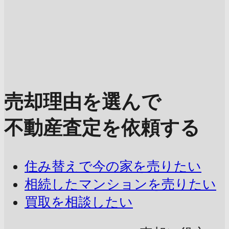
売却理由を選んで
不動産査定を依頼する
住み替えで今の家を売りたい
相続したマンションを売りたい
買取を相談したい