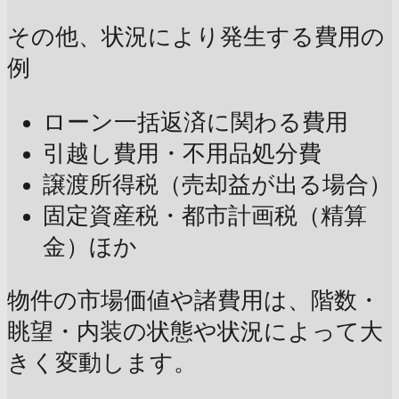
その他、状況により発生する費用の
例
ローン一括返済に関わる費用
引越し費用・不用品処分費
譲渡所得税（売却益が出る場合）
固定資産税・都市計画税（精算
金）ほか
物件の市場価値や諸費用は、階数・
眺望・内装の状態や状況によって大
きく変動します。