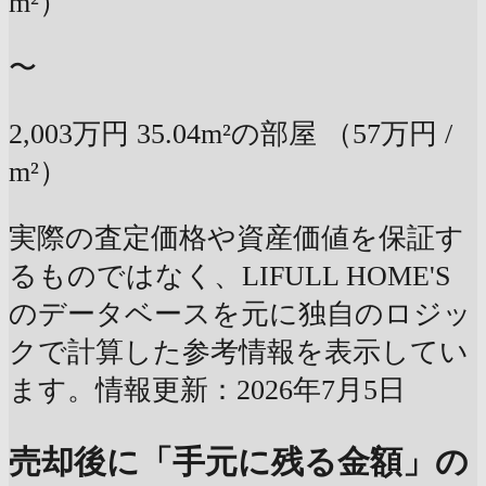
m²）
〜
2,003万円
35.04m²の部屋
（57万円 /
m²）
実際の査定価格や資産価値を保証す
るものではなく、LIFULL HOME'S
のデータベースを元に独自のロジッ
クで計算した参考情報を表示してい
ます。情報更新：2026年7月5日
売却後に「手元に残る金額」の