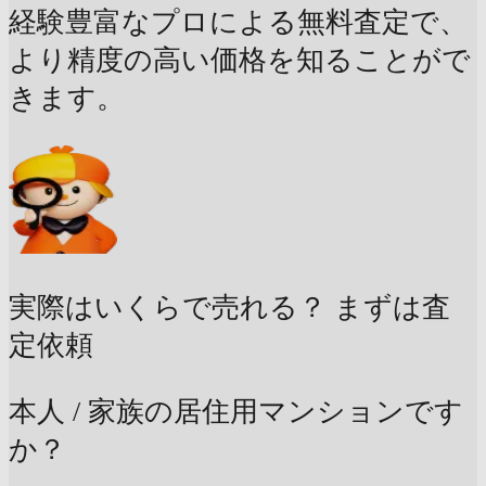
経験豊富なプロによる無料査定で、
より精度の高い価格を知ることがで
きます。
実際はいくらで売れる？
まずは査
定依頼
本人 / 家族の居住用マンションです
か？