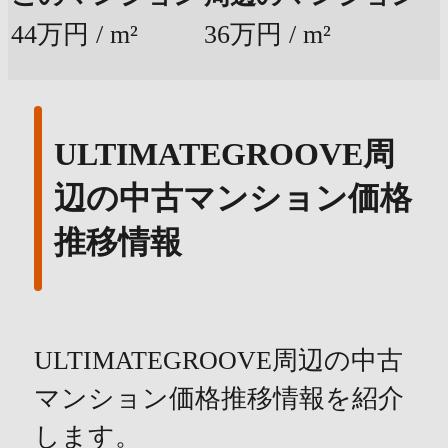
44万円 / m²
36万円 / m²
ULTIMATEGROOVE周
辺の中古マンション価格
推移情報
ULTIMATEGROOVE周辺の中古
マンション価格推移情報を紹介
します。