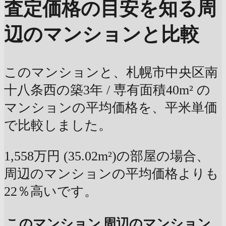
査定価格の目安を知る
周
辺のマンションと比較
このマンションと、札幌市中央区南
十八条西の築3年 / 専有面積40m² の
マンションの平均価格を、平米単価
で比較しました。
1,558万円 (35.02m²)の部屋の場合、
周辺のマンションの平均価格よりも
22％高いです。
このマンション
周辺のマンション