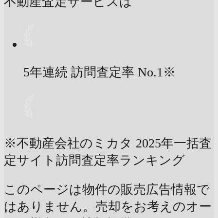
不動産査定サービスは
5年連続 訪問査定率
No.1
※
※不動産会社のミカタ 2025年一括査
定サイト訪問査定率ランキング
このページは物件の販売広告情報で
はありません。売却をお考えのオー