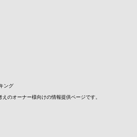
キング
考えのオーナー様向けの情報提供ページです。