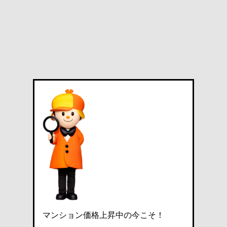
マンション価格上昇中の今こそ！