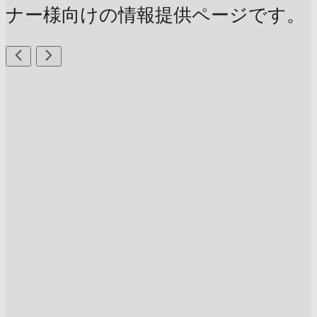
ナー様向けの情報提供ページです。