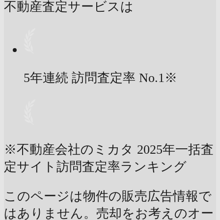
不動産査定サービスは
5年連続 訪問査定率
No.1
※
※不動産会社のミカタ 2025年一括査
定サイト訪問査定率ランキング
このページは物件の販売広告情報で
はありません。売却をお考えのオー