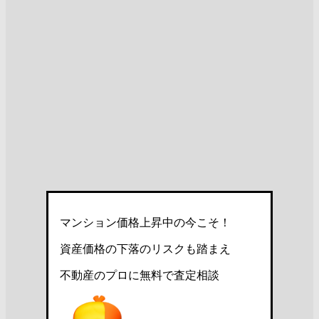
マンション価格上昇中の今こそ！
資産価格の下落のリスクも踏まえ
不動産のプロに無料で査定相談