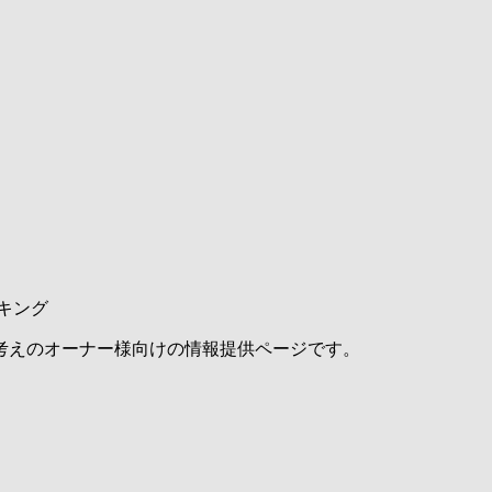
キング
考えのオーナー様向けの情報提供ページです。