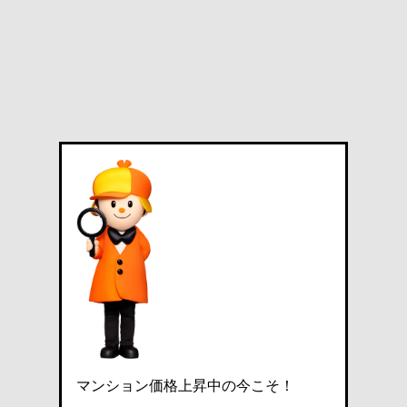
マンション価格上昇中の今こそ！