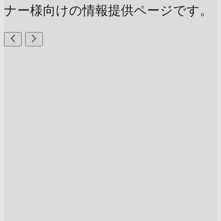
ナー様向けの情報提供ページです。