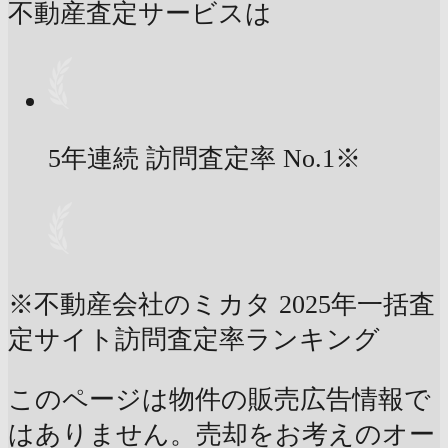
不動産査定サービスは
5年連続 訪問査定率
No.1
※
※不動産会社のミカタ 2025年一括査
定サイト訪問査定率ランキング
このページは物件の販売広告情報で
はありません。売却をお考えのオー