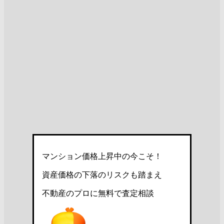
マンション価格上昇中の今こそ！
資産価格の下落のリスクも踏まえ
不動産のプロに無料で査定相談