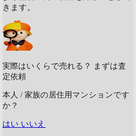
きます。
実際はいくらで売れる？
まずは査
定依頼
本人 / 家族の居住用マンションです
か？
はい
いいえ