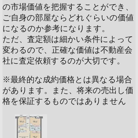
の市場価値を把握することができ、
ご自身の部屋ならどれぐらいの価値
になるのか参考になります。
ただ、査定額は細かい条件によって
変わるので、正確な価値は不動産会
社に査定依頼するのが大切です。
※最終的な成約価格とは異なる場合
があります。また、将来の売出し価
格を保証するものではありません