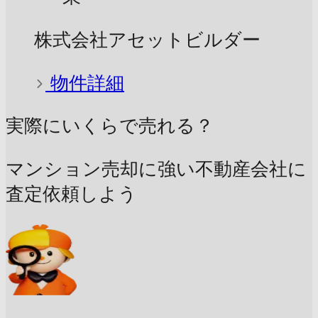
株式会社アセットビルダー
物件詳細
実際にいくらで売れる？
マンション売却に強い不動産会社に
査定依頼しよう