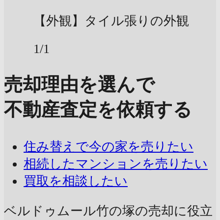
【外観】タイル張りの外観
1/1
売却理由を選んで
不動産査定を依頼する
住み替えで今の家を売りたい
相続したマンションを売りたい
買取を相談したい
ベルドゥムール竹の塚の売却に
役立