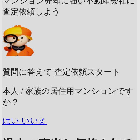
マンション売却に強い不動産会社に
査定依頼しよう
質問に答えて
査定依頼スタート
本人 / 家族の居住用マンションです
か？
はい
いいえ