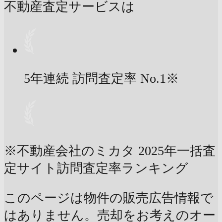
不動産査定サービスは
5年連続 訪問査定率
No.1
※
※不動産会社のミカタ 2025年一括査
定サイト訪問査定率ランキング
このページは物件の販売広告情報で
はありません。売却をお考えのオー