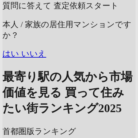
質問に答えて
査定依頼スタート
本人 / 家族の居住用マンションです
か？
はい
いいえ
最寄り駅の人気から市場
価値を見る
買って住み
たい街ランキング2025
首都圏版ランキング