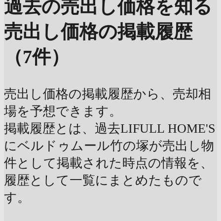
過去の売出し価格を知る
売出し価格の掲載履歴
（7件）
売出し価格の掲載履歴から、売却相
場を予想できます。
掲載履歴とは、過去LIFULL HOME'S
にベルドゥムール竹の塚が売出し物
件として掲載された時点の情報を、
履歴として一覧にまとめたもので
す。