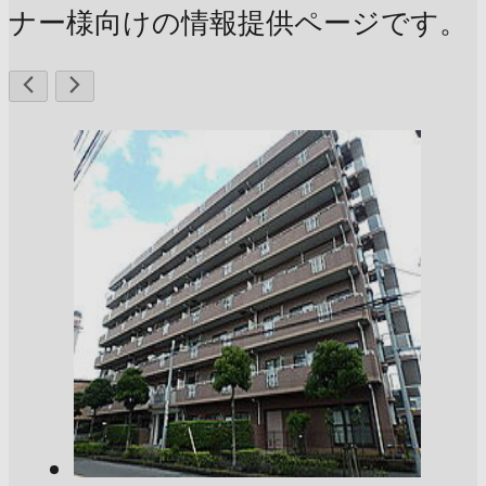
ナー様向けの情報提供ページです。