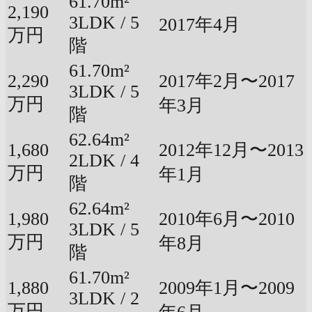
61.70m²
2,190
3LDK / 5
2017年4月
万円
階
61.70m²
2,290
2017年2月〜2017
3LDK / 5
万円
年3月
階
62.64m²
1,680
2012年12月〜2013
2LDK / 4
万円
年1月
階
62.64m²
1,980
2010年6月〜2010
3LDK / 5
万円
年8月
階
61.70m²
1,880
2009年1月〜2009
3LDK / 2
万円