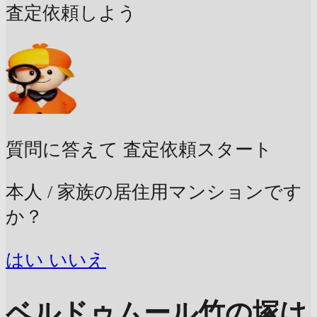
査定依頼しよう
質問に答えて
査定依頼スタート
本人 / 家族の居住用マンションです
か？
はい
いいえ
ベルドゥムール竹の塚は