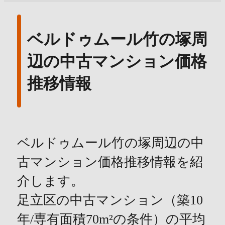
ベルドゥムール竹の塚周
辺の中古マンション価格
推移情報
ベルドゥムール竹の塚周辺の中
古マンション価格推移情報を紹
介します。
足立区の中古マンション（築10
年/専有面積70m²の条件）の平均