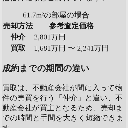
61.7m²の部屋の場合
売却方法
参考査定価格
仲介
2,801万円
買取
1,681万円 〜 2,241万円
成約までの期間の違い
買取は、不動産会社が間に入って物
件の売買を行う「仲介」と違い、不
動産会社が買主となるため、売却ま
での時間と手間を大きく短縮できま
す。