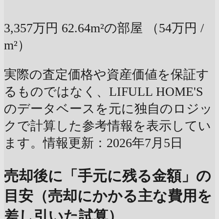
3,357万円
62.64m²の部屋
（54万円 /
m²）
実際の査定価格や資産価値を保証す
るものではなく、LIFULL HOME'S
のデータベースを元に独自のロジッ
クで計算した参考情報を表示してい
ます。情報更新：2026年7月5日
売却後に「手元に残る金額」の
目安（売却にかかる主な費用を
差し引いた試算）