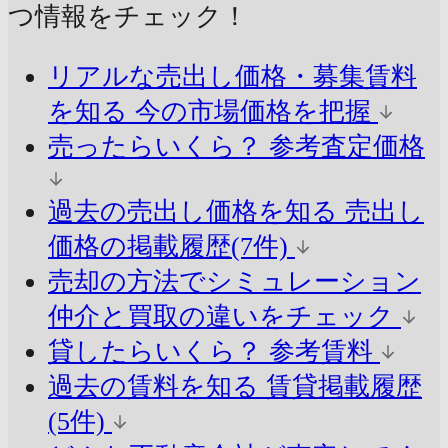
つ情報をチェック！
リアルな売出し価格・募集賃料
を知る
今の市場価格を把握
売ったらいくら？
参考査定価格
過去の売出し価格を知る
売出し
価格の掲載履歴(7件)
売却の方法でシミュレーション
仲介と買取の違いをチェック
貸したらいくら？
参考賃料
過去の賃料を知る
賃貸掲載履歴
(5件)