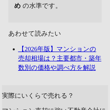
め
の水準です。
あわせて読みたい
【2026年版】マンションの
売却相場は？主要都市・築年
数別の価格や調べ方を解説
実際にいくらで売れる？