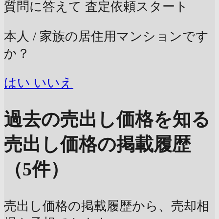
質問に答えて
査定依頼スタート
本人 / 家族の居住用マンションです
か？
はい
いいえ
過去の売出し価格を知る
売出し価格の掲載履歴
（5件）
売出し価格の掲載履歴から、売却相