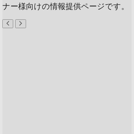
ナー様向けの情報提供ページです。