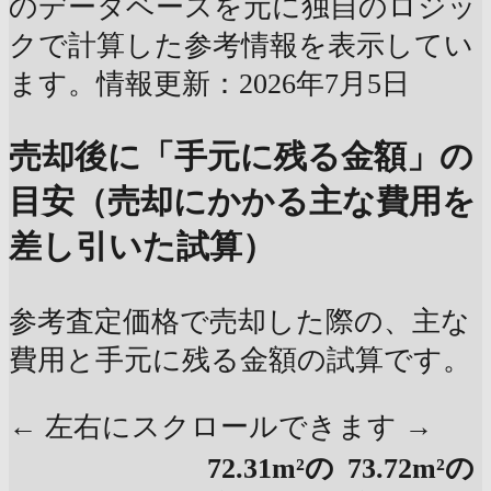
のデータベースを元に独自のロジッ
クで計算した参考情報を表示してい
ます。情報更新：2026年7月5日
売却後に「手元に残る金額」の
目安（売却にかかる主な費用を
差し引いた試算）
参考査定価格で売却した際の、主な
費用と手元に残る金額の試算です。
← 左右にスクロールできます →
72.31m²の
73.72m²の