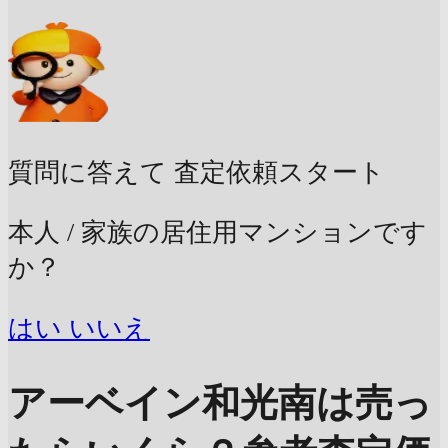
質問に答えて
査定依頼スタート
本人 / 家族の居住用マンションです
か？
はい
いいえ
アーベイン和光南は売っ