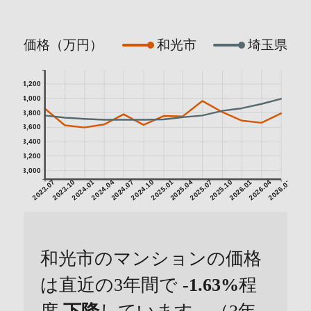
価格（万円）
和光市
埼玉県
4,200
4,000
3,800
3,600
3,400
3,200
3,000
2023.07
2023.10
2024.01
2024.04
2024.07
2024.10
2025.01
2025.04
2025.07
2025.10
2026.01
2026.04
2026.07
和光市のマンションの価格
は直近の3年間で
-1.63%
程