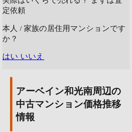
実際はいくらで売れる？
まずは査
定依頼
本人 / 家族の居住用マンションです
か？
はい
いいえ
アーベイン和光南周辺の
中古マンション価格推移
情報