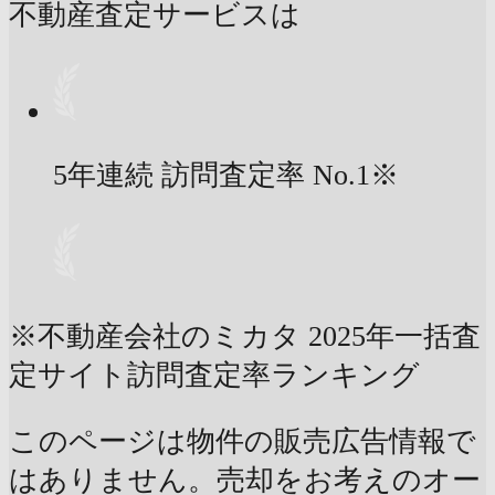
不動産査定サービスは
5年連続 訪問査定率
No.1
※
※不動産会社のミカタ 2025年一括査
定サイト訪問査定率ランキング
このページは物件の販売広告情報で
はありません。売却をお考えのオー