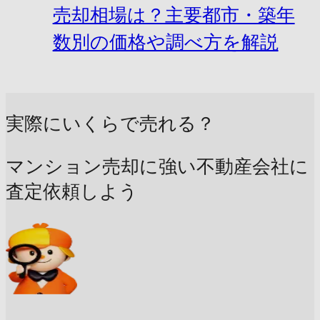
売却相場は？主要都市・築年
数別の価格や調べ方を解説
実際にいくらで売れる？
マンション売却に強い不動産会社に
査定依頼しよう