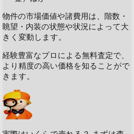
物件の市場価値や諸費用は、階数・
眺望・内装の状態や状況によって大
きく変動します。
経験豊富なプロによる無料査定で、
より精度の高い価格を知ることがで
きます。