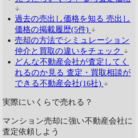
過去の売出し価格を知る
売出し
価格の掲載履歴(5件)
売却の方法でシミュレーション
仲介と買取の違いをチェック
どんな不動産会社が査定してく
れるのか見る
査定・買取相談が
できる不動産会社(16社)
実際にいくらで売れる？
マンション売却に強い不動産会社に
査定依頼しよう