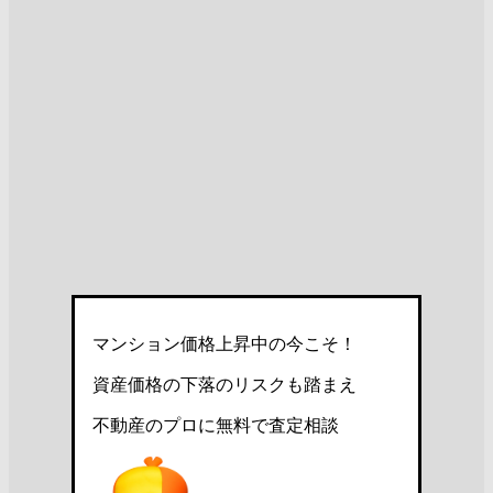
マンション価格上昇中の今こそ！
資産価格の下落のリスクも踏まえ
不動産のプロに無料で査定相談