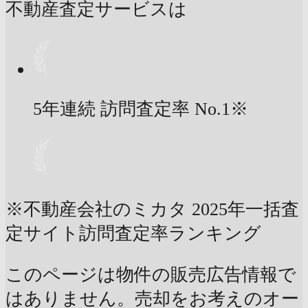
不動産査定サービスは
5年連続 訪問査定率
No.1
※
※不動産会社のミカタ 2025年一括査
定サイト訪問査定率ランキング
このページは物件の販売広告情報で
はありません。売却をお考えのオー