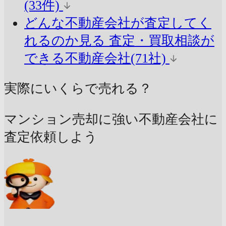
(33件)
どんな不動産会社が査定してく
れるのか見る
査定・買取相談が
できる不動産会社(71社)
実際にいくらで売れる？
マンション売却に強い不動産会社に
査定依頼しよう