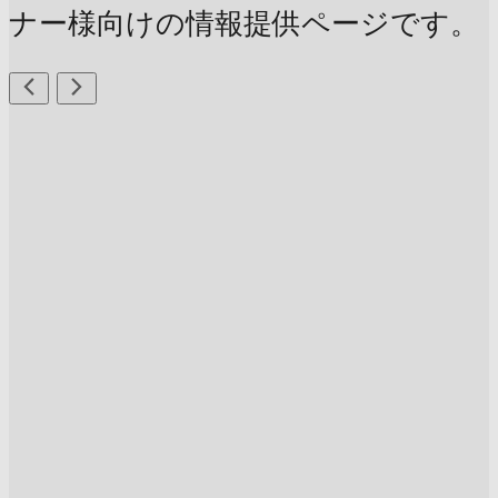
ナー様向けの情報提供ページです。