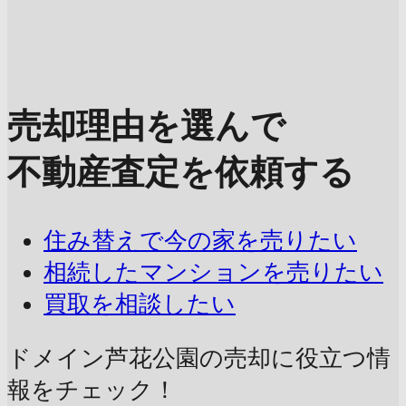
売却理由を選んで
不動産査定を依頼する
住み替えで今の家を売りたい
相続したマンションを売りたい
買取を相談したい
ドメイン芦花公園の売却に
役立つ情
報をチェック！