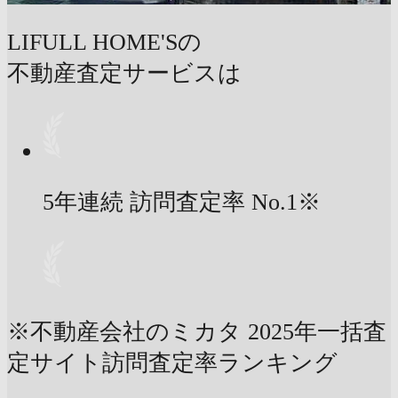
LIFULL HOME'Sの
不動産査定サービスは
5年連続 訪問査定率
No.1
※
※不動産会社のミカタ 2025年一括査
定サイト訪問査定率ランキング