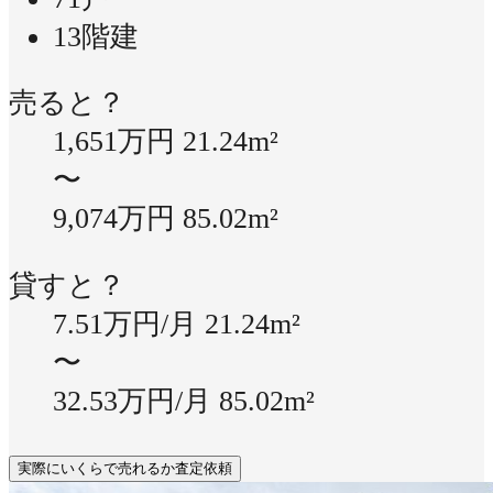
13階建
売ると？
1,651万円
21.24m²
〜
9,074万円
85.02m²
貸すと？
7.51万円/月
21.24m²
〜
32.53万円/月
85.02m²
実際にいくらで売れるか査定依頼