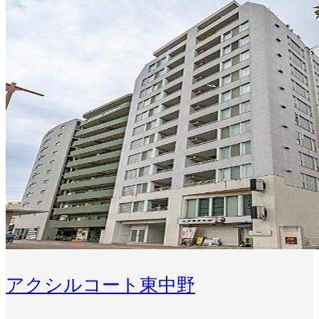
アクシルコート東中野