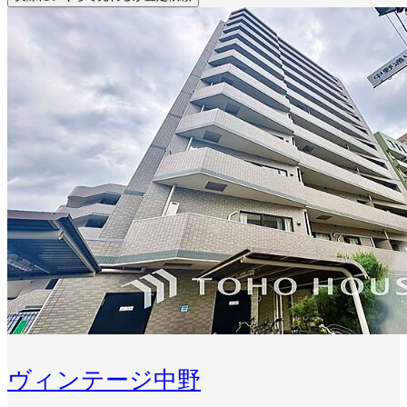
ヴィンテージ中野