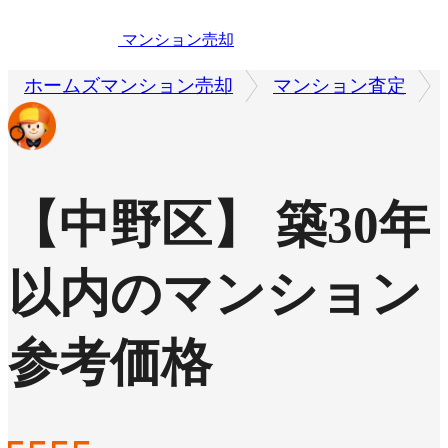
マンション売却
ホームズマンション売却
マンション査定
【中野区】 築30年
以内のマンション
参考価格