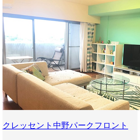
クレッセント中野パークフロント