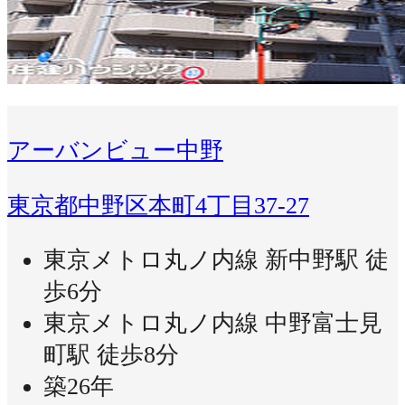
アーバンビュー中野
東京都中野区本町4丁目37-27
東京メトロ丸ノ内線 新中野駅 徒
歩6分
東京メトロ丸ノ内線 中野富士見
町駅 徒歩8分
築26年