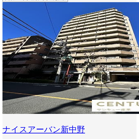
ナイスアーバン新中野