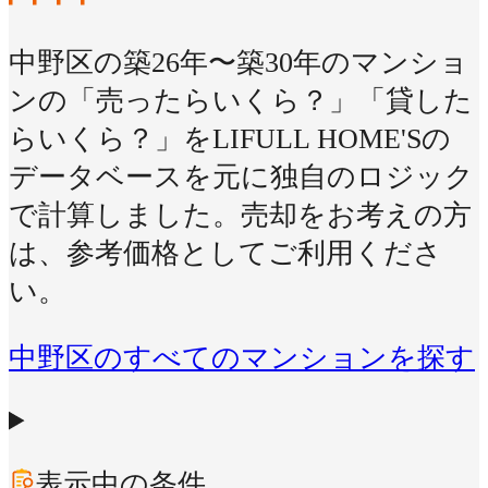
中野区の築26年〜築30年のマンショ
ンの「売ったらいくら？」「貸した
らいくら？」をLIFULL HOME'Sの
データベースを元に独自のロジック
で計算しました。売却をお考えの方
は、参考価格としてご利用くださ
い。
中野区のすべてのマンションを探す
表示中の条件