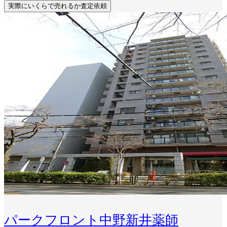
実際にいくらで売れるか査定依頼
パークフロント中野新井薬師