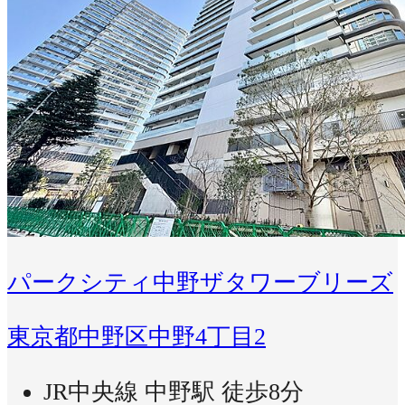
パークシティ中野ザタワーブリーズ
東京都中野区中野4丁目2
JR中央線 中野駅 徒歩8分