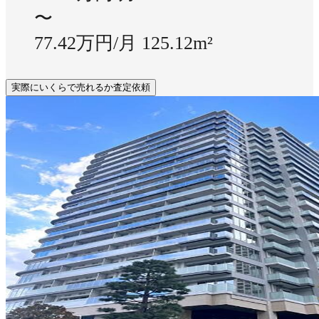
〜
77.42万円/月
125.12m²
実際にいくらで売れるか査定依頼