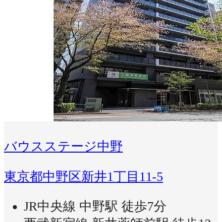
バウスステージ中野
東京都中野区新井1丁目11-5
JR中央線 中野駅 徒歩7分