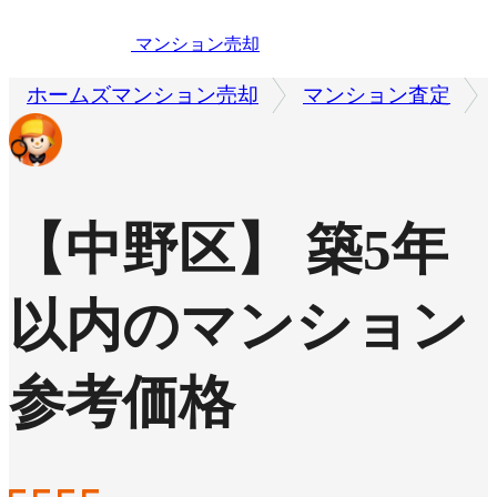
マンション売却
ホームズマンション売却
マンション査定
【中野区】 築5年
以内のマンション
参考価格