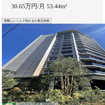
30.65万円/月
53.44m²
実際にいくらで売れるか査定依頼