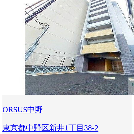
ORSUS中野
東京都中野区新井1丁目38-2