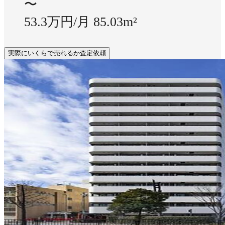
〜
53.3万円/月
85.03m²
実際にいくらで売れるか査定依頼