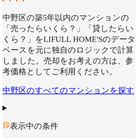
中野区の築5年以内のマンションの
「売ったらいくら？」「貸したらい
くら？」をLIFULL HOME'Sのデータ
ベースを元に独自のロジックで計算
しました。売却をお考えの方は、参
考価格としてご利用ください。
中野区のすべてのマンションを探す
表示中の条件