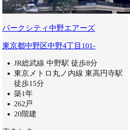
パークシティ中野エアーズ
東京都中野区中野4丁目101-
JR総武線 中野駅 徒歩8分
東京メトロ丸ノ内線 東高円寺駅
徒歩15分
築1年
262戸
20階建