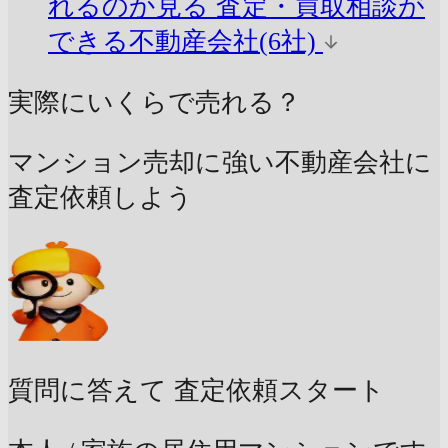
れるのか見る
査定・買取相談が
できる不動産会社(6社)
実際にいくらで売れる？
マンション売却に強い不動産会社に
査定依頼しよう
質問に答えて
査定依頼スタート