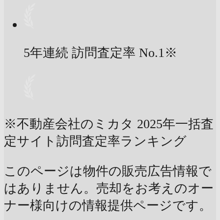
5年連続 訪問査定率
No.1
※
※不動産会社のミカタ 2025年一括査
定サイト訪問査定率ランキング
このページは物件の販売広告情報で
はありません。売却をお考えのオー
ナー様向けの情報提供ページです。