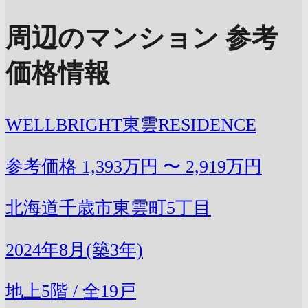
周辺のマンション 参考
価格情報
WELLBRIGHT東雲RESIDENCE
参考価格
1,393万円 〜 2,919万円
北海道千歳市東雲町5丁目
2024年8月(築3年)
地上5階 / 全19戸