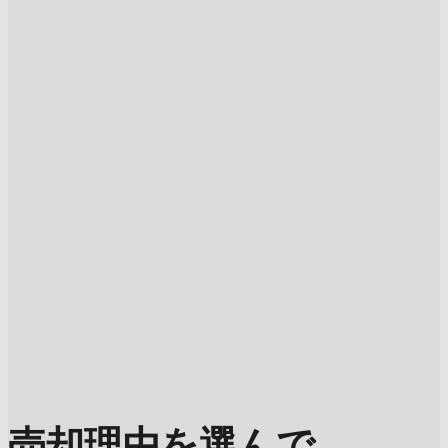
売却理由を選んで