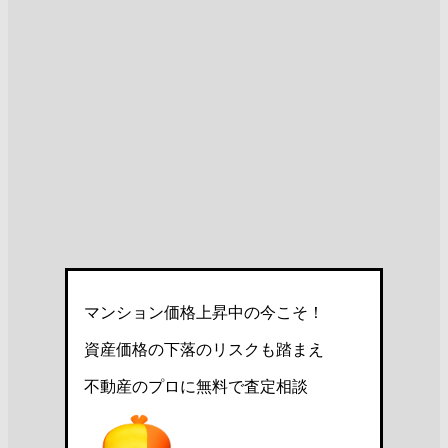
マンション価格上昇中の今こそ！
資産価格の下落のリスクも踏まえ
不動産のプロに無料で査定相談