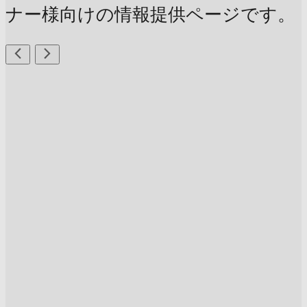
ナー様向けの情報提供ページです。