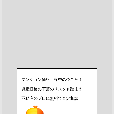
マンション価格上昇中の今こそ！
資産価格の下落のリスクも踏まえ
不動産のプロに無料で査定相談