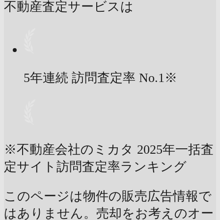
不動産査定サービスは
5年連続 訪問査定率
No.1
※
※不動産会社のミカタ 2025年一括査
定サイト訪問査定率ランキング
このページは物件の販売広告情報で
はありません。売却をお考えのオー