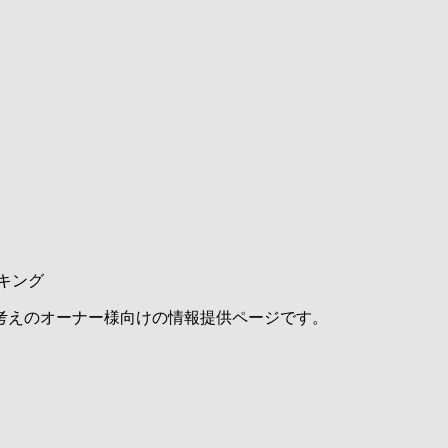
キング
考えのオーナー様向けの情報提供ページです。