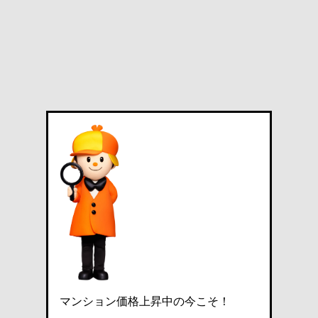
マンション価格上昇中の今こそ！