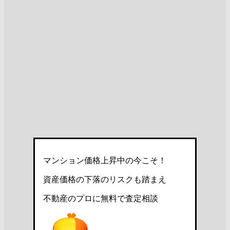
マンション価格上昇中の今こそ！
資産価格の下落のリスクも踏まえ
不動産のプロに無料で査定相談