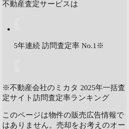
不動産査定サービスは
5年連続 訪問査定率
No.1
※
※不動産会社のミカタ 2025年一括査
定サイト訪問査定率ランキング
このページは物件の販売広告情報で
はありません。売却をお考えのオー