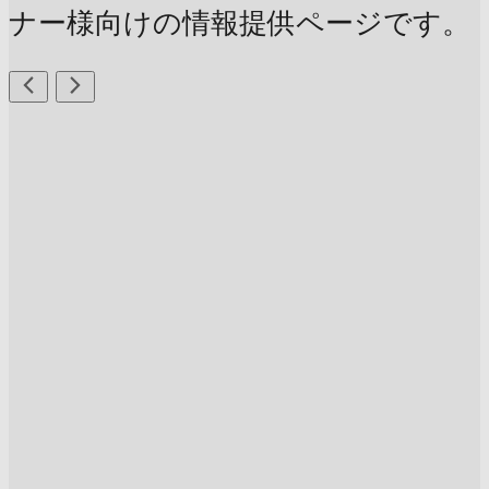
ナー様向けの情報提供ページです。