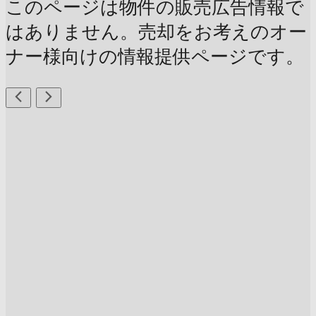
このページは物件の販売広告情報で
はありません。売却をお考えのオー
ナー様向けの情報提供ページです。