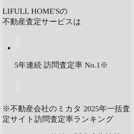
LIFULL HOME'Sの
不動産査定サービスは
5年連続 訪問査定率
No.1
※
※不動産会社のミカタ 2025年一括査
定サイト訪問査定率ランキング