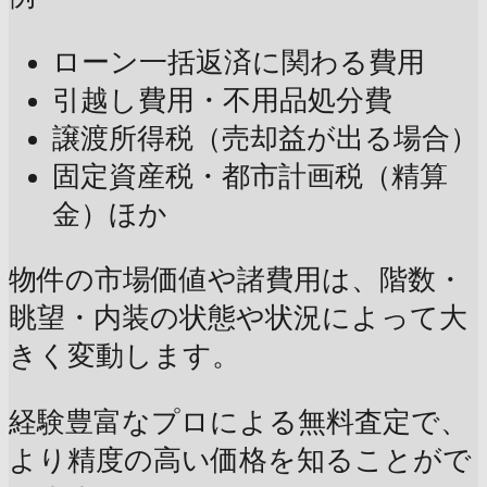
ローン一括返済に関わる費用
引越し費用・不用品処分費
譲渡所得税（売却益が出る場合）
固定資産税・都市計画税（精算
金）ほか
物件の市場価値や諸費用は、階数・
眺望・内装の状態や状況によって大
きく変動します。
経験豊富なプロによる無料査定で、
より精度の高い価格を知ることがで