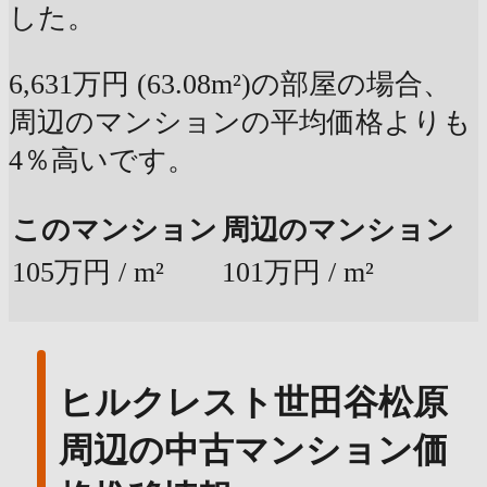
した。
6,631万円 (63.08m²)の部屋の場合、
周辺のマンションの平均価格よりも
4％高いです。
このマンション
周辺のマンション
105万円 / m²
101万円 / m²
ヒルクレスト世田谷松原
周辺の中古マンション価