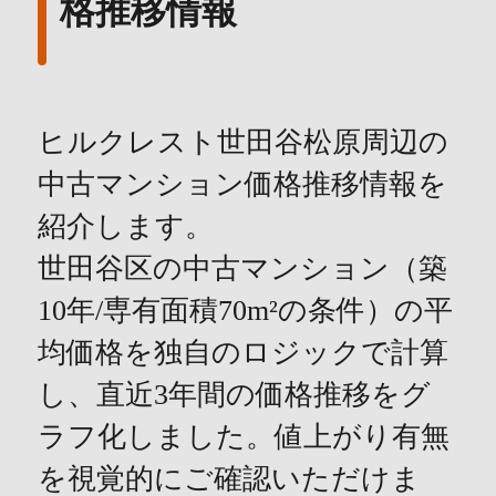
格推移情報
ヒルクレスト世田谷松原周辺の
中古マンション価格推移情報を
紹介します。
世田谷区の中古マンション（築
10年/専有面積70m²の条件）の平
均価格を独自のロジックで計算
し、直近3年間の価格推移をグ
ラフ化しました。値上がり有無
を視覚的にご確認いただけま