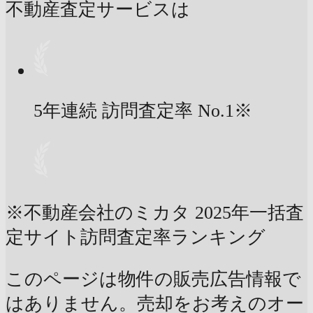
不動産査定サービスは
5年連続 訪問査定率
No.1
※
※不動産会社のミカタ 2025年一括査
定サイト訪問査定率ランキング
このページは物件の販売広告情報で
はありません。売却をお考えのオー