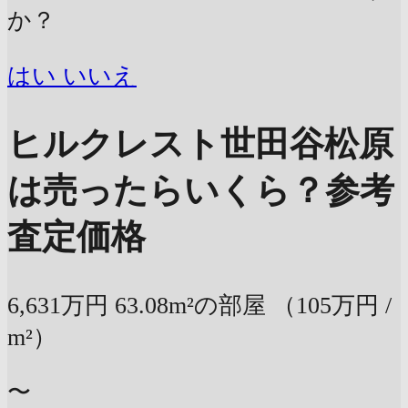
か？
はい
いいえ
ヒルクレスト世田谷松原
は売ったらいくら？
参考
査定価格
6,631万円
63.08m²の部屋
（105万円 /
m²）
〜