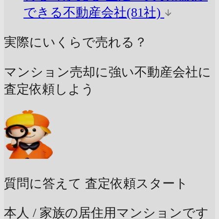
できる不動産会社(81社)
実際にいくらで売れる？
マンション売却に強い不動産会社に
査定依頼しよう
質問に答えて
査定依頼スタート
本人 / 家族の居住用マンションです