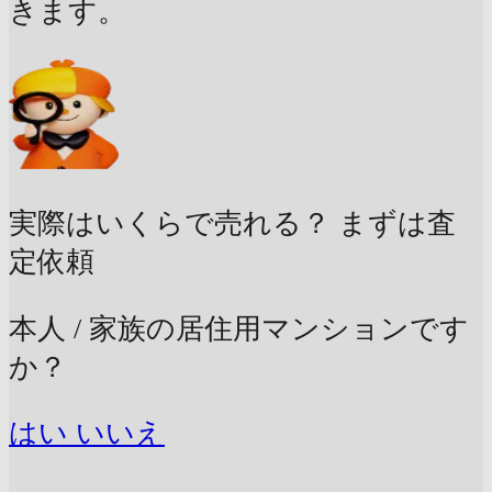
きます。
実際はいくらで売れる？
まずは査
定依頼
本人 / 家族の居住用マンションです
か？
はい
いいえ