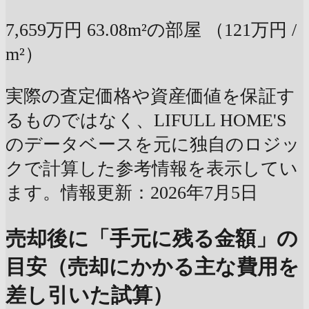
7,659万円
63.08m²の部屋
（121万円 /
m²）
実際の査定価格や資産価値を保証す
るものではなく、LIFULL HOME'S
のデータベースを元に独自のロジッ
クで計算した参考情報を表示してい
ます。情報更新：2026年7月5日
売却後に「手元に残る金額」の
目安（売却にかかる主な費用を
差し引いた試算）