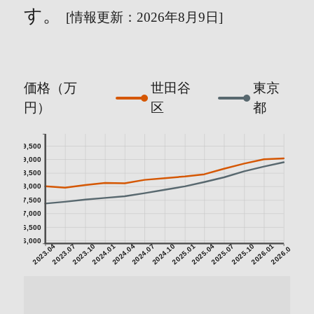
す。
[情報更新：2026年8月9日]
価格（万
世田谷
東京
円）
区
都
9,500
9,000
8,500
8,000
7,500
7,000
6,500
6,000
2023.04
2023.07
2023.10
2024.01
2024.04
2024.07
2024.10
2025.01
2025.04
2025.07
2025.10
2026.01
2026.04