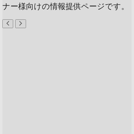
ナー様向けの情報提供ページです。