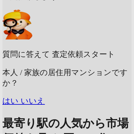
質問に答えて
査定依頼スタート
本人 / 家族の居住用マンションです
か？
はい
いいえ
最寄り駅の人気から市場