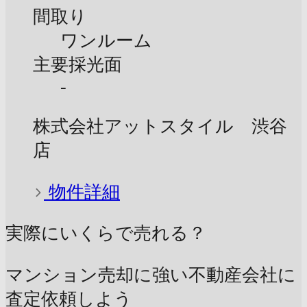
間取り
ワンルーム
主要採光面
-
株式会社アットスタイル 渋谷
店
物件詳細
実際にいくらで売れる？
マンション売却に強い不動産会社に
査定依頼しよう