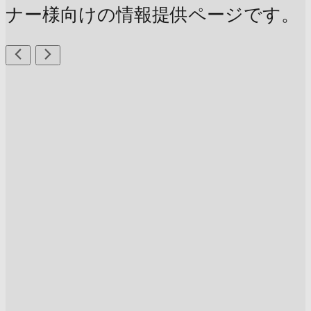
ナー様向けの情報提供ページです。