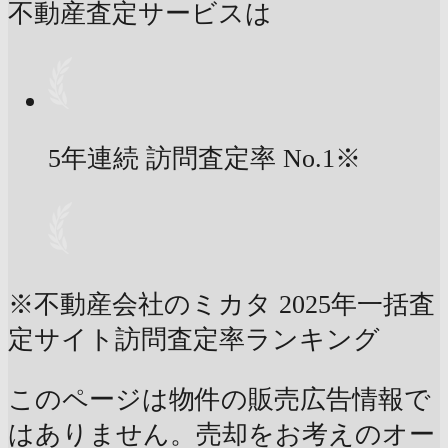
不動産査定サービスは
5年連続 訪問査定率
No.1
※
※不動産会社のミカタ 2025年一括査
定サイト訪問査定率ランキング
このページは物件の販売広告情報で
はありません。売却をお考えのオー