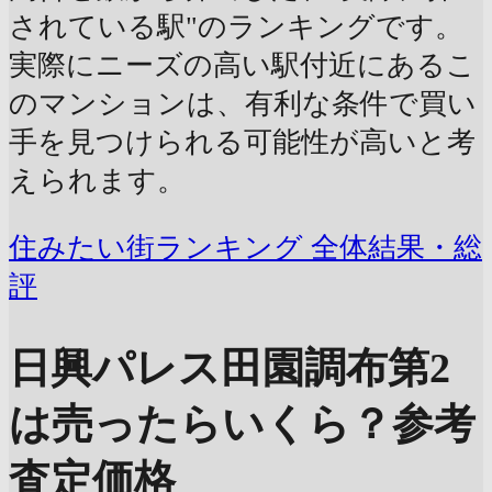
されている駅"のランキングです。
実際にニーズの高い駅付近にあるこ
のマンションは、有利な条件で買い
手を見つけられる可能性が高いと考
えられます。
住みたい街ランキング 全体結果・総
評
日興パレス田園調布第2
は売ったらいくら？
参考
査定価格