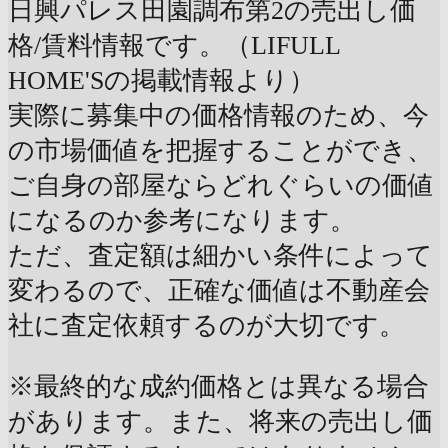
日興パレス田園調布第2の売出し価
格/賃料情報です。（LIFULL
HOME'Sの掲載情報より）
実際に募集中の価格情報のため、今
の市場価値を把握することができ、
ご自身の部屋ならどれぐらいの価値
になるのか参考になります。
ただ、査定額は細かい条件によって
変わるので、正確な価値は不動産会
社に査定依頼するのが大切です。
※最終的な成約価格とは異なる場合
があります。また、将来の売出し価