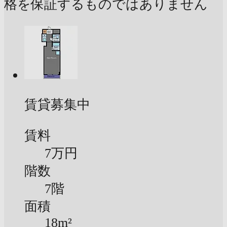
格を保証するものではありません
賃貸募集中
賃料
7万円
階数
7階
面積
18m²