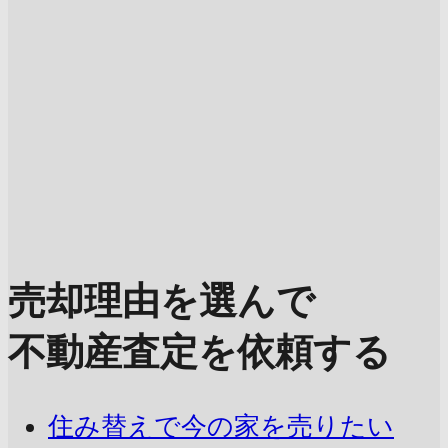
売却理由を選んで
不動産査定を依頼する
住み替えで今の家を売りたい