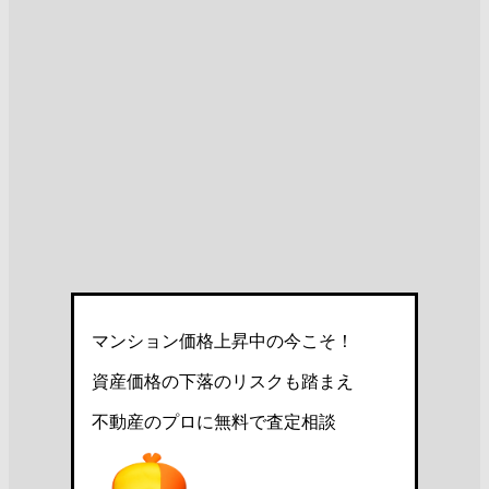
マンション価格上昇中の今こそ！
資産価格の下落のリスクも踏まえ
不動産のプロに無料で査定相談