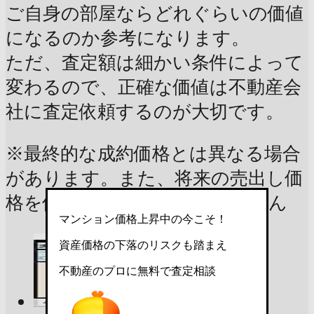
ご自身の部屋ならどれぐらいの価値
になるのか参考になります。
ただ、査定額は細かい条件によって
変わるので、正確な価値は不動産会
社に査定依頼するのが大切です。
※最終的な成約価格とは異なる場合
があります。また、将来の売出し価
格を保証するものではありません
マンション価格上昇中の今こそ！
資産価格の下落のリスクも踏まえ
不動産のプロに無料で査定相談