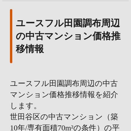
ユースフル田園調布周辺
の中古マンション価格推
移情報
ユースフル田園調布周辺の中古
マンション価格推移情報を紹介
します。
世田谷区の中古マンション（築
10年/専有面積70m²の条件）の平