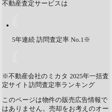
不動産査定サービスは
5年連続 訪問査定率
No.1
※
※不動産会社のミカタ 2025年一括査
定サイト訪問査定率ランキング
このページは物件の販売広告情報で
はありません。売却をお考えのオー