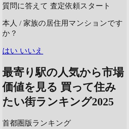
質問に答えて
査定依頼スタート
本人 / 家族の居住用マンションです
か？
はい
いいえ
最寄り駅の人気から市場
価値を見る
買って住み
たい街ランキング2025
首都圏版ランキング