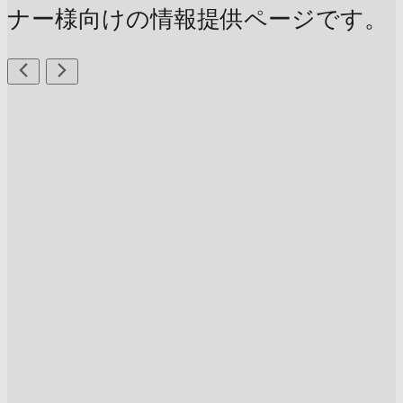
ナー様向けの情報提供ページです。