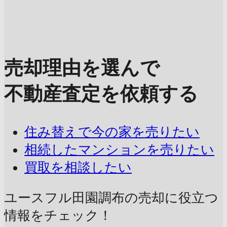
売却理由を選んで
不動産査定を依頼する
住み替えで今の家を売りたい
相続したマンションを売りたい
買取を相談したい
ユースフル田園調布の売却に
役立つ
情報をチェック！