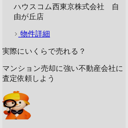
ハウスコム西東京株式会社 自
由が丘店
物件詳細
実際にいくらで売れる？
マンション売却に強い不動産会社に
査定依頼しよう