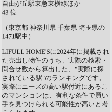
自由が丘駅
東急東横線ほか
43
位
（東京都 神奈川県 千葉県 埼玉県の
1471駅中）
LIFULL HOME'Sに2024年に掲載され
た売出し物件のうち、実際の検索・
問合せ数から算出した、"実際に探
されている駅"のランキングです。
実際にニーズの高い駅付近にあるこ
のマンションは、有利な条件で買い
手を見つけられる可能性が高いと考