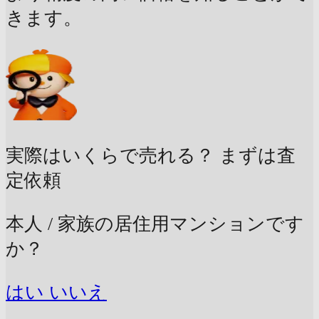
きます。
実際はいくらで売れる？
まずは査
定依頼
本人 / 家族の居住用マンションです
か？
はい
いいえ