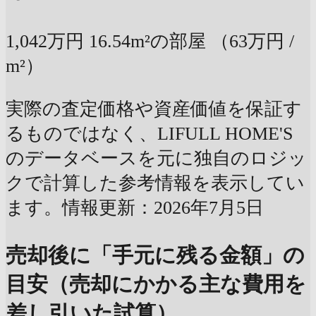
1,042万円
16.54m²の部屋
（63万円 /
m²）
実際の査定価格や資産価値を保証す
るものではなく、LIFULL HOME'S
のデータベースを元に独自のロジッ
クで計算した参考情報を表示してい
ます。情報更新：2026年7月5日
売却後に「手元に残る金額」の
目安（売却にかかる主な費用を
差し引いた試算）