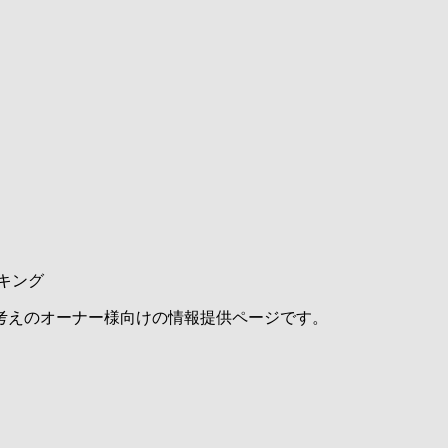
キング
考えのオーナー様向けの情報提供ページです。