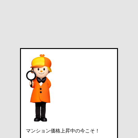
マンション価格上昇中の今こそ！