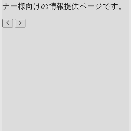
ナー様向けの情報提供ページです。