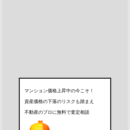
マンション価格上昇中の今こそ！
資産価格の下落のリスクも踏まえ
不動産のプロに無料で査定相談