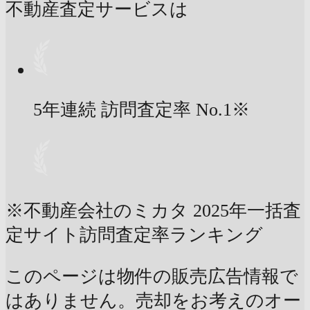
不動産査定サービスは
5年連続 訪問査定率
No.1
※
※不動産会社のミカタ 2025年一括査
定サイト訪問査定率ランキング
このページは物件の販売広告情報で
はありません。売却をお考えのオー