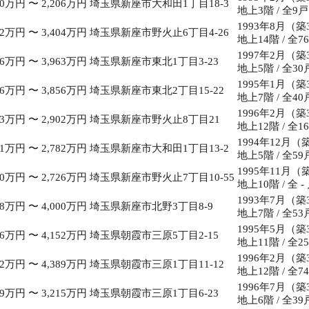
30万円 〜 2,206万円
埼玉県新座市大和田1丁目18-3
地上3階 / 全9戸
1993年8月（築
12万円 〜 3,404万円
埼玉県新座市野火止6丁目4-26
地上14階 / 全7
1997年2月（築
36万円 〜 3,963万円
埼玉県新座市東北1丁目3-23
地上5階 / 全30
1995年1月（築
96万円 〜 3,856万円
埼玉県新座市東北2丁目15-22
地上7階 / 全40
1996年2月（築
83万円 〜 2,902万円
埼玉県新座市野火止8丁目21
地上12階 / 全1
1994年12月（
11万円 〜 2,782万円
埼玉県新座市大和田1丁目13-2
地上5階 / 全59
1995年11月（
40万円 〜 2,726万円
埼玉県新座市野火止7丁目10-55
地上10階 / 全 -
1993年7月（築
78万円 〜 4,000万円
埼玉県新座市北野3丁目8-9
地上7階 / 全53
1995年5月（築
56万円 〜 4,152万円
埼玉県朝霞市三原5丁目2-15
地上11階 / 全2
1996年2月（築
52万円 〜 4,389万円
埼玉県朝霞市三原1丁目11-12
地上12階 / 全7
1996年7月（築
59万円 〜 3,215万円
埼玉県朝霞市三原1丁目6-23
地上6階 / 全39