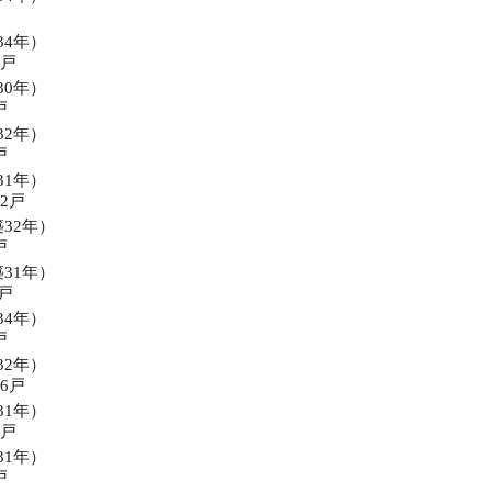
34年）
6戸
30年）
戸
32年）
戸
31年）
62戸
築32年）
戸
築31年）
 戸
34年）
戸
32年）
56戸
31年）
4戸
31年）
戸