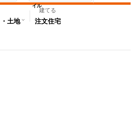
イル
建てる
て・土地
注文住宅