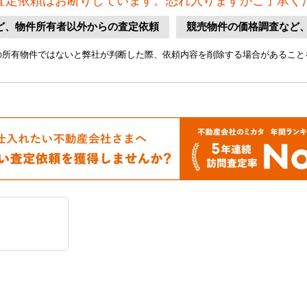
査定依頼はお断りしています。恐れ入りますがご了承く
ど、物件所有者以外からの査定依頼
競売物件の価格調査など
の所有物件ではないと弊社が判断した際、依頼内容を削除する場合があること