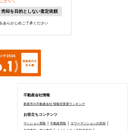
ださい。
、売却を目的としない査定依頼
をあらかじめご了承ください
不動産会社情報
新座市の不動産会社 情報充実度ランキング
お役立ちコンテンツ
マンション買取
不動産買取
タワーマンションの売却