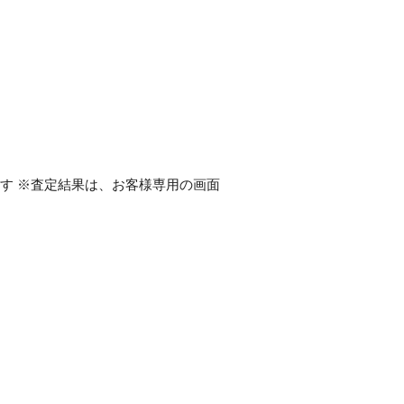
ます ※査定結果は、お客様専用の画面