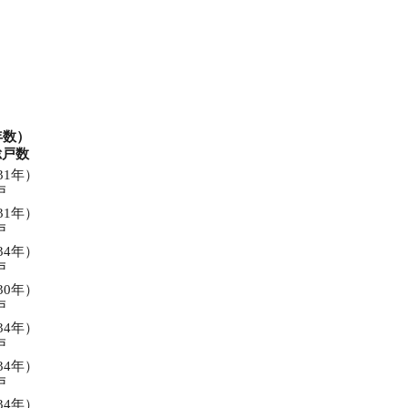
年数）
総戸数
31年）
戸
31年）
戸
34年）
戸
30年）
戸
34年）
戸
34年）
戸
34年）