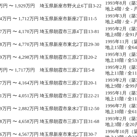
1993年8月（築
万円 〜 1,929万円
埼玉県新座市野火止6丁目3-22
地上4階 / 全 - 
1993年3月（築
64万円 〜 1,712万円
埼玉県新座市新座2丁目11-5
地上4階 / 全 - 
1995年2月（築
57万円 〜 4,170万円
埼玉県朝霞市三原4丁目13-81
地上8階 / 全91
1995年11月（
18万円 〜 4,770万円
埼玉県新座市東北2丁目29-30
地上15階 / 全6
1995年3月（築
19万円 〜 4,298万円
埼玉県朝霞市三原2丁目20-2
地上10階 / 全5
1995年2月（築
万円 〜 1,717万円
埼玉県朝霞市三原2丁目5-8
地上11階 / 全1
1993年2月（築
27万円 〜 4,164万円
埼玉県朝霞市三原2丁目20-1
地上9階 / 全99
1995年1月（築
91万円 〜 4,051万円
埼玉県朝霞市三原2丁目22-21
地上11階 / 全1
1996年7月（築
19万円 〜 2,882万円
埼玉県朝霞市泉水2丁目12-50
地上10階 / 全6
1993年2月（築
48万円 〜 4,658万円
埼玉県朝霞市三原3丁目31-68
地上3階 / 全20
1996年10月（
66万円 〜 4,567万円
埼玉県新座市東北2丁目30-7