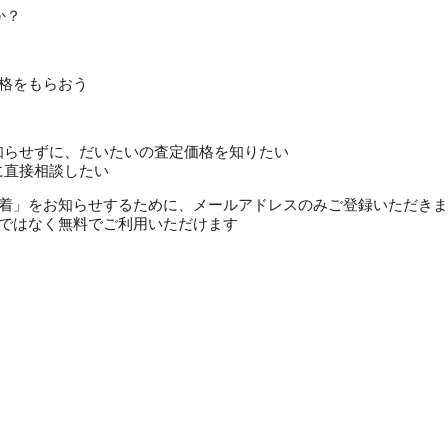
か？
格をもらおう
知らせずに、だいたいの査定価格を知りたい
に直接相談したい
定価格到着」をお知らせするために、メールアドレスのみご登録いただき
ではなく無料でご利用いただけます