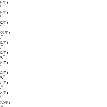
34年）
戸
34年）
戸
32年）
戸
築31年）
4戸
32年）
3戸
32年）
18戸
34年）
戸
32年）
18戸
31年）
1戸
34年）
戸
築30年）