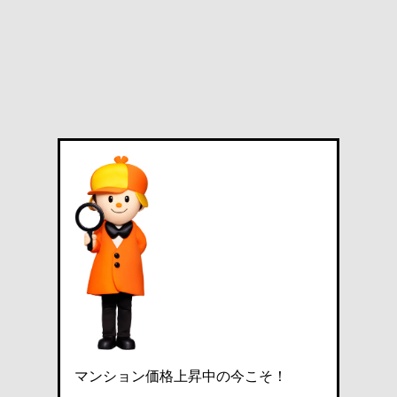
マンション価格上昇中の今こそ！