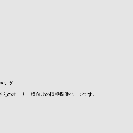
キング
考えのオーナー様向けの情報提供ページです。