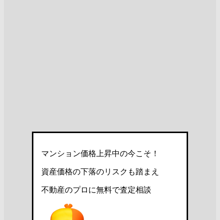
マンション価格上昇中の今こそ！
資産価格の下落のリスクも踏まえ
不動産のプロに無料で査定相談