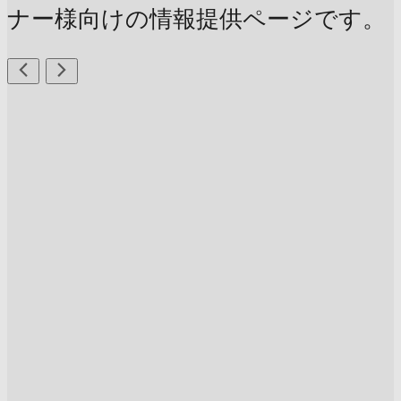
ナー様向けの情報提供ページです。