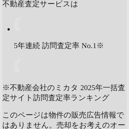
不動産査定サービスは
5年連続 訪問査定率
No.1
※
※不動産会社のミカタ 2025年一括査
定サイト訪問査定率ランキング
このページは物件の販売広告情報で
はありません。売却をお考えのオー