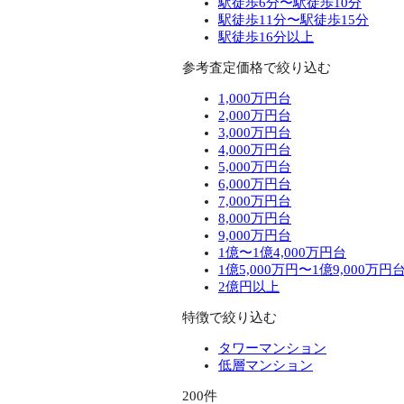
駅徒歩6分〜駅徒歩10分
駅徒歩11分〜駅徒歩15分
駅徒歩16分以上
参考査定価格で絞り込む
1,000万円台
2,000万円台
3,000万円台
4,000万円台
5,000万円台
6,000万円台
7,000万円台
8,000万円台
9,000万円台
1億〜1億4,000万円台
1億5,000万円〜1億9,000万円
2億円以上
特徴で絞り込む
タワーマンション
低層マンション
200件