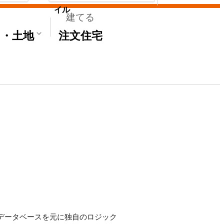
イル
建てる
て・土地
注文住宅
Sのデータベースを元に独自のロジック