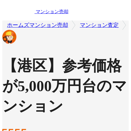
マンション売却
ホームズマンション売却
マンション査定
【港区】参考価格
が5,000万円台のマ
ンション