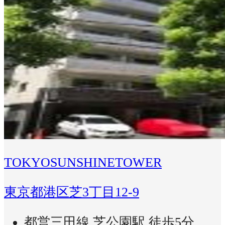
TOKYOSUNSHINETOWER
東京都港区芝3丁目12-9
都営三田線 芝公園駅 徒歩5分