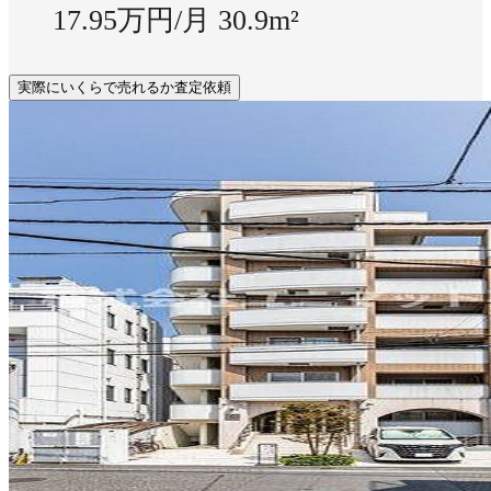
17.95万円/月
30.9m²
実際にいくらで売れるか査定依頼