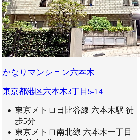
かなりマンション六本木
東京都港区六本木3丁目5-14
東京メトロ日比谷線 六本木駅 徒
歩5分
東京メトロ南北線 六本木一丁目