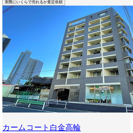
実際にいくらで売れるか査定依頼
カームコート白金高輪