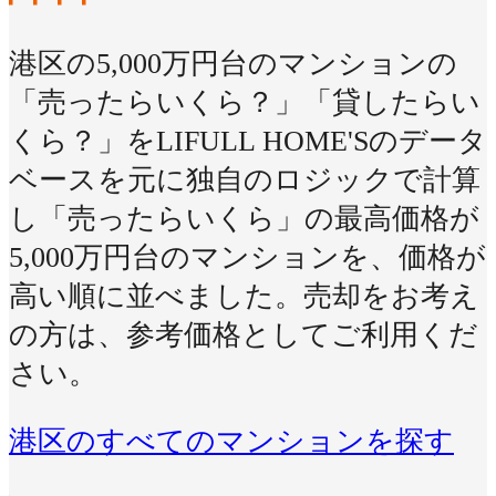
港区の5,000万円台のマンションの
「売ったらいくら？」「貸したらい
くら？」をLIFULL HOME'Sのデータ
ベースを元に独自のロジックで計算
し「売ったらいくら」の最高価格が
5,000万円台のマンションを、価格が
高い順に並べました。売却をお考え
の方は、参考価格としてご利用くだ
さい。
港区のすべてのマンションを探す