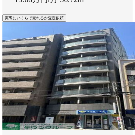
実際にいくらで売れるか査定依頼