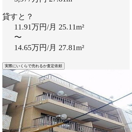
貸すと？
11.91万円/月
25.11m²
〜
14.65万円/月
27.81m²
実際にいくらで売れるか査定依頼