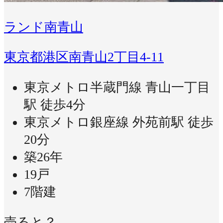
ランド南青山
東京都港区南青山2丁目4-11
東京メトロ半蔵門線 青山一丁目
駅 徒歩4分
東京メトロ銀座線 外苑前駅 徒歩
20分
築26年
19戸
7階建
売ると？