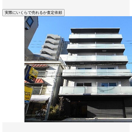
実際にいくらで売れるか査定依頼