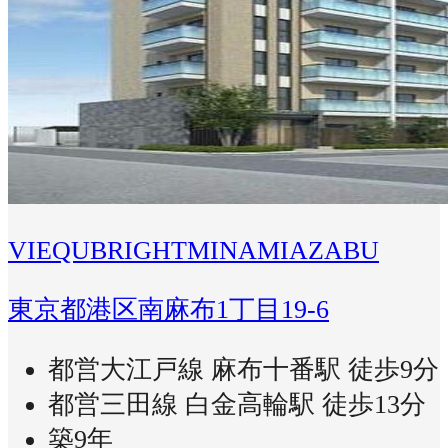
VIEQUBRIGHTMINAMIAZABU
東京都港区南麻布1丁目19-6
都営大江戸線 麻布十番駅 徒歩9分
都営三田線 白金高輪駅 徒歩13分
築9年