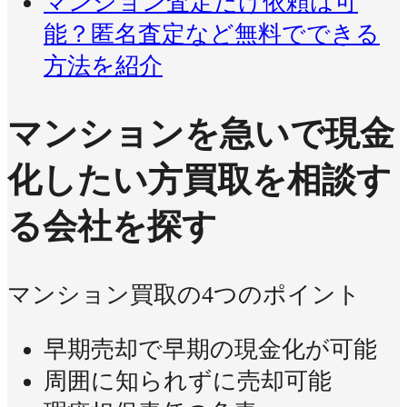
マンション査定だけ依頼は可
能？匿名査定など無料でできる
方法を紹介
マンションを急いで現金
化したい方
買取を相談す
る会社を探す
マンション買取の4つのポイント
早期売却で早期の現金化が可能
周囲に知られずに売却可能