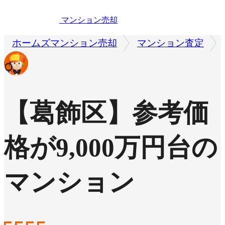
マンション売却
ホームズマンション売却
マンション査定
【葛飾区】参考価
格が9,000万円台の
マンション