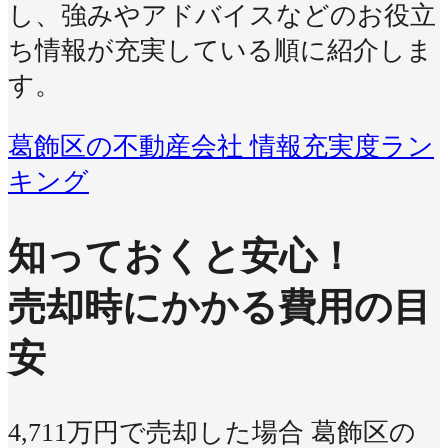
し、強みやアドバイスなどのお役立
ち情報が充実している順に紹介しま
す。
葛飾区の不動産会社 情報充実度ラン
キング
知っておくと安心！
売却時にかかる費用の目
安
4,711万円で売却した場合
葛飾区の