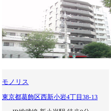
モノリス
東京都葛飾区西新小岩4丁目38-13