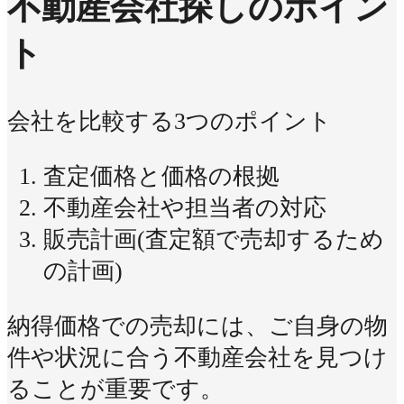
不動産会社探しのポイン
ト
会社を比較する3つのポイント
査定価格と価格の根拠
不動産会社や担当者の対応
販売計画(査定額で売却するため
の計画)
納得価格での売却には、ご自身の物
件や状況に合う不動産会社を見つけ
ることが重要です。