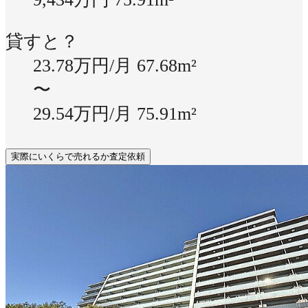
貸すと？
23.78万円/月
67.68m²
〜
29.54万円/月
75.91m²
実際にいくらで売れるか査定依頼