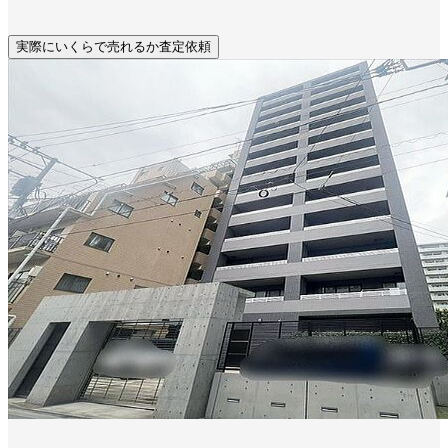
実際にいくらで売れるか査定依頼