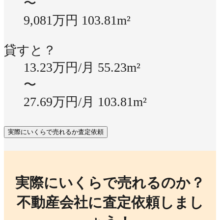
〜
9,081万円
103.81m²
貸すと？
13.23万円/月
55.23m²
〜
27.69万円/月
103.81m²
実際にいくらで売れるか査定依頼
実際にいくらで売れるのか？
不動産会社に査定依頼しまし