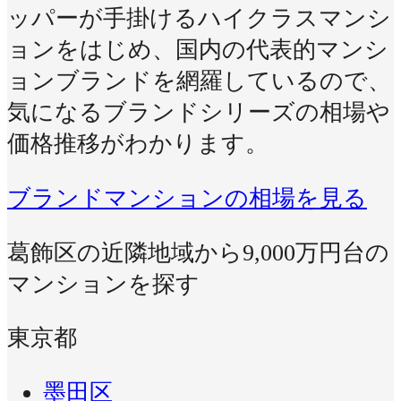
ッパーが手掛けるハイクラスマンシ
ョンをはじめ、国内の代表的マンシ
ョンブランドを網羅しているので、
気になるブランドシリーズの相場や
価格推移がわかります。
ブランドマンションの相場を見る
葛飾区の近隣地域から9,000万円台の
マンションを探す
東京都
墨田区