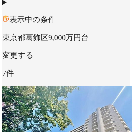
表示中の条件
東京都葛飾区
9,000万円台
変更する
7件