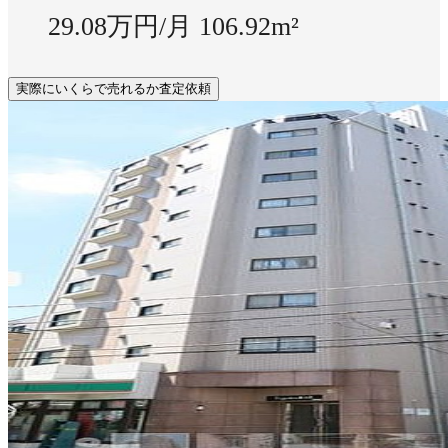
29.08万円/月
106.92m²
実際にいくらで売れるか査定依頼