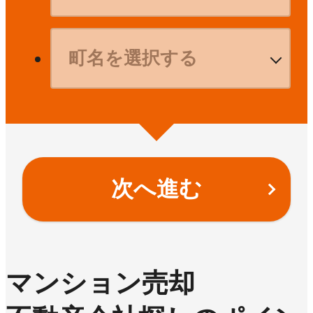
次へ進む
マンション売却