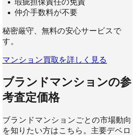
瑕疵担保責任の免責
仲介手数料が不要
秘密厳守、無料の安心サービスで
す。
マンション買取を詳しく見る
ブランドマンションの参
考査定価格
ブランドマンションごとの市場動向
を知りたい方はこちら。主要デベロ