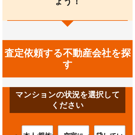
ょう！
査定依頼する不動産会社を探
す
マンションの状況を選択して
ください