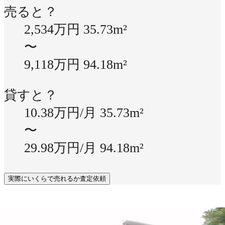
売ると？
2,534万円
35.73m²
〜
9,118万円
94.18m²
貸すと？
10.38万円/月
35.73m²
〜
29.98万円/月
94.18m²
実際にいくらで売れるか査定依頼