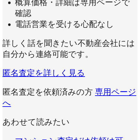
概算価格・詳細は専用ページで
確認
電話営業を受ける心配なし
詳しく話を聞きたい不動産会社には
自分から連絡可能です。
匿名査定を詳しく見る
匿名査定を依頼済みの方
専用ページ
へ
あわせて読みたい