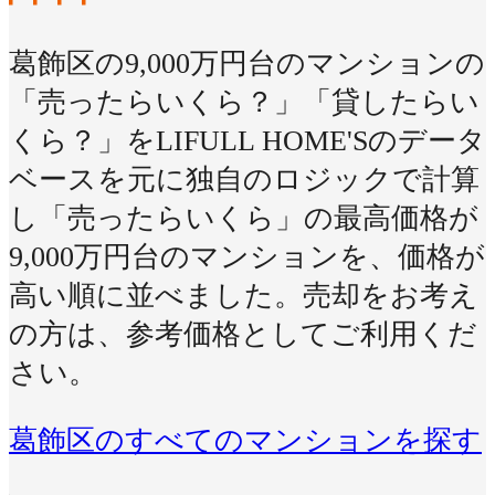
葛飾区の9,000万円台のマンションの
「売ったらいくら？」「貸したらい
くら？」をLIFULL HOME'Sのデータ
ベースを元に独自のロジックで計算
し「売ったらいくら」の最高価格が
9,000万円台のマンションを、価格が
高い順に並べました。売却をお考え
の方は、参考価格としてご利用くだ
さい。
葛飾区のすべてのマンションを探す