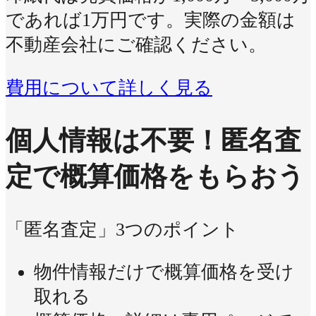
であれば1万円です。実際の金額は
不動産会社にご確認ください。
費用について詳しく見る
個人情報は不要！
匿名査
定で概算価格をもらおう
「匿名査定」3つのポイント
物件情報だけで概算価格を受け
取れる