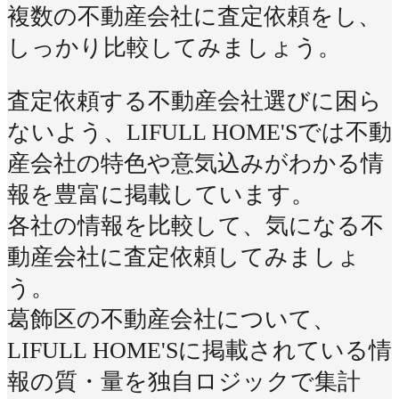
複数の不動産会社に査定依頼をし、
しっかり比較してみましょう。
査定依頼する不動産会社選びに困ら
ないよう、LIFULL HOME'Sでは不動
産会社の特色や意気込みがわかる情
報を豊富に掲載しています。
各社の情報を比較して、気になる不
動産会社に査定依頼してみましょ
う。
葛飾区の不動産会社について、
LIFULL HOME'Sに掲載されている情
報の質・量を独自ロジックで集計