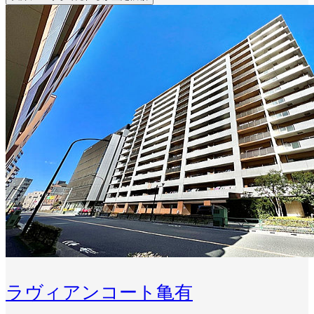
ラヴィアンコート亀有