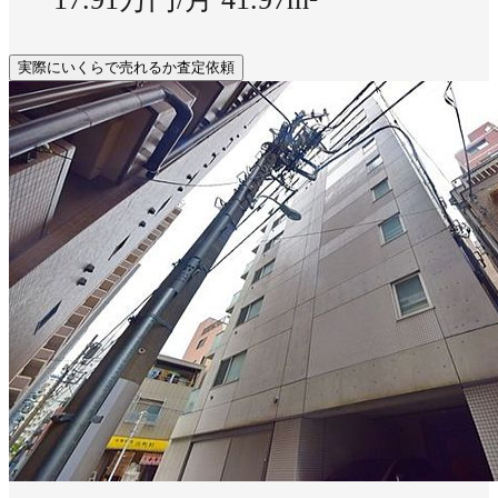
実際にいくらで売れるか査定依頼