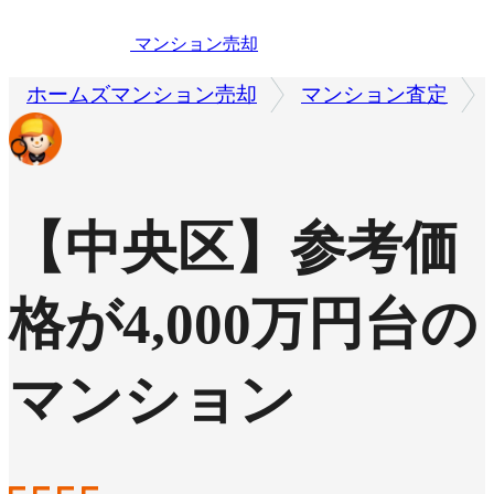
マンション売却
ホームズマンション売却
マンション査定
【中央区】参考価
格が4,000万円台の
マンション