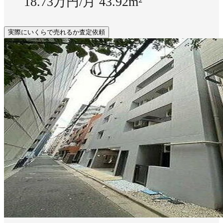
18.73万円/月
43.92m²
実際にいくらで売れるか査定依頼