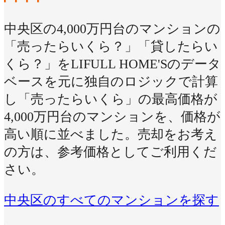
中央区の4,000万円台のマンションの
「売ったらいくら？」「貸したらい
くら？」をLIFULL HOME'Sのデータ
ベースを元に独自のロジックで計算
し「売ったらいくら」の最高価格が
4,000万円台のマンションを、価格が
高い順に並べました。売却をお考え
の方は、参考価格としてご利用くだ
さい。
中央区のすべてのマンションを探す