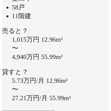
58戸
11階建
売ると？
1,015万円
12.96m²
〜
4,940万円
55.99m²
貸すと？
5.73万円/月
12.96m²
〜
27.21万円/月
55.99m²