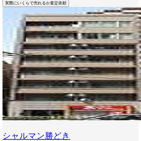
実際にいくらで売れるか査定依頼
シャルマン勝どき