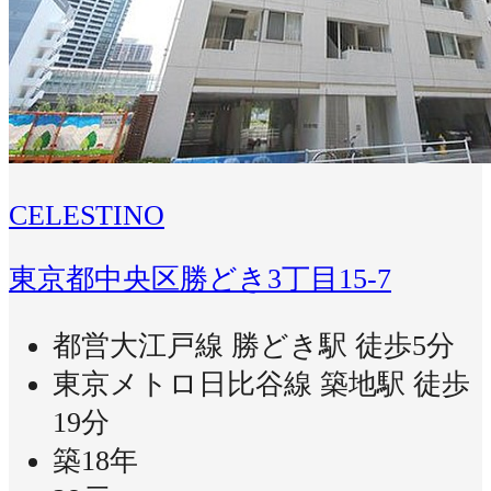
CELESTINO
東京都中央区勝どき3丁目15-7
都営大江戸線 勝どき駅 徒歩5分
東京メトロ日比谷線 築地駅 徒歩
19分
築18年