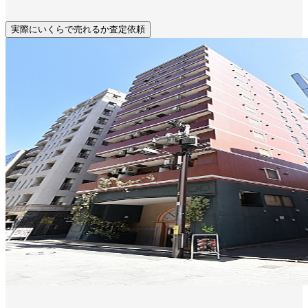
実際にいくらで売れるか査定依頼