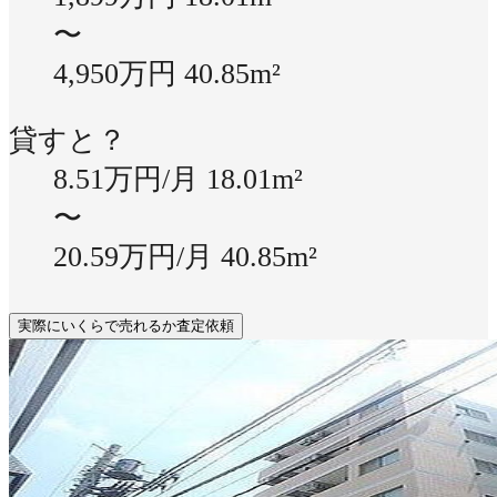
〜
4,950万円
40.85m²
貸すと？
8.51万円/月
18.01m²
〜
20.59万円/月
40.85m²
実際にいくらで売れるか査定依頼