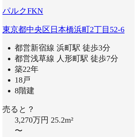
パルクFKN
東京都中央区日本橋浜町2丁目52-6
都営新宿線 浜町駅 徒歩3分
都営浅草線 人形町駅 徒歩7分
築22年
18戸
8階建
売ると？
3,270万円
25.2m²
〜