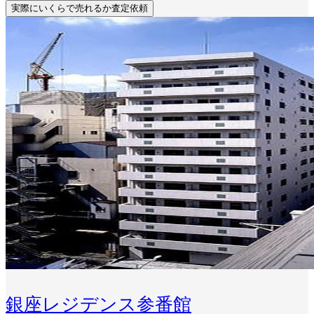
実際にいくらで売れるか査定依頼
銀座レジデンス参番館