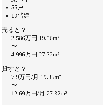
55戸
10階建
売ると？
2,586万円
19.36m²
〜
4,996万円
27.32m²
貸すと？
7.9万円/月
19.36m²
〜
12.69万円/月
27.32m²