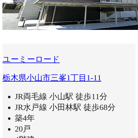
ユーミーロード
栃木県小山市三峯1丁目1-11
JR両毛線 小山駅 徒歩11分
JR水戸線 小田林駅 徒歩68分
築4年
20戸