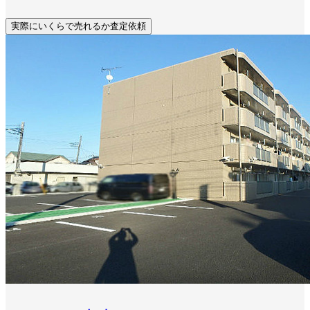
実際にいくらで売れるか査定依頼