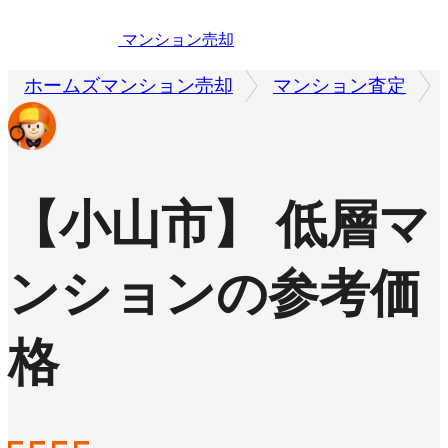
マンション売却
ホームズマンション売却
マンション査定
【小山市】 低層マ
ンションの参考価
格