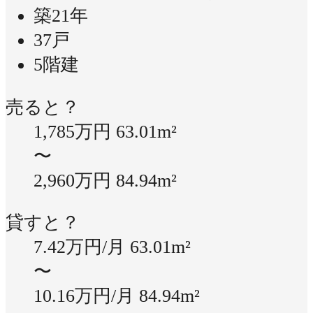
築21年
37戸
5階建
売ると？
1,785万円
63.01m²
〜
2,960万円
84.94m²
貸すと？
7.42万円/月
63.01m²
〜
10.16万円/月
84.94m²