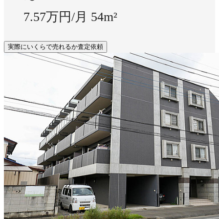
7.57万円/月
54m²
実際にいくらで売れるか査定依頼