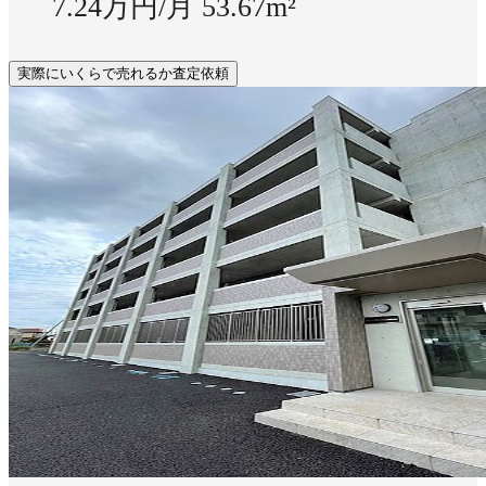
7.24万円/月
53.67m²
実際にいくらで売れるか査定依頼