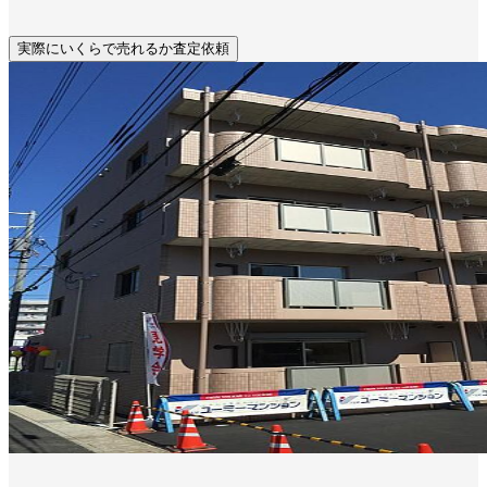
実際にいくらで売れるか査定依頼