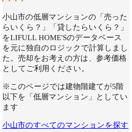
小山市の低層マンションの「売った
らいくら？」「貸したらいくら？」
をLIFULL HOME'Sのデータベース
を元に独自のロジックで計算しまし
た。売却をお考えの方は、参考価格
としてご利用ください。
※このページでは建物階建てが5階
以下を「低層マンション」としてい
ます
小山市のすべてのマンションを探す