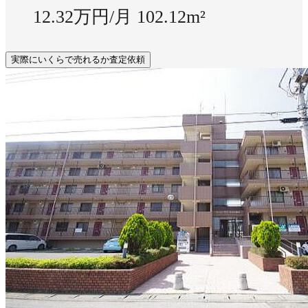
12.32万円/月
102.12m²
実際にいくらで売れるか査定依頼