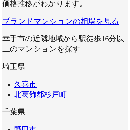
価格推移がわかります。
ブランドマンションの相場を見る
幸手市の近隣地域から駅徒歩16分以
上のマンションを探す
埼玉県
久喜市
北葛飾郡杉戸町
千葉県
野田市