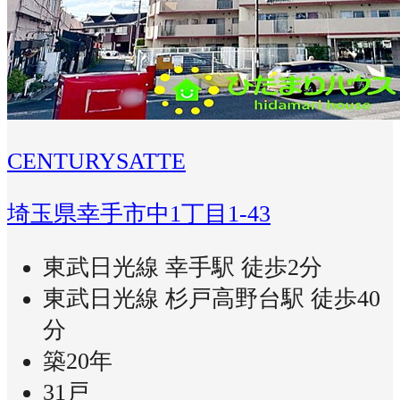
CENTURYSATTE
埼玉県幸手市中1丁目1-43
東武日光線 幸手駅 徒歩2分
東武日光線 杉戸高野台駅 徒歩40
分
築20年
31戸