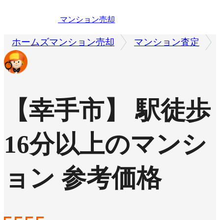
マンション売却
ホームズマンション売却
マンション査定
【幸手市】 駅徒歩
16分以上のマンシ
ョン 参考価格