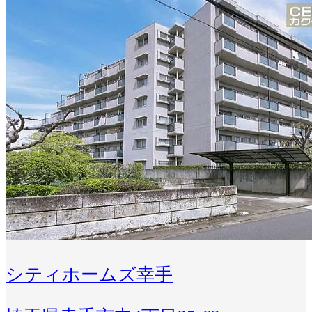
シティホームズ幸手