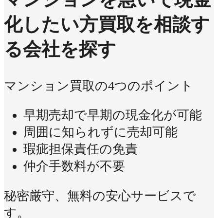
化したい方
買取を相談す
る会社を探す
マンション買取の4つのポイント
早期売却で早期の現金化が可能
周囲に知られずに売却可能
瑕疵担保責任の免責
仲介手数料が不要
秘密厳守、無料の安心サービスで
す。