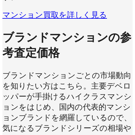
マンション買取を詳しく見る
ブランドマンションの参
考査定価格
ブランドマンションごとの市場動向
を知りたい方はこちら。主要デベロ
ッパーが手掛けるハイクラスマンシ
ョンをはじめ、国内の代表的マンシ
ョンブランドを網羅しているので、
気になるブランドシリーズの相場や