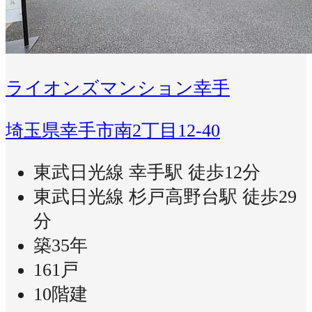
ライオンズマンション幸手
埼玉県幸手市南2丁目12-40
東武日光線 幸手駅 徒歩12分
東武日光線 杉戸高野台駅 徒歩29
分
築35年
161戸
10階建