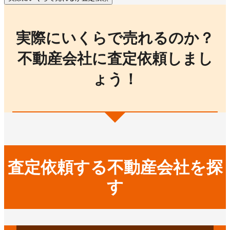
実際にいくらで売れるのか？
不動産会社に査定依頼しまし
ょう！
査定依頼する不動産会社を探
す