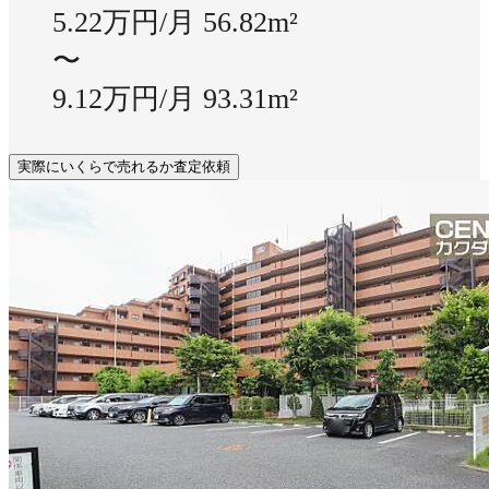
5.22万円/月
56.82m²
〜
9.12万円/月
93.31m²
実際にいくらで売れるか査定依頼