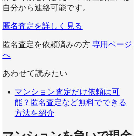
自分から連絡可能です。
匿名査定を詳しく見る
匿名査定を依頼済みの方
専用ページ
へ
あわせて読みたい
マンション査定だけ依頼は可
能？匿名査定など無料でできる
方法を紹介
マンションを急いで現金