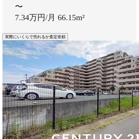
〜
7.34万円/月
66.15m²
実際にいくらで売れるか査定依頼