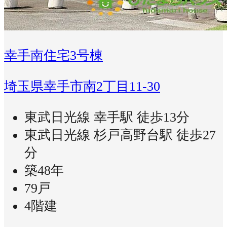
幸手南住宅3号棟
埼玉県幸手市南2丁目11-30
東武日光線 幸手駅 徒歩13分
東武日光線 杉戸高野台駅 徒歩27
分
築48年
79戸
4階建