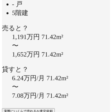
- 戸
5階建
売ると？
1,191万円
71.42m²
〜
1,652万円
71.42m²
貸すと？
6.24万円/月
71.42m²
〜
7.08万円/月
71.42m²
実際にいくらで売れるか査定依頼