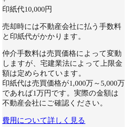
印紙代
10,000
円
売却時には不動産会社に払う手数料
と印紙代がかかります。
仲介手数料は売買価格によって変動
しますが、宅建業法によって上限金
額は定められています。
印紙代は売買価格が1,000万～5,000万
であれば1万円です。実際の金額は
不動産会社にご確認ください。
費用について詳しく見る