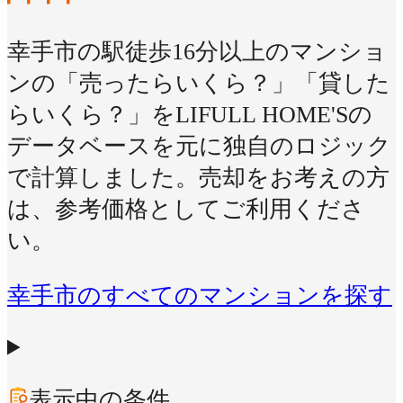
幸手市の駅徒歩16分以上のマンショ
ンの「売ったらいくら？」「貸した
らいくら？」をLIFULL HOME'Sの
データベースを元に独自のロジック
で計算しました。売却をお考えの方
は、参考価格としてご利用くださ
い。
幸手市のすべてのマンションを探す
表示中の条件