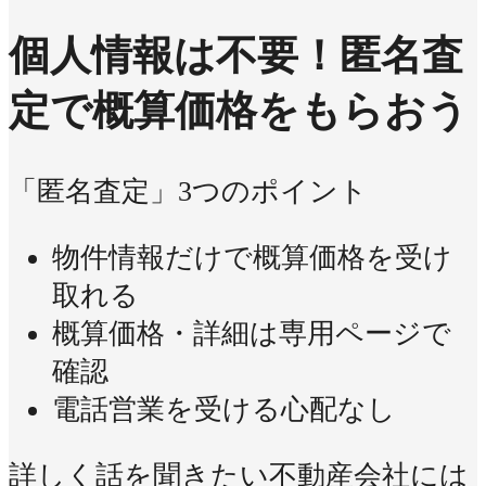
個人情報は不要！
匿名査
定で概算価格をもらおう
「匿名査定」3つのポイント
物件情報だけで概算価格を受け
取れる
概算価格・詳細は専用ページで
確認
電話営業を受ける心配なし
詳しく話を聞きたい不動産会社には