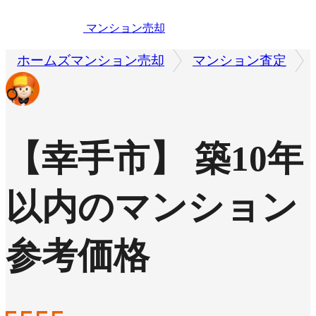
マンション売却
ホームズマンション売却
マンション査定
【幸手市】 築10年
以内のマンション
参考価格