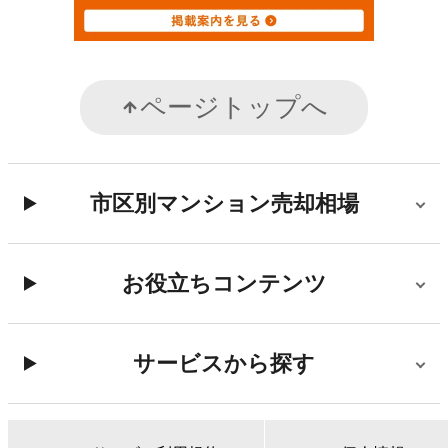
ページトップへ
市区別マンション売却相場
お役立ちコンテンツ
サービスから探す