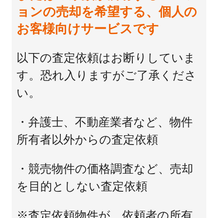
ョンの売却を希望する、個人の
お客様向けサービスです
以下の査定依頼はお断りしていま
す。恐れ入りますがご了承くださ
い。
・弁護士、不動産業者など、物件
所有者以外からの査定依頼
・競売物件の価格調査など、売却
を目的としない査定依頼
※査定依頼物件が、依頼者の所有