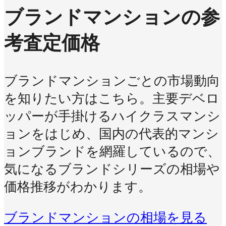
ブランドマンションの参
考査定価格
ブランドマンションごとの市場動向
を知りたい方はこちら。主要デベロ
ッパーが手掛けるハイクラスマンシ
ョンをはじめ、国内の代表的マンシ
ョンブランドを網羅しているので、
気になるブランドシリーズの相場や
価格推移がわかります。
ブランドマンションの相場を見る