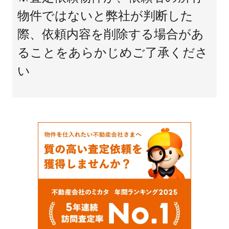
物件ではないと弊社が判断した
際、依頼内容を削除する場合があ
ることをあらかじめご了承くださ
い