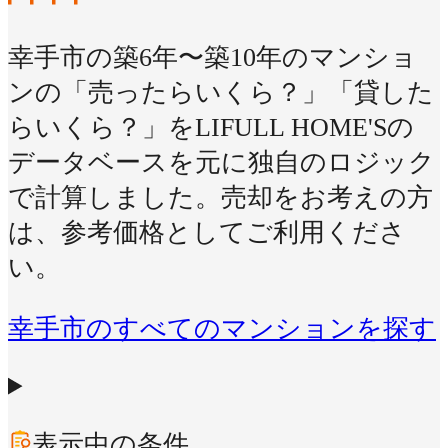
幸手市の築6年〜築10年のマンショ
ンの「売ったらいくら？」「貸した
らいくら？」をLIFULL HOME'Sの
データベースを元に独自のロジック
で計算しました。売却をお考えの方
は、参考価格としてご利用くださ
い。
幸手市のすべてのマンションを探す
表示中の条件