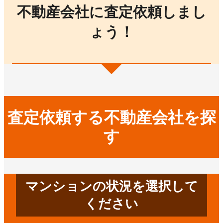
不動産会社に査定依頼しまし
ょう！
査定依頼する不動産会社を探
す
マンションの状況を選択して
ください