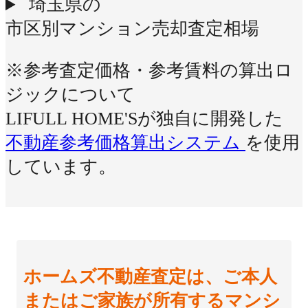
埼玉県の
市区別マンション売却査定相場
※参考査定価格・参考賃料の算出ロ
ジックについて
LIFULL HOME'Sが独自に開発した
不動産参考価格算出システム
を使用
しています。
ホームズ不動産査定は、ご本人
またはご家族が所有するマンシ