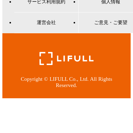
サービス利用規約
個人情報
運営会社
ご意見・ご要望
Copyright © LIFULL Co., Ltd. All Rights
Reserved.