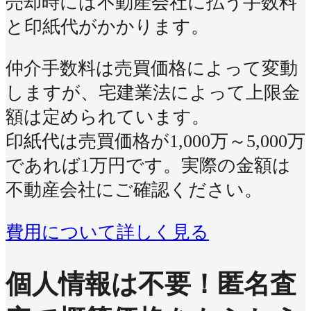
売却時には不動産会社に払う手数料
と印紙代がかかります。
仲介手数料は売買価格によって変動
しますが、宅建業法によって上限金
額は定められています。
印紙代は売買価格が1,000万～5,000万
であれば1万円です。実際の金額は
不動産会社にご確認ください。
費用について詳しく見る
個人情報は不要！
匿名査