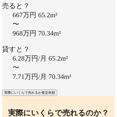
売ると？
667万円
65.2m²
〜
968万円
70.34m²
貸すと？
6.28万円/月
65.2m²
〜
7.71万円/月
70.34m²
実際にいくらで売れるか査定依頼
実際にいくらで売れるのか？