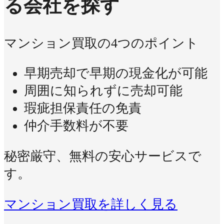
る会社を探す
マンション買取の4つのポイント
早期売却で早期の現金化が可能
周囲に知られずに売却可能
瑕疵担保責任の免責
仲介手数料が不要
秘密厳守、無料の安心サービスで
す。
マンション買取を詳しく見る