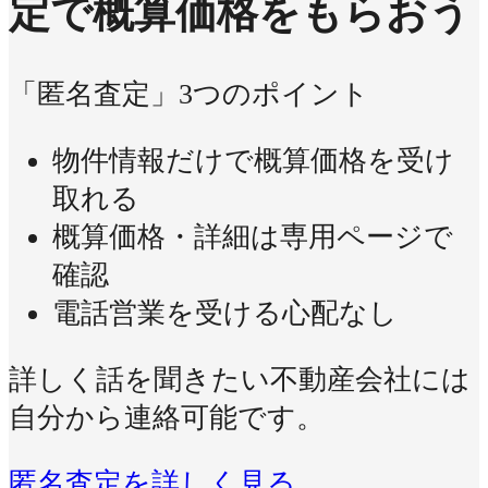
定で概算価格をもらおう
「匿名査定」3つのポイント
物件情報だけで概算価格を受け
取れる
概算価格・詳細は専用ページで
確認
電話営業を受ける心配なし
詳しく話を聞きたい不動産会社には
自分から連絡可能です。
匿名査定を詳しく見る