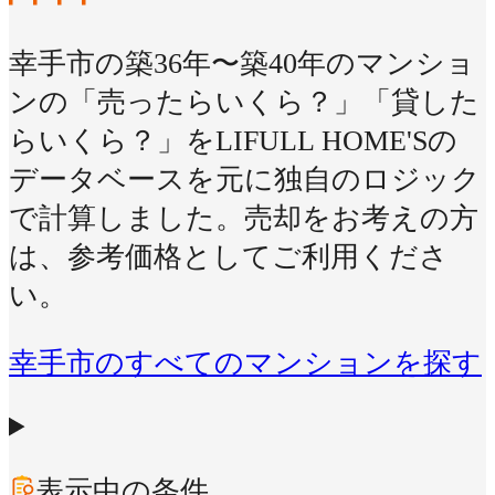
幸手市の築36年〜築40年のマンショ
ンの「売ったらいくら？」「貸した
らいくら？」をLIFULL HOME'Sの
データベースを元に独自のロジック
で計算しました。売却をお考えの方
は、参考価格としてご利用くださ
い。
幸手市のすべてのマンションを探す
表示中の条件