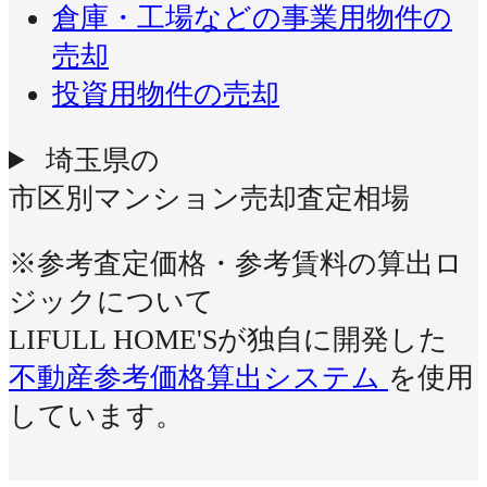
倉庫・工場などの事業用物件の
売却
投資用物件の売却
埼玉県の
市区別マンション売却査定相場
※参考査定価格・参考賃料の算出ロ
ジックについて
LIFULL HOME'Sが独自に開発した
不動産参考価格算出システム
を使用
しています。