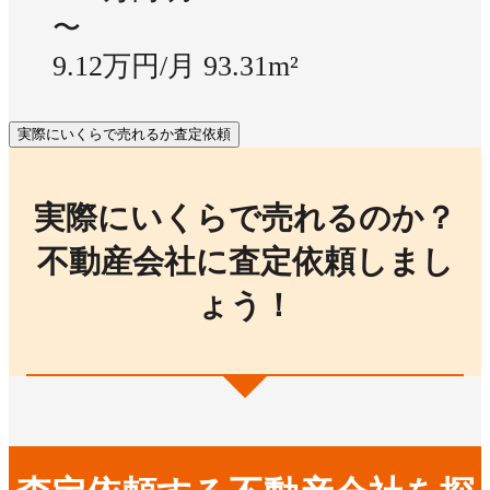
〜
9.12万円/月
93.31m²
実際にいくらで売れるか査定依頼
実際にいくらで売れるのか？
不動産会社に査定依頼しまし
ょう！