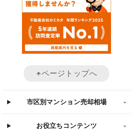
ページトップへ
市区別マンション売却相場
お役立ちコンテンツ