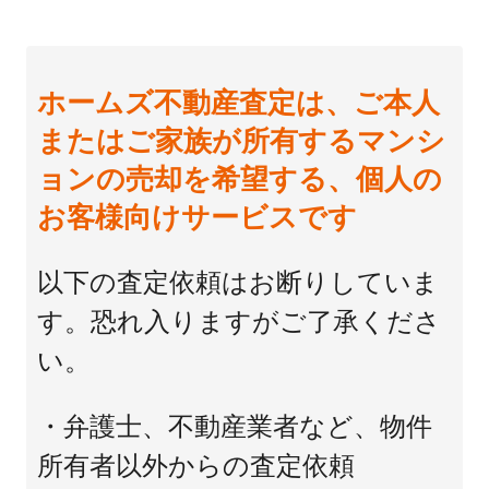
ホームズ不動産査定は、ご本人
またはご家族が所有するマンシ
ョンの売却を希望する、個人の
お客様向けサービスです
以下の査定依頼はお断りしていま
す。恐れ入りますがご了承くださ
い。
・弁護士、不動産業者など、物件
所有者以外からの査定依頼