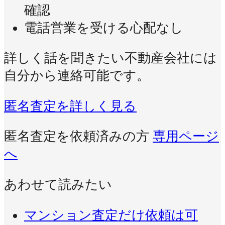
確認
電話営業を受ける心配なし
詳しく話を聞きたい不動産会社には
自分から連絡可能です。
匿名査定を詳しく見る
匿名査定を依頼済みの方
専用ページ
へ
あわせて読みたい
マンション査定だけ依頼は可