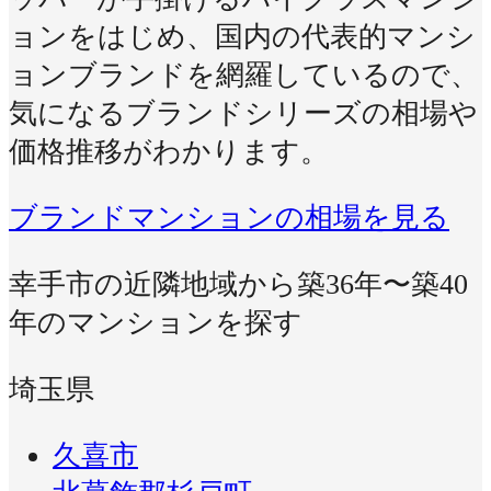
ョンをはじめ、国内の代表的マンシ
ョンブランドを網羅しているので、
気になるブランドシリーズの相場や
価格推移がわかります。
ブランドマンションの相場を見る
幸手市の近隣地域から築36年〜築40
年のマンションを探す
埼玉県
久喜市