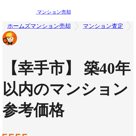
マンション売却
ホームズマンション売却
マンション査定
【幸手市】 築40年
以内のマンション
参考価格