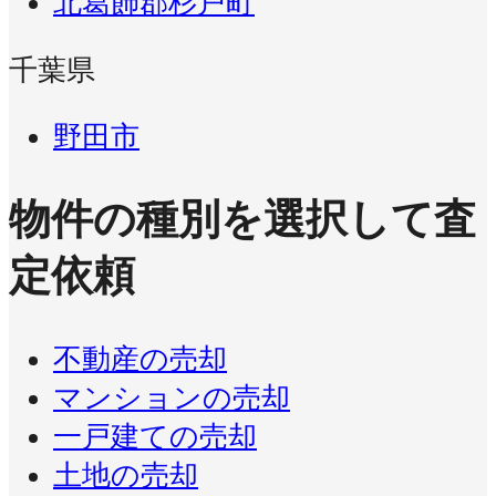
北葛飾郡杉戸町
千葉県
野田市
物件の種別を選択して査
定依頼
不動産の売却
マンションの売却
一戸建ての売却
土地の売却