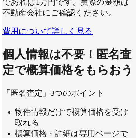
であれば1万円です。実際の金額は
不動産会社にご確認ください。
費用について詳しく見る
個人情報は不要！
匿名査
定で概算価格をもらおう
「匿名査定」3つのポイント
物件情報だけで概算価格を受け
取れる
概算価格・詳細は専用ページで