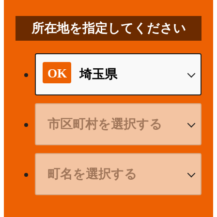
所在地を指定してください