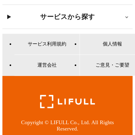
サービスから探す
サービス利用規約
個人情報
運営会社
ご意見・ご要望
Copyright © LIFULL Co., Ltd. All Rights
Reserved.