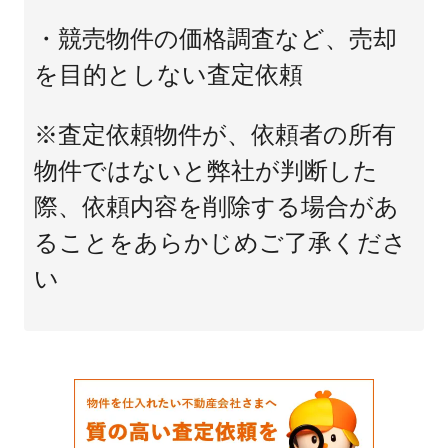
・競売物件の価格調査など、売却
を目的としない査定依頼
※査定依頼物件が、依頼者の所有
物件ではないと弊社が判断した
際、依頼内容を削除する場合があ
ることをあらかじめご了承くださ
い