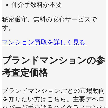
仲介手数料が不要
秘密厳守、無料の安心サービスで
す。
マンション買取を詳しく見る
ブランドマンションの参
考査定価格
ブランドマンションごとの市場動向
を知りたい方はこちら。主要デベロ
ッパーが手掛けるハイクラスマンシ