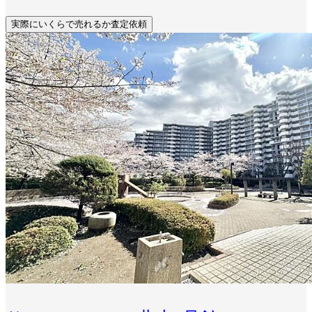
実際にいくらで売れるか査定依頼