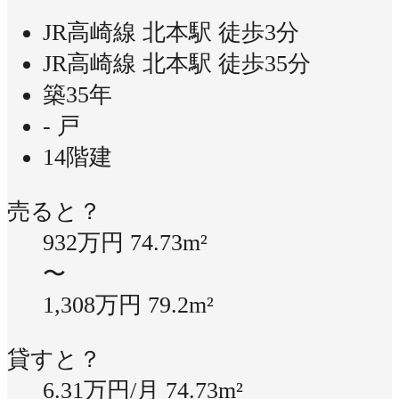
JR高崎線 北本駅 徒歩3分
JR高崎線 北本駅 徒歩35分
築35年
- 戸
14階建
売ると？
932万円
74.73m²
〜
1,308万円
79.2m²
貸すと？
6.31万円/月
74.73m²