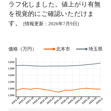
ラフ化しました。値上がり有無
を視覚的にご確認いただけま
す。
[情報更新：2026年7月9日]
価格（万円）
北本市
埼玉県
4,000
3,500
3,000
2,500
2,000
1,500
2023.04
2023.07
2023.10
2024.01
2024.04
2024.07
2024.10
2025.01
2025.04
2025.07
2025.10
2026.01
2026.04