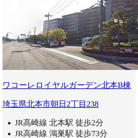
ワコーレロイヤルガーデン北本B棟
埼玉県北本市朝日2丁目238
JR高崎線 北本駅 徒歩2分
JR高崎線 鴻巣駅 徒歩73分