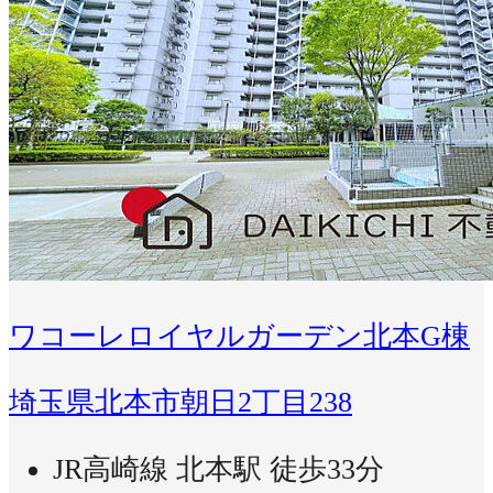
ワコーレロイヤルガーデン北本G棟
埼玉県北本市朝日2丁目238
JR高崎線 北本駅 徒歩33分