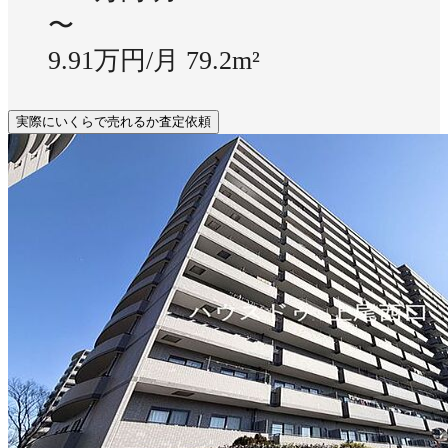
〜
9.91万円/月
79.2m²
実際にいくらで売れるか査定依頼