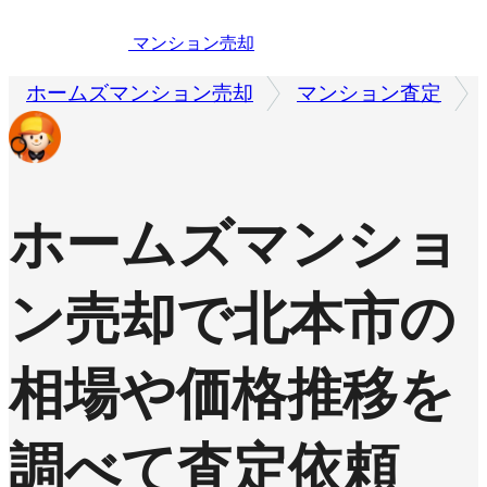
マンション売却
ホームズマンション売却
マンション査定
ホームズマンショ
ン売却で
北本市の
相場や価格推移を
調べて査定依頼