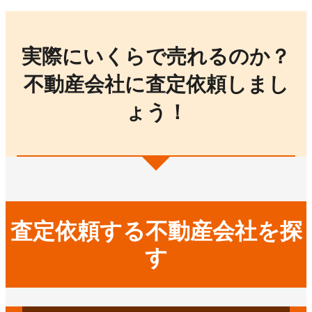
実際にいくらで売れるのか？
不動産会社に査定依頼しまし
ょう！
査定依頼する不動産会社を探
す