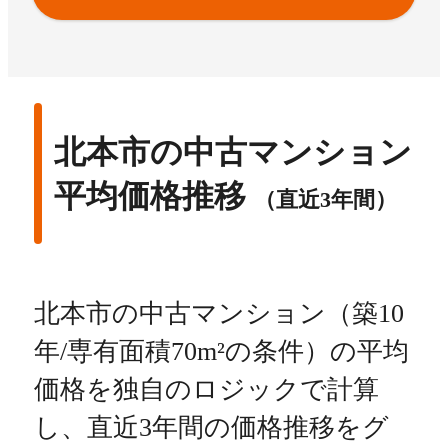
北本市の中古マンション
平均価格推移
（直近3年間）
北本市の中古マンション（築10
年/専有面積70m²の条件）の平均
価格を独自のロジックで計算
し、直近3年間の価格推移をグ