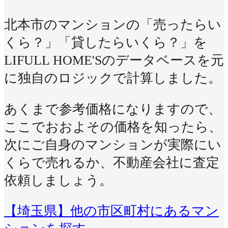
北本市のマンションの「売ったらい
くら？」「貸したらいくら？」を
LIFULL HOME'Sのデータベースを元
に独自のロジックで計算しました。
あくまで参考価格になりますので、
ここでおおよその価格を知ったら、
次にご自身のマンションが実際にい
くらで売れるか、不動産会社に査定
依頼しましょう。
【埼玉県】他の市区町村にあるマン