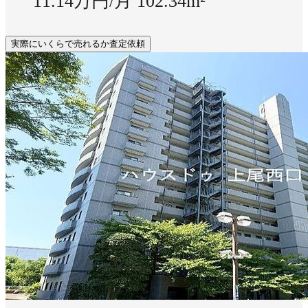
11.14万円/月
102.34m²
実際にいくらで売れるか査定依頼