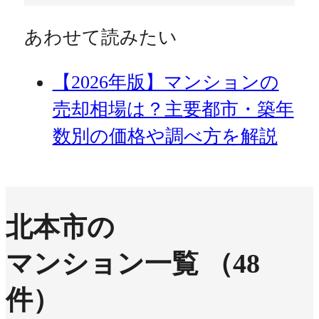
あわせて読みたい
【2026年版】マンションの
売却相場は？主要都市・築年
数別の価格や調べ方を解説
北本市の
マンション一覧
（48
件）