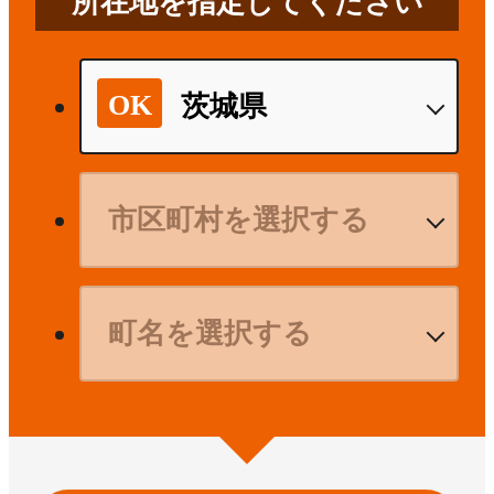
所在地を指定してください