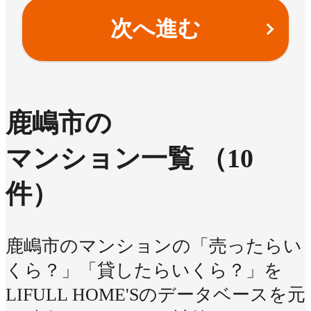
次へ進む
鹿嶋市の
マンション一覧
（10
件）
鹿嶋市のマンションの「売ったらい
くら？」「貸したらいくら？」を
LIFULL HOME'Sのデータベースを元