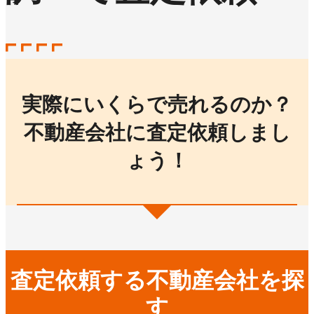
実際にいくらで売れるのか？
不動産会社に査定依頼しまし
ょう！
査定依頼する不動産会社を探
す