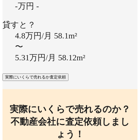
-万円
-
貸すと？
4.8万円/月
58.1m²
〜
5.31万円/月
58.12m²
実際にいくらで売れるか査定依頼
実際にいくらで売れるのか？
不動産会社に査定依頼しまし
ょう！