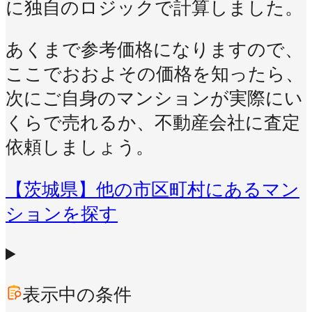
に独自のロジックで計算しました。
あくまで参考価格になりますので、
ここでおおよその価格を知ったら、
次にご自身のマンションが実際にい
くらで売れるか、不動産会社に査定
依頼しましょう。
【茨城県】他の市区町村にあるマン
ションを探す
表示中の条件