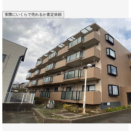
実際にいくらで売れるか査定依頼