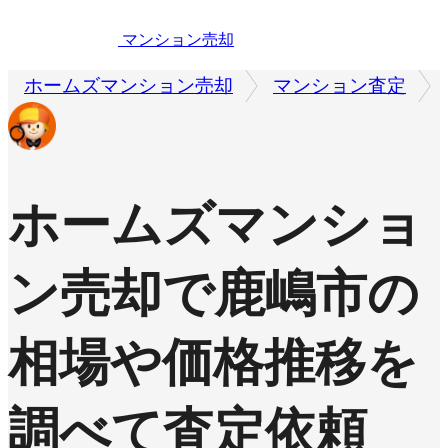
マンション売却
ホームズマンション売却
マンション査定
ホームズマンショ
ン売却で
鹿嶋市の
相場や価格推移を
調べて査定依頼