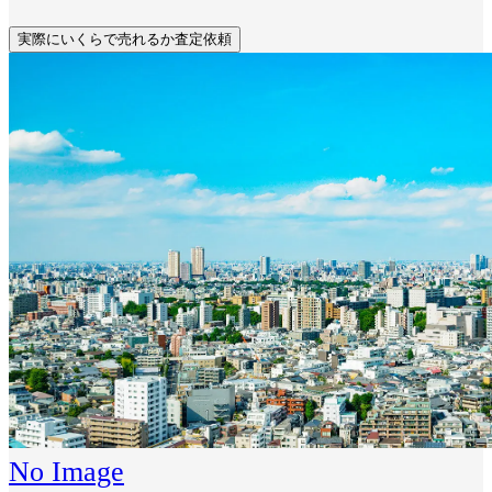
実際にいくらで売れるか査定依頼
No Image