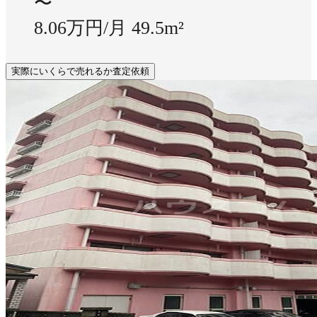
〜
8.06万円/月
49.5m²
実際にいくらで売れるか査定依頼