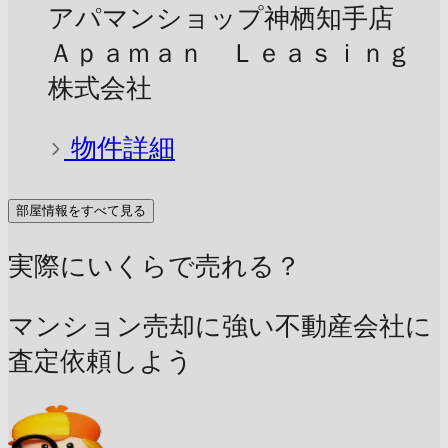
アパマンショップ神栖知手店
Ａｐａｍａｎ Ｌｅａｓｉｎｇ
株式会社
物件詳細
部屋情報をすべて見る
実際にいくらで売れる？
マンション売却に強い不動産会社に
査定依頼しよう