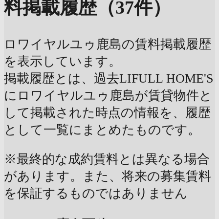
料掲載履歴（37件）
ロワイヤルユゥ鹿島の賃料掲載履歴
を表示しています。
掲載履歴とは、過去LIFULL HOME'S
にロワイヤルユゥ鹿島が賃貸物件と
して掲載された時点の情報を、履歴
として一覧にまとめたものです。
※最終的な成約賃料とは異なる場合
があります。また、将来の募集賃料
を保証するものではありません