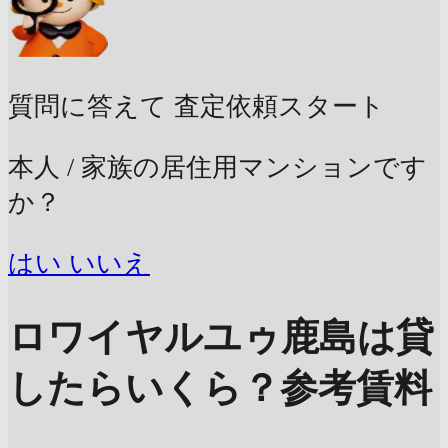
質問に答えて
査定依頼スタート
本人 / 家族の居住用マンションです
か？
はい
いいえ
ロワイヤルユゥ鹿島は貸
したらいくら？
参考賃料