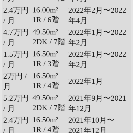
16.00m²
2.4万円
2022年2月〜2022
1R / 6階
/ 月
年4月
49.50m²
4.7万円
2022年1月〜2022
2DK / 7階
/ 月
年2月
16.50m²
1.5万円
2022年1月〜2022
1R / 3階
/ 月
年2月
16.50m²
2万円 /
2022年1月
1R / 4階
月
49.50m²
5.2万円
2021年9月〜2021
2DK / 7階
/ 月
年12月
16.50m²
2.4万円
2021年10月〜
1R / 4階
/ 月
2021年12月