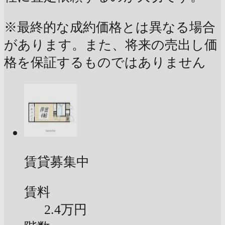
※最終的な成約価格とは異なる場合
があります。また、将来の売出し価
格を保証するものではありません
賃貸募集中
賃料
2.4万円