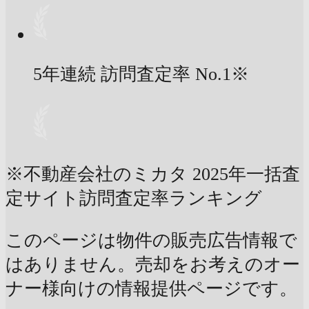
5年連続 訪問査定率
No.1
※
※不動産会社のミカタ 2025年一括査
定サイト訪問査定率ランキング
このページは物件の販売広告情報で
はありません。売却をお考えのオー
ナー様向けの情報提供ページです。