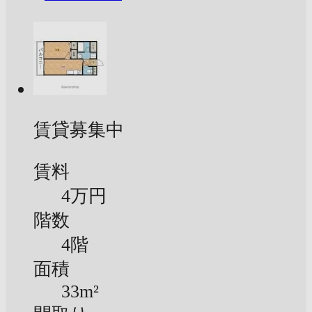
賃貸募集中
賃料
4万円
階数
4階
面積
33m²