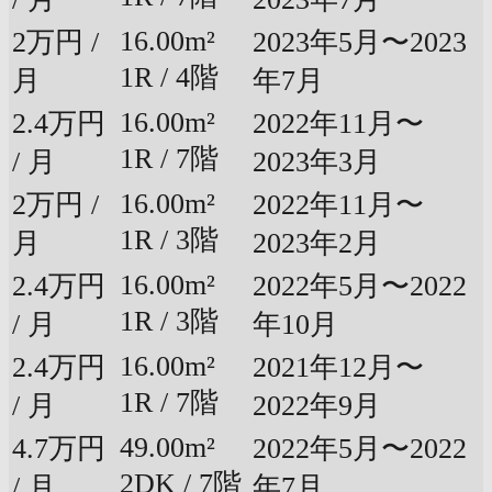
16.00m²
2万円 /
2023年5月〜2023
1R / 4階
月
年7月
16.00m²
2.4万円
2022年11月〜
1R / 7階
/ 月
2023年3月
16.00m²
2万円 /
2022年11月〜
1R / 3階
月
2023年2月
16.00m²
2.4万円
2022年5月〜2022
1R / 3階
/ 月
年10月
16.00m²
2.4万円
2021年12月〜
1R / 7階
/ 月
2022年9月
49.00m²
4.7万円
2022年5月〜2022
2DK / 7階
/ 月
年7月