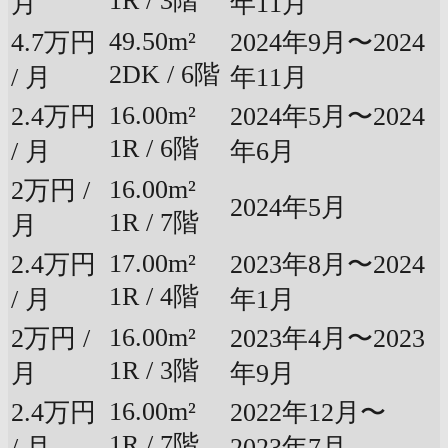
1R / 3階
月
年11月
49.50m²
4.7万円
2024年9月〜2024
2DK / 6階
/ 月
年11月
16.00m²
2.4万円
2024年5月〜2024
1R / 6階
/ 月
年6月
16.00m²
2万円 /
2024年5月
1R / 7階
月
17.00m²
2.4万円
2023年8月〜2024
1R / 4階
/ 月
年1月
16.00m²
2万円 /
2023年4月〜2023
1R / 3階
月
年9月
16.00m²
2.4万円
2022年12月〜
1R / 7階
/ 月
2023年7月