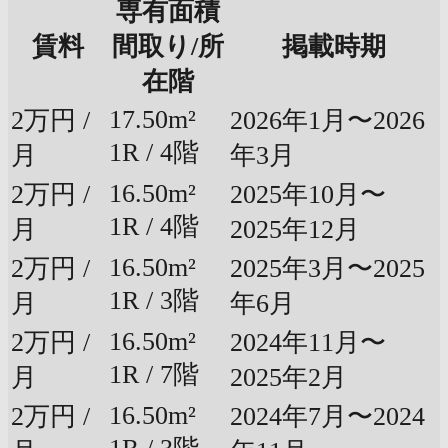
専有面積
賃料
間取り/所
掲載時期
在階
17.50m²
2万円 /
2026年1月〜2026
1R / 4階
月
年3月
16.50m²
2万円 /
2025年10月〜
1R / 4階
月
2025年12月
16.50m²
2万円 /
2025年3月〜2025
1R / 3階
月
年6月
16.50m²
2万円 /
2024年11月〜
1R / 7階
月
2025年2月
16.50m²
2万円 /
2024年7月〜2024