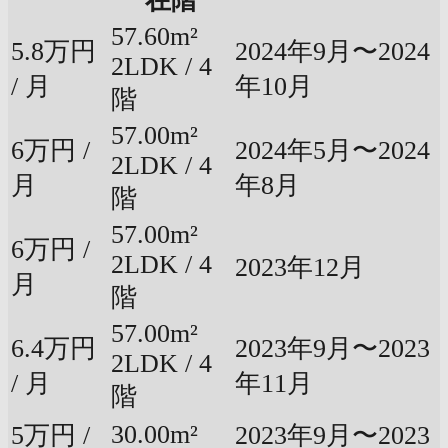
在階
57.60m²
5.8万円
2024年9月〜2024
2LDK / 4
/ 月
年10月
階
57.00m²
6万円 /
2024年5月〜2024
2LDK / 4
月
年8月
階
57.00m²
6万円 /
2LDK / 4
2023年12月
月
階
57.00m²
6.4万円
2023年9月〜2023
2LDK / 4
/ 月
年11月
階
30.00m²
5万円 /
2023年9月〜2023