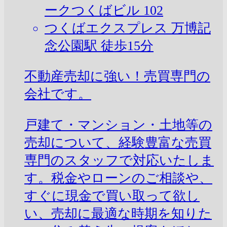
ークつくばビル 102
つくばエクスプレス 万博記
念公園駅 徒歩15分
不動産売却に強い！売買専門の
会社です。
戸建て・マンション・土地等の
売却について、経験豊富な売買
専門のスタッフで対応いたしま
す。税金やローンのご相談や、
すぐに現金で買い取って欲し
い、売却に最適な時期を知りた