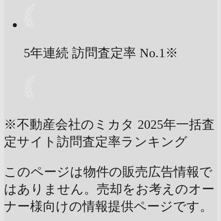
5年連続 訪問査定率
No.1
※
※不動産会社のミカタ 2025年一括査
定サイト訪問査定率ランキング
このページは物件の販売広告情報で
はありません。売却をお考えのオー
ナー様向けの情報提供ページです。