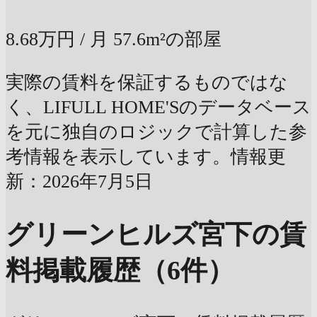
8.68万円
/ 月
57.6m²の部屋
実際の賃料を保証するものではな
く、LIFULL HOME'Sのデータベース
を元に独自のロジックで計算した参
考情報を表示しています。情報更
新：2026年7月5日
グリーンヒルズ宮下の賃
料掲載履歴（6件）