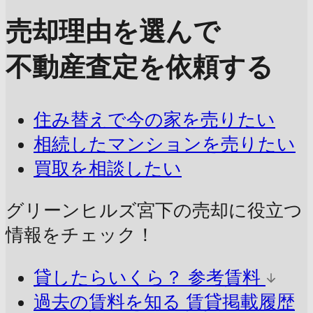
売却理由を選んで
不動産査定を依頼する
住み替えで今の家を売りたい
相続したマンションを売りたい
買取を相談したい
グリーンヒルズ宮下の売却に
役立つ
情報をチェック！
貸したらいくら？
参考賃料
過去の賃料を知る
賃貸掲載履歴