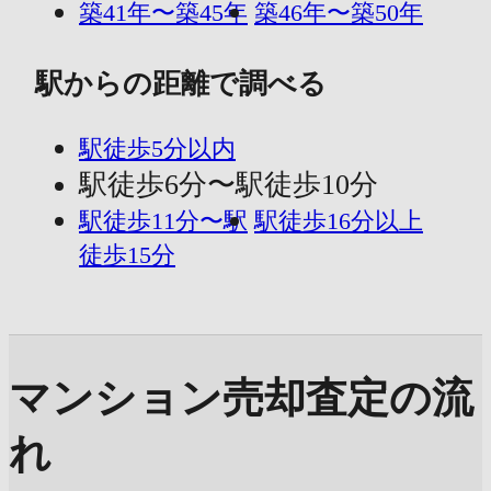
築41年〜築45年
築46年〜築50年
駅からの距離で調べる
駅徒歩5分以内
駅徒歩6分〜駅徒歩10分
駅徒歩11分〜駅
駅徒歩16分以上
徒歩15分
マンション売却査定の流
れ