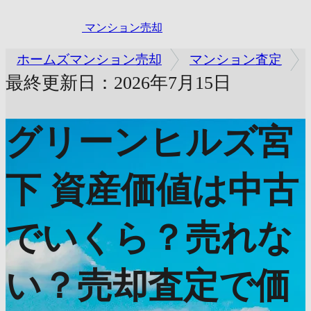
マンション売却
ホームズマンション売却
マンション査定
最終更新日：2026年7月15日
グリーンヒルズ宮
下
資産価値は中古
でいくら？売れな
い？売却査定で価