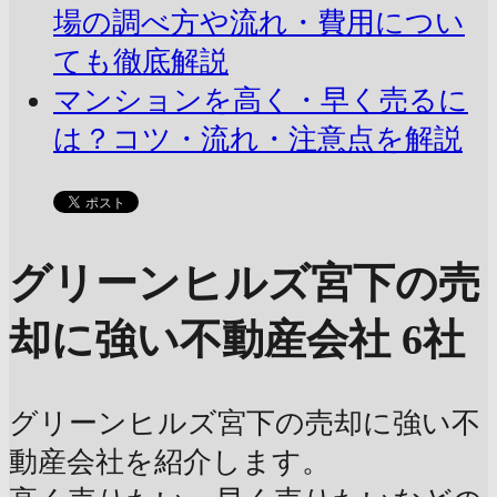
場の調べ方や流れ・費用につい
ても徹底解説
マンションを高く・早く売るに
は？コツ・流れ・注意点を解説
グリーンヒルズ宮下の売
却に強い不動産会社 6社
グリーンヒルズ宮下の売却に強い不
動産会社を紹介します。