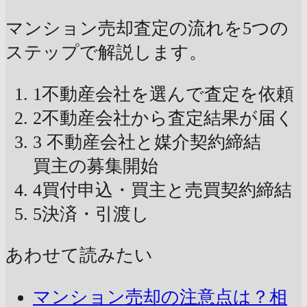
マンション売却査定の流れを5つの
ステップで解説します。
1
不動産会社を選んで査定を依頼
2
不動産会社から査定結果が届く
3
不動産会社と媒介契約締結
買主の募集開始
4
買付申込・買主と売買契約締結
5
決済・引渡し
あわせて読みたい
マンション売却の注意点は？相