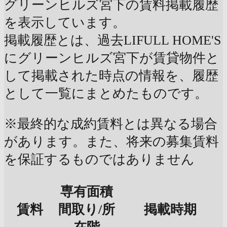
グリーンヒルズ宮下の賃料掲載履歴
を表示しています。
掲載履歴とは、過去LIFULL HOME'S
にグリーンヒルズ宮下が賃貸物件と
して掲載された時点の情報を、履歴
として一覧にまとめたものです。
※最終的な成約賃料とは異なる場合
があります。また、将来の募集賃料
を保証するものではありません
専有面積
賃料
間取り/所
掲載時期