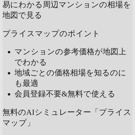
易にわかる
周辺マンションの相場を
地図で見る
プライスマップのポイント
マンションの参考価格が地図上
でわかる
地域ごとの価格相場を知るのに
も最適
会員登録不要&無料で使える
無料のAIシミュレーター「プライス
マップ」