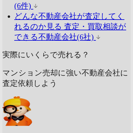
(6件)
どんな不動産会社が査定してく
れるのか見る
査定・買取相談が
できる不動産会社(6社)
実際にいくらで売れる？
マンション売却に強い不動産会社に
査定依頼しよう