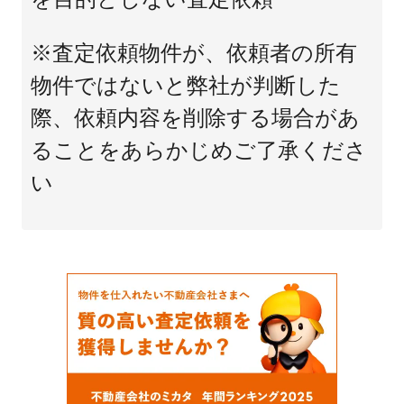
※査定依頼物件が、依頼者の所有
物件ではないと弊社が判断した
際、依頼内容を削除する場合があ
ることをあらかじめご了承くださ
い