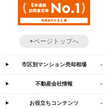
ページトップへ
市区別マンション売却相場
不動産会社情報
お役立ちコンテンツ