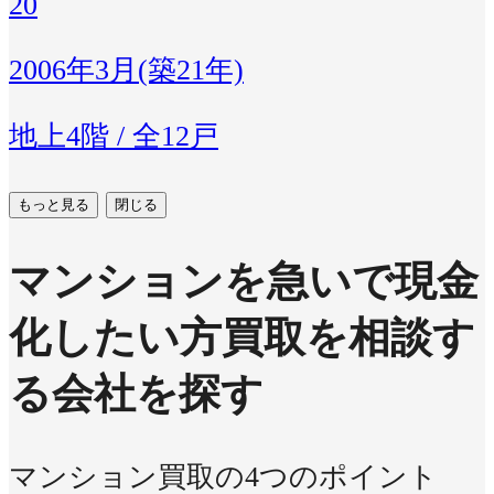
20
2006年3月(築21年)
地上4階 / 全12戸
もっと見る
閉じる
マンションを急いで現金
化したい方
買取を相談す
る会社を探す
マンション買取の4つのポイント