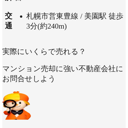
交
札幌市営東豊線 / 美園駅 徒歩
通
3分(約240m)
実際にいくらで売れる？
マンション売却に強い不動産会社に
お問合せしよう