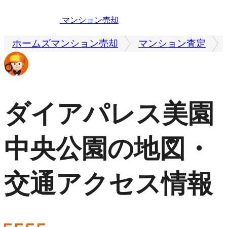
マンション売却
ホームズマンション売却
マンション査定
ダイアパレス美園
中央公園の地図・
交通アクセス情報