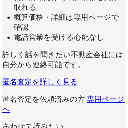
取れる
概算価格・詳細は専用ページで
確認
電話営業を受ける心配なし
詳しく話を聞きたい不動産会社には
自分から連絡可能です。
匿名査定を詳しく見る
匿名査定を依頼済みの方
専用ページ
へ
あわせて読みたい