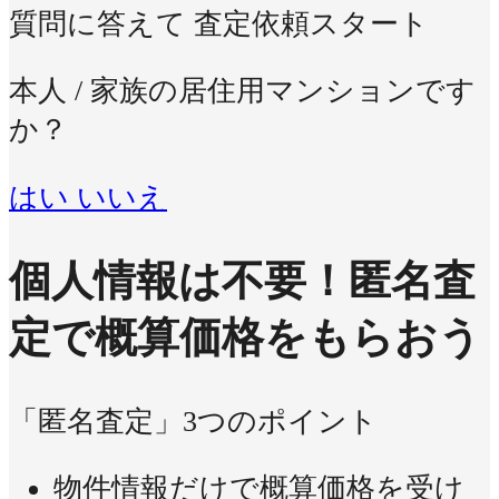
質問に答えて
査定依頼スタート
本人 / 家族の居住用マンションです
か？
はい
いいえ
個人情報は不要！
匿名査
定で概算価格をもらおう
「匿名査定」3つのポイント
物件情報だけで概算価格を受け