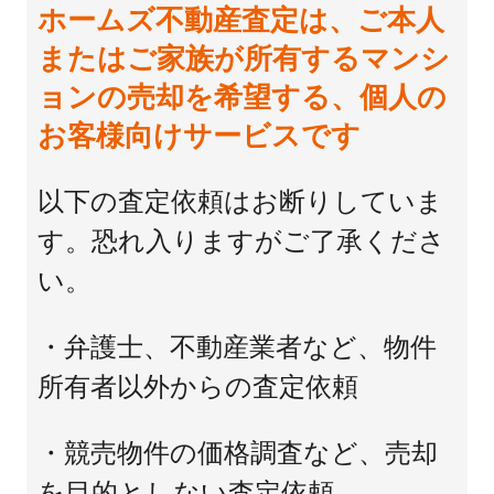
ホームズ不動産査定は、ご本人
またはご家族が所有するマンシ
ョンの売却を希望する、個人の
お客様向けサービスです
以下の査定依頼はお断りしていま
す。恐れ入りますがご了承くださ
い。
・弁護士、不動産業者など、物件
所有者以外からの査定依頼
・競売物件の価格調査など、売却
を目的としない査定依頼