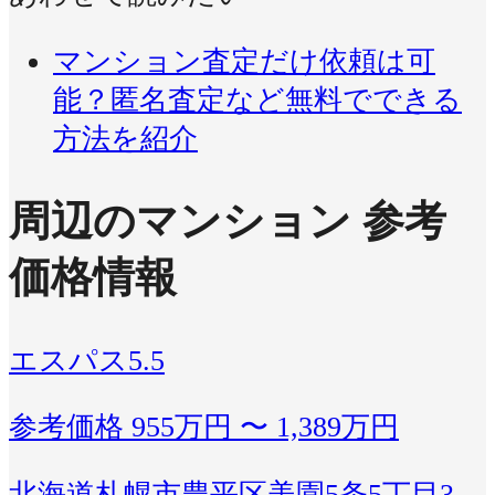
マンション査定だけ依頼は可
能？匿名査定など無料でできる
方法を紹介
周辺のマンション 参考
価格情報
エスパス5.5
参考価格
955万円 〜 1,389万円
北海道札幌市豊平区美園5条5丁目3-