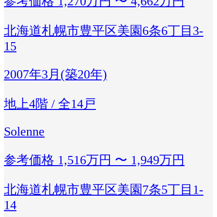
参考価格
1,270万円 〜 4,662万円
北海道札幌市豊平区美園6条6丁目3-
15
2007年3月(築20年)
地上4階 / 全14戸
Solenne
参考価格
1,516万円 〜 1,949万円
北海道札幌市豊平区美園7条5丁目1-
14