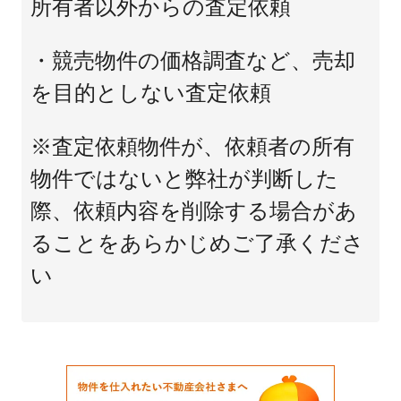
所有者以外からの査定依頼
・競売物件の価格調査など、売却
を目的としない査定依頼
※査定依頼物件が、依頼者の所有
物件ではないと弊社が判断した
際、依頼内容を削除する場合があ
ることをあらかじめご了承くださ
い