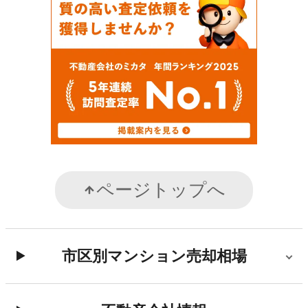
ページトップへ
市区別マンション売却相場