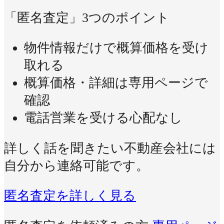
「匿名査定」3つのポイント
物件情報だけで概算価格を受け
取れる
概算価格・詳細は専用ページで
確認
電話営業を受ける心配なし
詳しく話を聞きたい不動産会社には
自分から連絡可能です。
匿名査定を詳しく見る