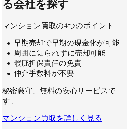
る会社を探す
マンション買取の4つのポイント
早期売却で早期の現金化が可能
周囲に知られずに売却可能
瑕疵担保責任の免責
仲介手数料が不要
秘密厳守、無料の安心サービスで
す。
マンション買取を詳しく見る