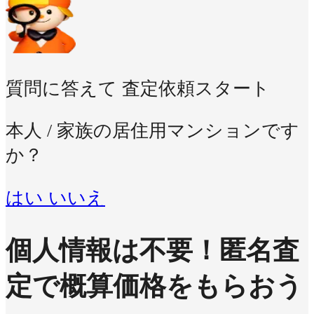
質問に答えて
査定依頼スタート
本人 / 家族の居住用マンションです
か？
はい
いいえ
個人情報は不要！
匿名査
定で概算価格をもらおう