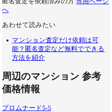
匿名査定を依頼済みの方
専用ページ
へ
あわせて読みたい
マンション査定だけ依頼は可
能？匿名査定など無料でできる
方法を紹介
周辺のマンション 参考
価格情報
プロムナード5-5