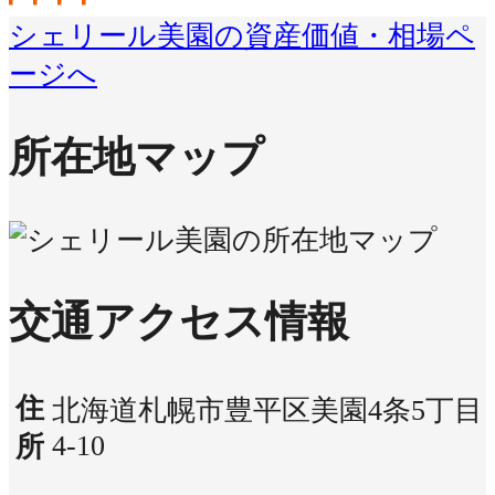
シェリール美園の資産価値・相場ペ
ージへ
所在地マップ
交通アクセス情報
住
北海道札幌市豊平区美園4条5丁目
4-10
所