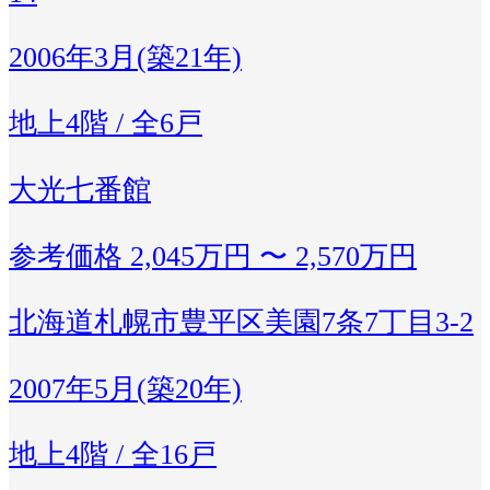
2006年3月(築21年)
地上4階 / 全6戸
大光七番館
参考価格
2,045万円 〜 2,570万円
北海道札幌市豊平区美園7条7丁目3-2
2007年5月(築20年)
地上4階 / 全16戸