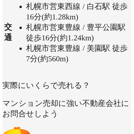
札幌市営東西線 / 白石駅 徒歩
16分(約1.28km)
交
札幌市営東豊線 / 豊平公園駅
通
徒歩16分(約1.24km)
札幌市営東豊線 / 美園駅 徒歩
7分(約560m)
実際にいくらで売れる？
マンション売却に強い不動産会社に
お問合せしよう