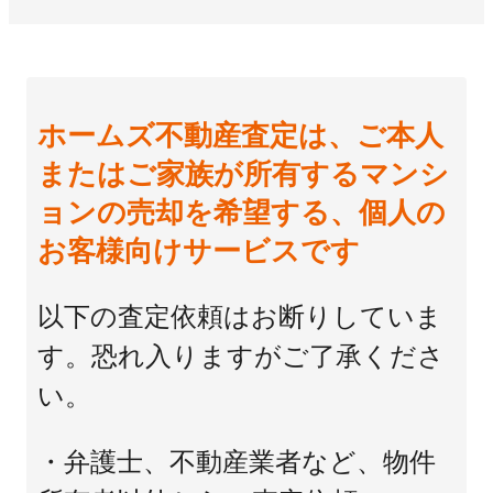
ホームズ不動産査定は、ご本人
またはご家族が所有するマンシ
ョンの売却を希望する、個人の
お客様向けサービスです
以下の査定依頼はお断りしていま
す。恐れ入りますがご了承くださ
い。
・弁護士、不動産業者など、物件