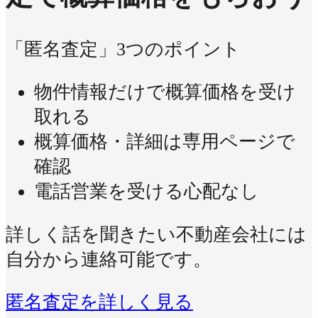
「匿名査定」3つのポイント
物件情報だけで概算価格を受け
取れる
概算価格・詳細は専用ページで
確認
電話営業を受ける心配なし
詳しく話を聞きたい不動産会社には
自分から連絡可能です。
匿名査定を詳しく見る