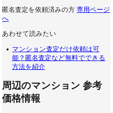
匿名査定を依頼済みの方
専用ページ
へ
あわせて読みたい
マンション査定だけ依頼は可
能？匿名査定など無料でできる
方法を紹介
周辺のマンション 参考
価格情報