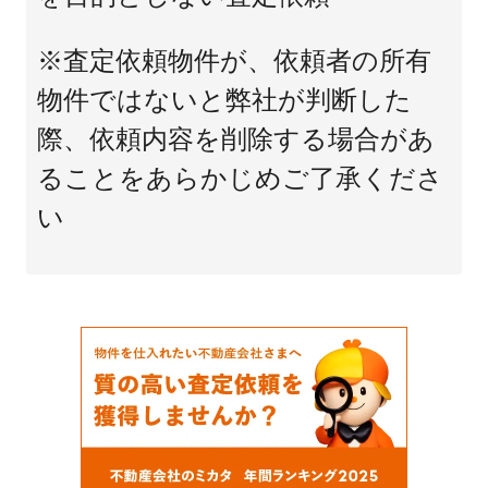
※査定依頼物件が、依頼者の所有
物件ではないと弊社が判断した
際、依頼内容を削除する場合があ
ることをあらかじめご了承くださ
い