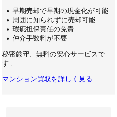
早期売却で早期の現金化が可能
周囲に知られずに売却可能
瑕疵担保責任の免責
仲介手数料が不要
秘密厳守、無料の安心サービスで
す。
マンション買取を詳しく見る