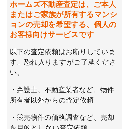
ホームズ不動産査定は、ご本人
またはご家族が所有するマンシ
ョンの売却を希望する、個人の
お客様向けサービスです
以下の査定依頼はお断りしていま
す。恐れ入りますがご了承くださ
い。
・弁護士、不動産業者など、物件
所有者以外からの査定依頼
・競売物件の価格調査など、売却
を目的としない査定依頼