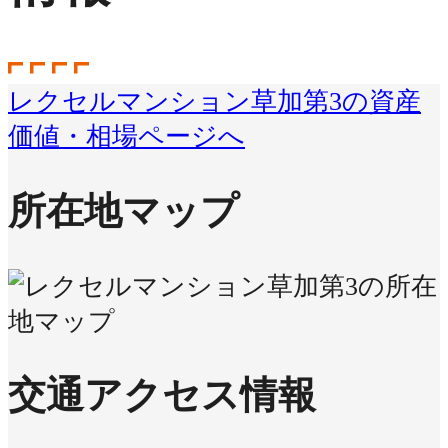
レクセルマンション草加第3の資産
価値・相場ページへ
所在地マップ
交通アクセス情報