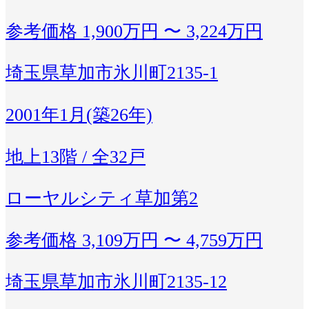
参考価格
1,900万円 〜 3,224万円
埼玉県草加市氷川町2135-1
2001年1月(築26年)
地上13階 / 全32戸
ローヤルシティ草加第2
参考価格
3,109万円 〜 4,759万円
埼玉県草加市氷川町2135-12