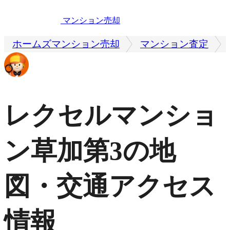
マンション売却
ホームズマンション売却
マンション査定
レクセルマンショ
ン草加第3の地
図・交通アクセス
情報