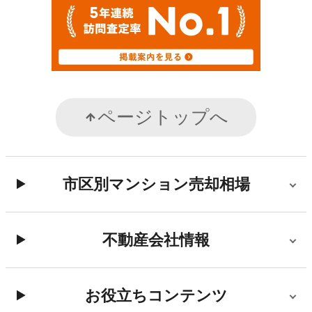
ページトップへ
市区別マンション売却相場
不動産会社情報
お役立ちコンテンツ