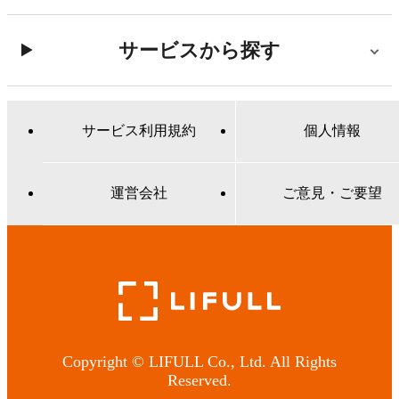
サービスから探す
サービス利用規約
個人情報
運営会社
ご意見・ご要望
Copyright © LIFULL Co., Ltd. All Rights
Reserved.