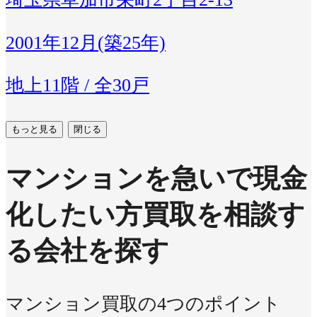
2001年12月(築25年)
地上11階 / 全30戸
もっと見る
閉じる
マンションを急いで現金
化したい方
買取を相談す
る会社を探す
マンション買取の4つのポイント