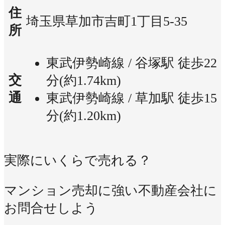
住
埼玉県草加市吉町1丁目5-35
所
東武伊勢崎線 / 谷塚駅 徒歩22
交
分(約1.74km)
通
東武伊勢崎線 / 草加駅 徒歩15
分(約1.20km)
実際にいくらで売れる？
マンション売却に強い不動産会社に
お問合せしよう