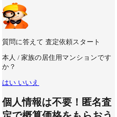
質問に答えて
査定依頼スタート
本人 / 家族の居住用マンションです
か？
はい
いいえ
個人情報は不要！
匿名査
定で概算価格をもらおう