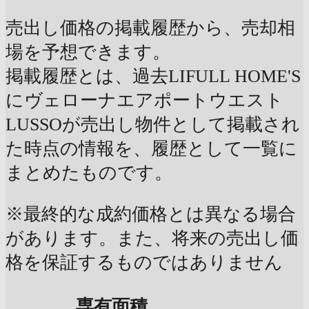
売出し価格の掲載履歴から、売却相
場を予想できます。
掲載履歴とは、過去LIFULL HOME'S
にヴェローナエアポートウエスト
LUSSOが売出し物件として掲載され
た時点の情報を、履歴として一覧に
まとめたものです。
※最終的な成約価格とは異なる場合
があります。また、将来の売出し価
格を保証するものではありません
専有面積