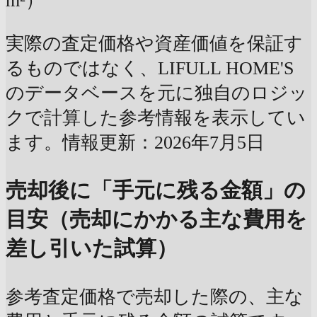
m²）
実際の査定価格や資産価値を保証す
るものではなく、LIFULL HOME'S
のデータベースを元に独自のロジッ
クで計算した参考情報を表示してい
ます。情報更新：2026年7月5日
売却後に「手元に残る金額」の
目安（売却にかかる主な費用を
差し引いた試算）
参考査定価格で売却した際の、主な