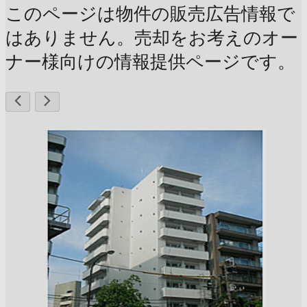
このページは物件の販売広告情報で
はありません。売却をお考えのオー
ナー様向けの情報提供ページです。