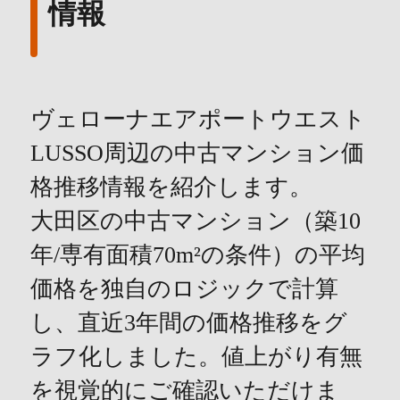
情報
ヴェローナエアポートウエスト
LUSSO周辺の中古マンション価
格推移情報を紹介します。
大田区の中古マンション（築10
年/専有面積70m²の条件）の平均
価格を独自のロジックで計算
し、直近3年間の価格推移をグ
ラフ化しました。値上がり有無
を視覚的にご確認いただけま