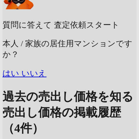
質問に答えて
査定依頼スタート
本人 / 家族の居住用マンションです
か？
はい
いいえ
過去の売出し価格を知る
売出し価格の掲載履歴
（4件）