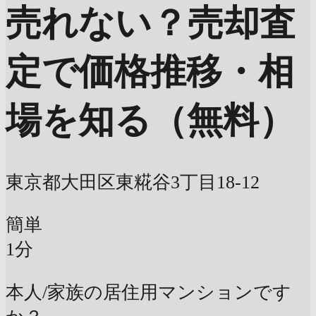
売れない？売却査
定で価格推移・相
場を知る（無料）
東京都大田区東糀谷3丁目18-12
簡単
1分
本人/家族の居住用マンションです