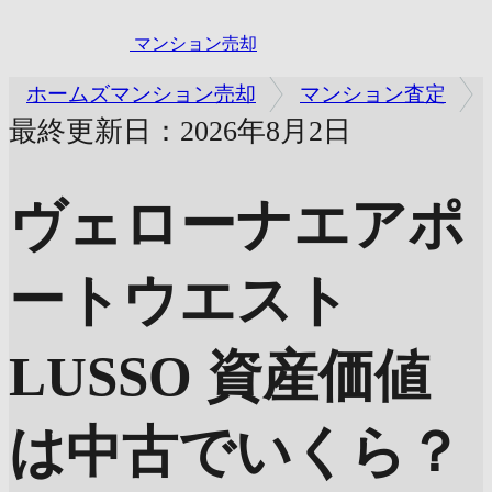
マンション売却
ホームズマンション売却
マンション査定
最終更新日：2026年8月2日
ヴェローナエアポ
ートウエスト
LUSSO
資産価値
は中古でいくら？