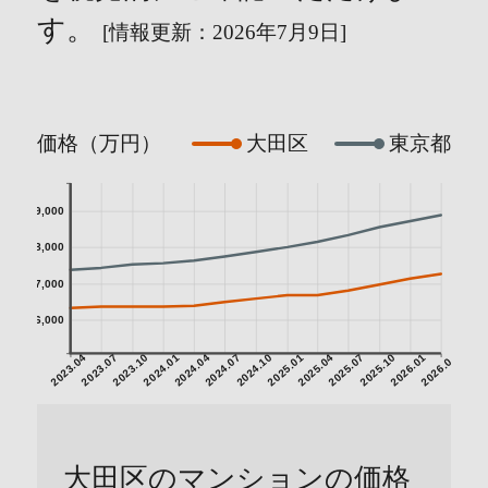
す。
[情報更新：2026年7月9日]
価格（万円）
大田区
東京都
9,000
8,000
7,000
6,000
2023.04
2023.07
2023.10
2024.01
2024.04
2024.07
2024.10
2025.01
2025.04
2025.07
2025.10
2026.01
2026.04
大田区のマンションの価格