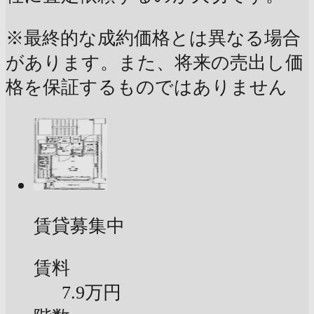
※最終的な成約価格とは異なる場合
があります。また、将来の売出し価
格を保証するものではありません
賃貸募集中
賃料
7.9万円