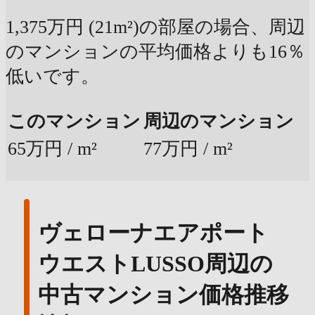
1,375万円 (21m²)の部屋の場合、周辺
のマンションの平均価格よりも16％
低いです。
このマンション
周辺のマンション
65万円 / m²
77万円 / m²
ヴェローナエアポート
ウエストLUSSO周辺の
中古マンション価格推移