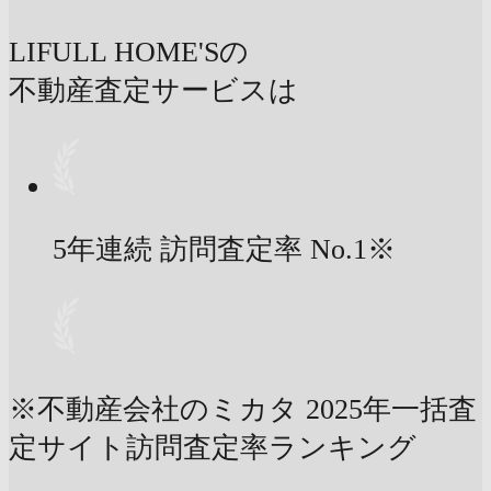
LIFULL HOME'Sの
不動産査定サービスは
5年連続 訪問査定率
No.1
※
※不動産会社のミカタ 2025年一括査
定サイト訪問査定率ランキング