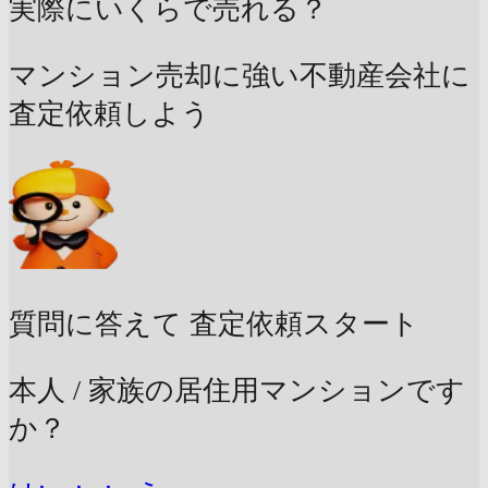
実際にいくらで売れる？
マンション売却に強い不動産会社に
査定依頼しよう
質問に答えて
査定依頼スタート
本人 / 家族の居住用マンションです
か？