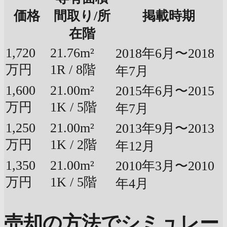
価格
間取り/所
掲載時期
在階
1,720
21.76m²
2018年6月〜2018
万円
1R / 8階
年7月
1,600
21.00m²
2015年6月〜2015
万円
1K / 5階
年7月
1,250
21.00m²
2013年9月〜2013
万円
1K / 2階
年12月
1,350
21.00m²
2010年3月〜2010
万円
1K / 5階
年4月
売却の方法でシミュレー