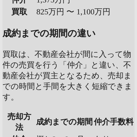
買取
825万円 〜 1,100万円
成約までの期間の違い
買取は、不動産会社が間に入って物
件の売買を行う「仲介」と違い、不
動産会社が買主となるため、売却ま
での時間と手間を大きく短縮できま
す。
売却方
成約までの期間
仲介手数料
法