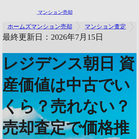
マンション売却
ホームズマンション売却
マンション査定
最終更新日：2026年7月15日
レジデンス朝日
資
産価値は中古でい
くら？売れない？
売却査定で価格推