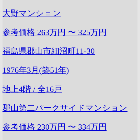
大野マンション
参考価格
263万円 〜 325万円
福島県郡山市細沼町11-30
1976年3月(築51年)
地上4階 / 全16戸
郡山第二パークサイドマンション
参考価格
230万円 〜 334万円