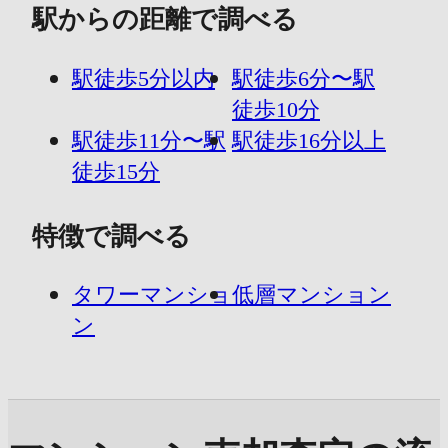
駅からの距離で調べる
駅徒歩5分以内
駅徒歩6分〜駅
徒歩10分
駅徒歩11分〜駅
駅徒歩16分以上
徒歩15分
特徴で調べる
タワーマンショ
低層マンション
ン