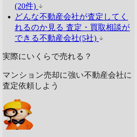
(20件)
どんな不動産会社が査定してく
れるのか見る
査定・買取相談が
できる不動産会社(5社)
実際にいくらで売れる？
マンション売却に強い不動産会社に
査定依頼しよう