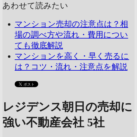
あわせて読みたい
マンション売却の注意点は？相
場の調べ方や流れ・費用につい
ても徹底解説
マンションを高く・早く売るに
は？コツ・流れ・注意点を解説
レジデンス朝日の売却に
強い不動産会社 5社