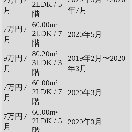
2LDK / 5
月
年7月
階
60.00m²
7万円 /
2LDK / 7
2020年5月
月
階
80.20m²
9万円 /
2019年2月〜2020
3LDK / 3
月
年3月
階
60.00m²
7万円 /
2LDK / 7
2020年3月
月
階
60.00m²
7万円 /
2LDK / 5
2020年3月
月
階