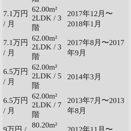
62.00m²
7.1万円
2017年12月〜
2LDK / 3
/ 月
2018年1月
階
62.00m²
7.1万円
2017年8月〜2017
2LDK / 3
/ 月
年9月
階
62.00m²
6.5万円
2LDK / 5
2014年3月
/ 月
階
62.00m²
6.5万円
2013年7月〜2013
2LDK / 7
/ 月
年8月
階
80.20m²
9万円 /
2012年11月〜