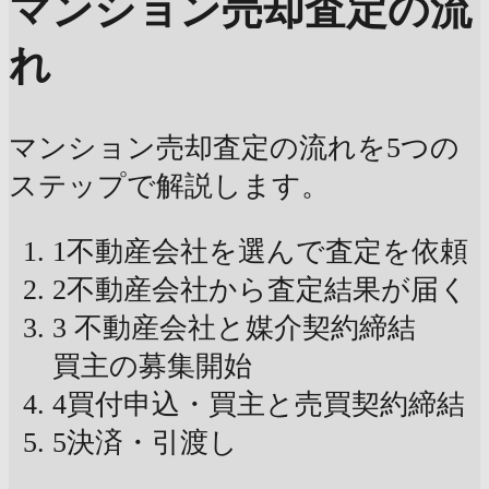
マンション売却査定の流
れ
マンション売却査定の流れを5つの
ステップで解説します。
1
不動産会社を選んで査定を依頼
2
不動産会社から査定結果が届く
3
不動産会社と媒介契約締結
買主の募集開始
4
買付申込・買主と売買契約締結
5
決済・引渡し