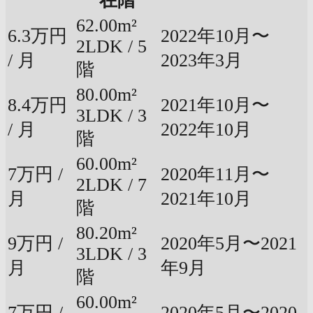
在階
62.00m²
6.3万円
2022年10月〜
2LDK / 5
/ 月
2023年3月
階
80.00m²
8.4万円
2021年10月〜
3LDK / 3
/ 月
2022年10月
階
60.00m²
7万円 /
2020年11月〜
2LDK / 7
月
2021年10月
階
80.20m²
9万円 /
2020年5月〜2021
3LDK / 3
月
年9月
階
60.00m²
7万円 /
2020年5月〜2020