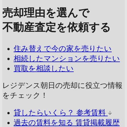
売却理由を選んで
不動産査定を依頼する
住み替えで今の家を売りたい
相続したマンションを売りたい
買取を相談したい
レジデンス朝日の売却に
役立つ情報
をチェック！
貸したらいくら？
参考賃料
過去の賃料を知る
賃貸掲載履歴