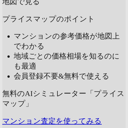
地図で見る
プライスマップのポイント
マンションの参考価格が地図上
でわかる
地域ごとの価格相場を知るのに
も最適
会員登録不要&無料で使える
無料のAIシミュレーター「プライス
マップ」
マンション査定を使ってみる