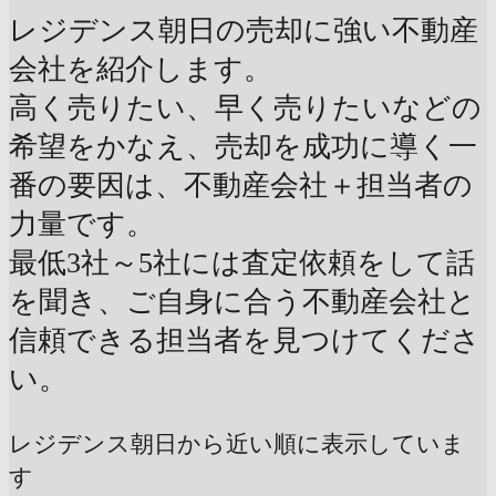
レジデンス朝日の売却に強い不動産
会社を紹介します。
高く売りたい、早く売りたいなどの
希望をかなえ、売却を成功に導く一
番の要因は、不動産会社＋担当者の
力量です。
最低3社～5社には査定依頼をして話
を聞き、ご自身に合う不動産会社と
信頼できる担当者を見つけてくださ
い。
レジデンス朝日から近い順に表示していま
す