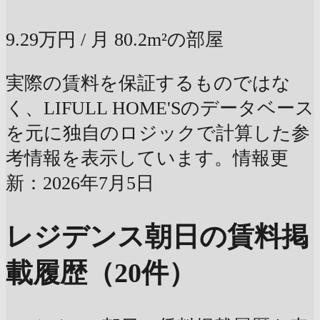
9.29万円
/ 月
80.2m²の部屋
実際の賃料を保証するものではな
く、LIFULL HOME'Sのデータベース
を元に独自のロジックで計算した参
考情報を表示しています。情報更
新：2026年7月5日
レジデンス朝日の賃料掲
載履歴（20件）