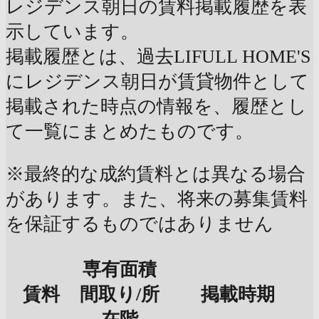
レジデンス朝日の賃料掲載履歴を表
示しています。
掲載履歴とは、過去LIFULL HOME'S
にレジデンス朝日が賃貸物件として
掲載された時点の情報を、履歴とし
て一覧にまとめたものです。
※最終的な成約賃料とは異なる場合
があります。また、将来の募集賃料
を保証するものではありません
専有面積
賃料
間取り/所
掲載時期