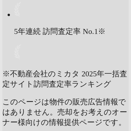
5年連続 訪問査定率
No.1
※
※不動産会社のミカタ 2025年一括査
定サイト訪問査定率ランキング
このページは物件の販売広告情報で
はありません。売却をお考えのオー
ナー様向けの情報提供ページです。