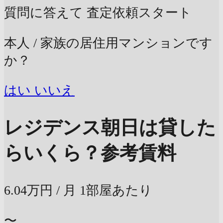
質問に答えて
査定依頼スタート
本人 / 家族の居住用マンションです
か？
はい
いいえ
レジデンス朝日は貸した
らいくら？
参考賃料
6.04万円
/ 月
1部屋あたり
〜