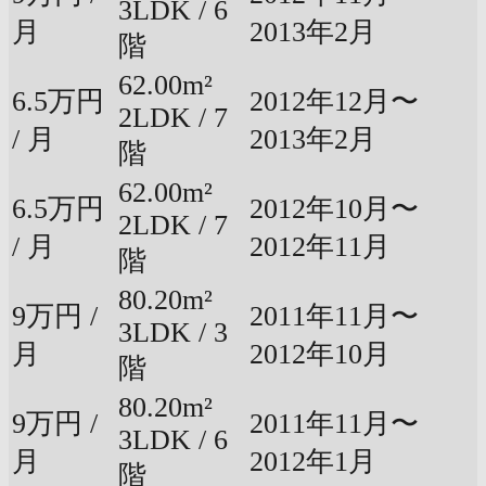
3LDK / 6
月
2013年2月
階
62.00m²
6.5万円
2012年12月〜
2LDK / 7
/ 月
2013年2月
階
62.00m²
6.5万円
2012年10月〜
2LDK / 7
/ 月
2012年11月
階
80.20m²
9万円 /
2011年11月〜
3LDK / 3
月
2012年10月
階
80.20m²
9万円 /
2011年11月〜
3LDK / 6
月
2012年1月
階