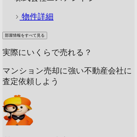
物件詳細
部屋情報をすべて見る
実際にいくらで売れる？
マンション売却に強い不動産会社に
査定依頼しよう