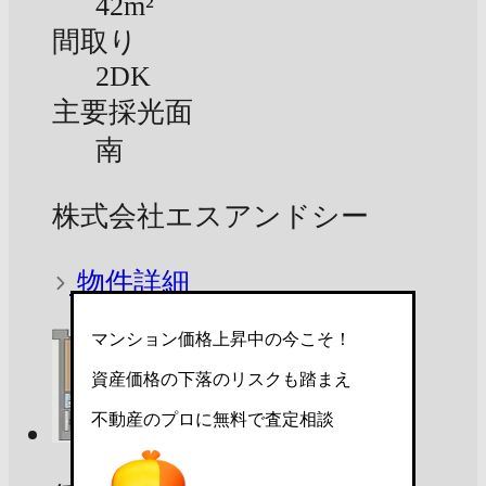
42m²
間取り
2DK
主要採光面
南
株式会社エスアンドシー
物件詳細
マンション価格上昇中の今こそ！
資産価格の下落のリスクも踏まえ
不動産のプロに無料で査定相談