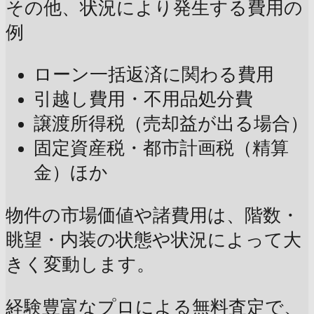
その他、状況により発生する費用の
例
ローン一括返済に関わる費用
引越し費用・不用品処分費
譲渡所得税（売却益が出る場合）
固定資産税・都市計画税（精算
金）ほか
物件の市場価値や諸費用は、階数・
眺望・内装の状態や状況によって大
きく変動します。
経験豊富なプロによる無料査定で、