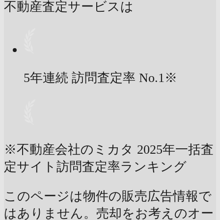
不動産査定サービスは
5年連続 訪問査定率
No.1
※
※不動産会社のミカタ 2025年一括査
定サイト訪問査定率ランキング
このページは物件の販売広告情報で
はありません。売却をお考えのオー