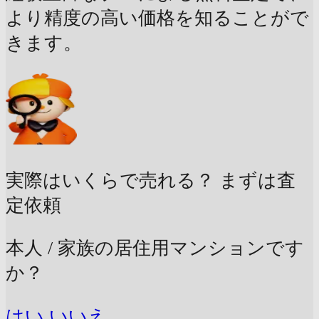
より精度の高い価格を知ることがで
きます。
実際はいくらで売れる？
まずは査
定依頼
本人 / 家族の居住用マンションです
か？
はい
いいえ