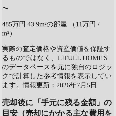
〜
485万円
43.9m²の部屋
（11万円 /
m²）
実際の査定価格や資産価値を保証す
るものではなく、LIFULL HOME'S
のデータベースを元に独自のロジッ
クで計算した参考情報を表示してい
ます。情報更新：2026年7月5日
売却後に「手元に残る金額」の
目安（売却にかかる主な費用を