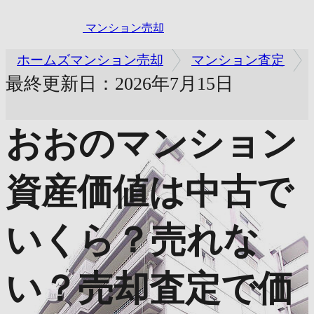
マンション売却
ホームズマンション売却
マンション査定
最終更新日：2026年7月15日
おおのマンション
資産価値は中古で
いくら？売れな
い？売却査定で価