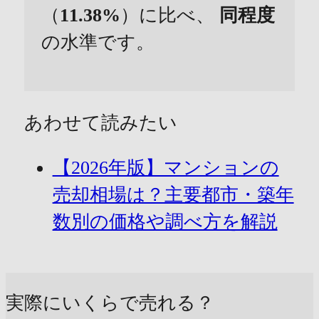
（
11.38%
）に比べ、
同程度
の水準です。
あわせて読みたい
【2026年版】マンションの
売却相場は？主要都市・築年
数別の価格や調べ方を解説
実際にいくらで売れる？