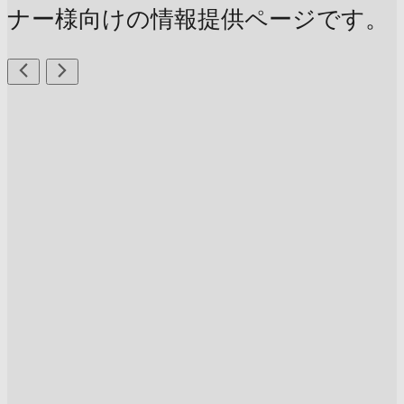
ナー様向けの情報提供ページです。