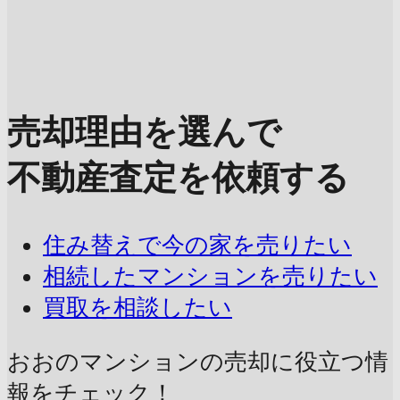
売却理由を選んで
不動産査定を依頼する
住み替えで今の家を売りたい
相続したマンションを売りたい
買取を相談したい
おおのマンションの売却に
役立つ情
報をチェック！