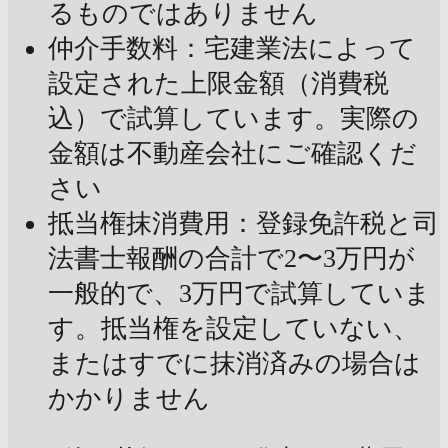
るものではありません
仲介手数料：宅建業法によって
設定された上限金額（消費税
込）で試算しています。実際の
金額は不動産会社にご確認くだ
さい
抵当権抹消費用：登録免許税と司
法書士報酬の合計で2〜3万円が
一般的で、3万円で試算していま
す。抵当権を設定していない、
またはすでに抹消済みの場合は
かかりません