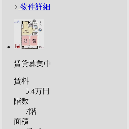
物件詳細
賃貸募集中
賃料
5.4万円
階数
7階
面積