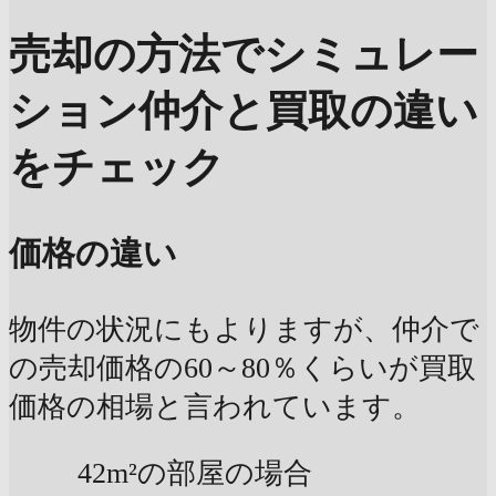
売却の方法でシミュレー
ション
仲介と買取の違い
をチェック
価格の違い
物件の状況にもよりますが、仲介で
の売却価格の60～80％くらいが買取
価格の相場と言われています。
42m²の部屋の場合