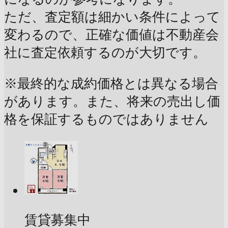
ただ、査定額は細かい条件によって
変わるので、正確な価値は不動産会
社に査定依頼するのが大切です。
※最終的な成約価格とは異なる場合
があります。また、将来の売出し価
格を保証するものではありません
賃貸募集中