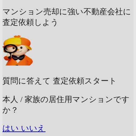
マンション売却に強い不動産会社に
査定依頼しよう
質問に答えて
査定依頼スタート
本人 / 家族の居住用マンションです
か？
はい
いいえ