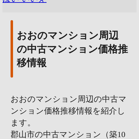
おおのマンション周辺
の中古マンション価格推
移情報
おおのマンション周辺の中古マ
ンション価格推移情報を紹介し
ます。
郡山市の中古マンション（築10