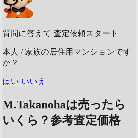
質問に答えて
査定依頼スタート
本人 / 家族の居住用マンションです
か？
はい
いいえ
M.Takanohaは売ったら
いくら？
参考査定価格