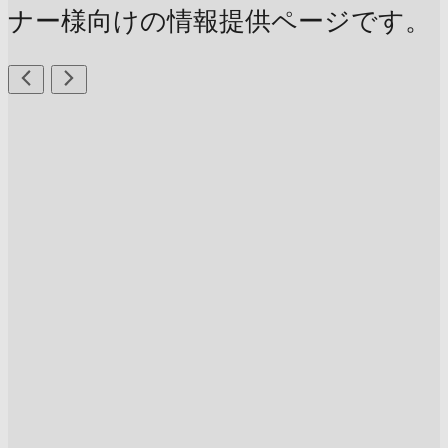
ナー様向けの情報提供ページです。