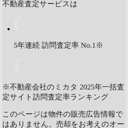
不動産査定サービスは
5年連続 訪問査定率
No.1
※
※不動産会社のミカタ 2025年一括査
定サイト訪問査定率ランキング
このページは物件の販売広告情報で
はありません。売却をお考えのオー