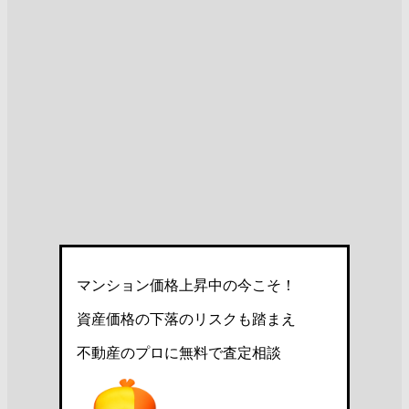
マンション価格上昇中の今こそ！
資産価格の下落のリスクも踏まえ
不動産のプロに無料で査定相談