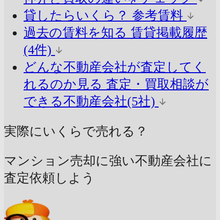
貸したらいくら？
参考賃料
過去の賃料を知る
賃貸掲載履歴
(4件)
どんな不動産会社が査定してく
れるのか見る
査定・買取相談が
できる不動産会社(5社)
実際にいくらで売れる？
マンション売却に強い不動産会社に
査定依頼しよう