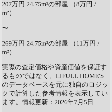
207万円
24.75m²の部屋
（8万円 /
m²）
〜
269万円
24.75m²の部屋
（11万円 /
m²）
実際の査定価格や資産価値を保証す
るものではなく、LIFULL HOME'S
のデータベースを元に独自のロジッ
クで計算した参考情報を表示してい
ます。情報更新：2026年7月5日