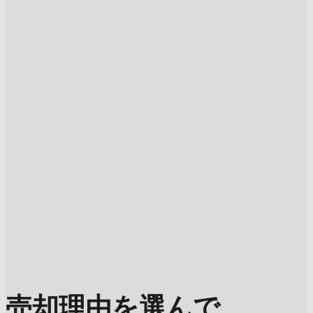
売却理由を選んで