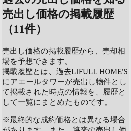
売出し価格の掲載履歴
（11件）
売出し価格の掲載履歴から、売却相
場を予想できます。
掲載履歴とは、過去LIFULL HOME'S
にアエールタワーが売出し物件とし
て掲載された時点の情報を、履歴と
して一覧にまとめたものです。
※最終的な成約価格とは異なる場合
があります。また、将来の売出し価