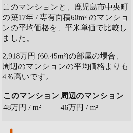
このマンションと、鹿児島市中央町
の築17年 / 専有面積60m² のマンショ
ンの平均価格を、平米単価で比較し
ました。
2,918万円 (60.45m²)の部屋の場合、
周辺のマンションの平均価格よりも
4％高いです。
このマンション
周辺のマンション
48万円 / m²
46万円 / m²