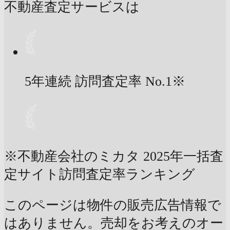
不動産査定サービスは
5年連続 訪問査定率
No.1
※
※不動産会社のミカタ 2025年一括査
定サイト訪問査定率ランキング
このページは物件の販売広告情報で
はありません。売却をお考えのオー