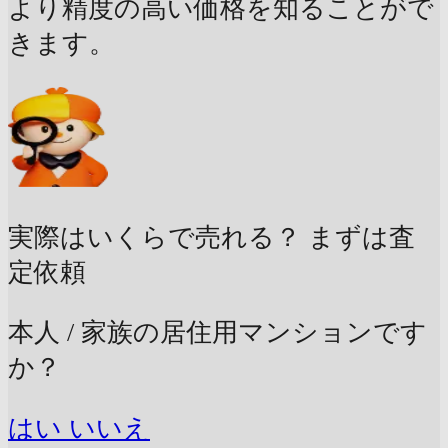
より精度の高い価格を知ることがで
きます。
実際はいくらで売れる？
まずは査
定依頼
本人 / 家族の居住用マンションです
か？
はい
いいえ