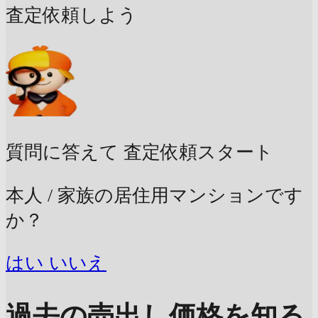
査定依頼しよう
質問に答えて
査定依頼スタート
本人 / 家族の居住用マンションです
か？
はい
いいえ
過去の売出し価格を知る