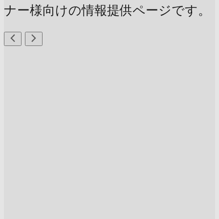
ナー様向けの情報提供ページです。