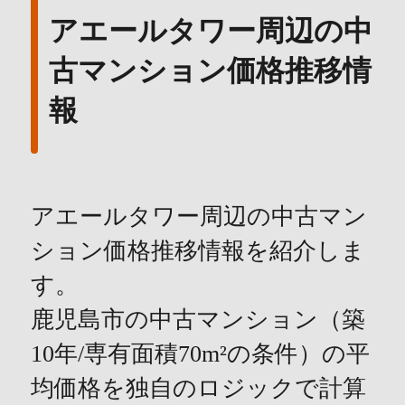
アエールタワー周辺の中
古マンション価格推移情
報
アエールタワー周辺の中古マン
ション価格推移情報を紹介しま
す。
鹿児島市の中古マンション（築
10年/専有面積70m²の条件）の平
均価格を独自のロジックで計算