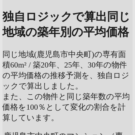
独自ロジックで算出
同じ
地域の築年別の平均価格
同じ地域(鹿児島市中央町)の専有面
積60m² / 築20年、25年、30年の物件
の平均価格の推移予測を、独自ロジ
ックで算出しました。
また、この物件と同じ築年数の平均
価格を100％として変化の割合を計
算しています。