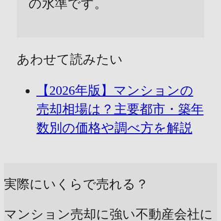
の水準です。
あわせて読みたい
【2026年版】マンションの
売却相場は？主要都市・築年
数別の価格や調べ方を解説
実際にいくらで売れる？
マンション売却に強い不動産会社に