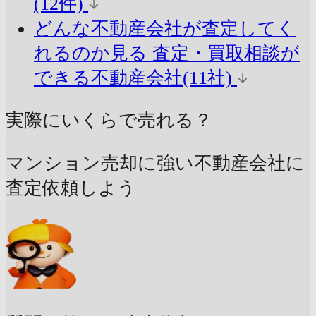
(12件)
どんな不動産会社が査定してく
れるのか見る
査定・買取相談が
できる不動産会社(11社)
実際にいくらで売れる？
マンション売却に強い不動産会社に
査定依頼しよう