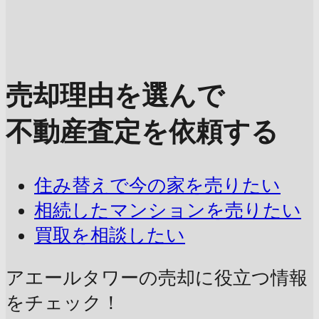
売却理由を選んで
不動産査定を依頼する
住み替えで今の家を売りたい
相続したマンションを売りたい
買取を相談したい
アエールタワーの売却に
役立つ情報
をチェック！