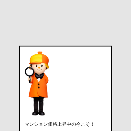
マンション価格上昇中の今こそ！