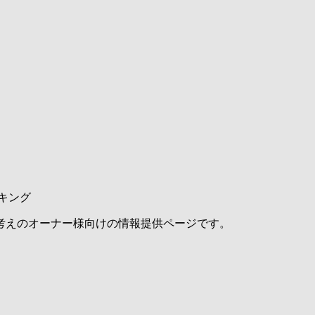
キング
考えのオーナー様向けの情報提供ページです。