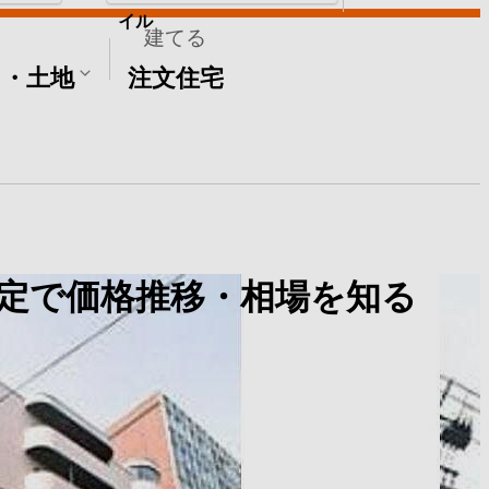
イル
建てる
て・土地
注文住宅
定で価格推移・相場を知る