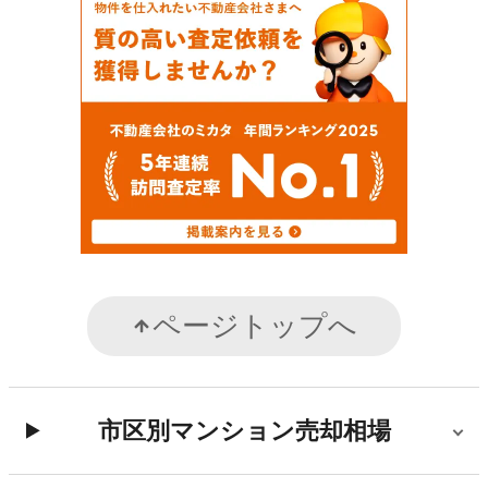
ページトップへ
市区別マンション売却相場