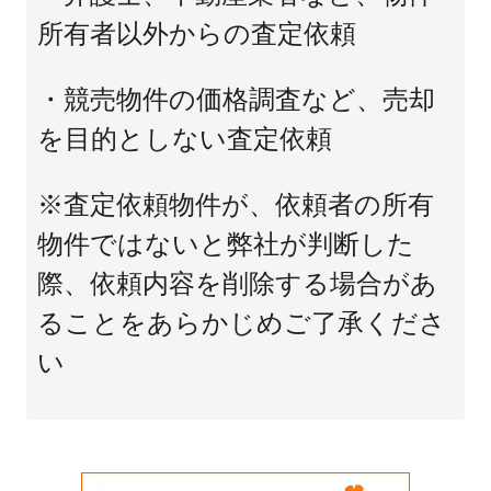
所有者以外からの査定依頼
・競売物件の価格調査など、売却
を目的としない査定依頼
※査定依頼物件が、依頼者の所有
物件ではないと弊社が判断した
際、依頼内容を削除する場合があ
ることをあらかじめご了承くださ
い