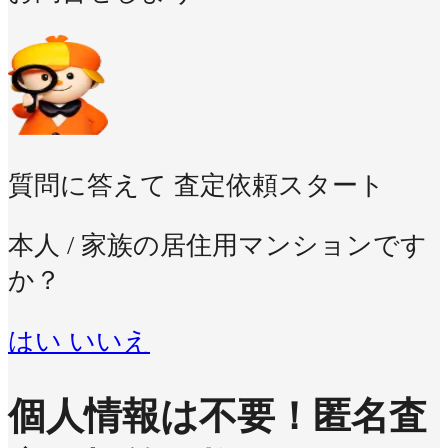
質問に答えて
査定依頼スタート
本人 / 家族の居住用マンションです
か？
はい
いいえ
個人情報は不要！
匿名査