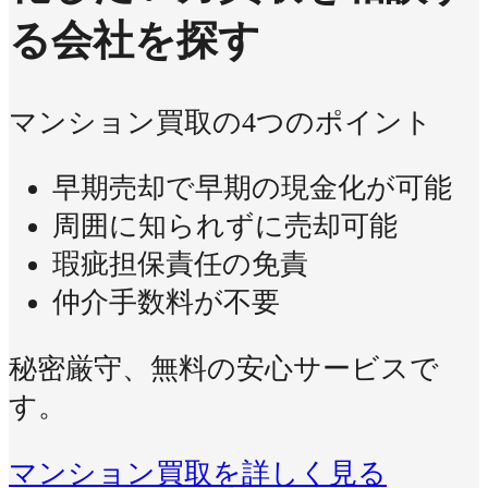
る会社を探す
マンション買取の4つのポイント
早期売却で早期の現金化が可能
周囲に知られずに売却可能
瑕疵担保責任の免責
仲介手数料が不要
秘密厳守、無料の安心サービスで
す。
マンション買取を詳しく見る