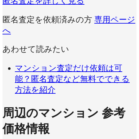
匿名査定を詳しく見る
匿名査定を依頼済みの方
専用ページ
へ
あわせて読みたい
マンション査定だけ依頼は可
能？匿名査定など無料でできる
方法を紹介
周辺のマンション 参考
価格情報