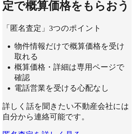
定で概算価格をもらおう
「匿名査定」3つのポイント
物件情報だけで概算価格を受け
取れる
概算価格・詳細は専用ページで
確認
電話営業を受ける心配なし
詳しく話を聞きたい不動産会社には
自分から連絡可能です。