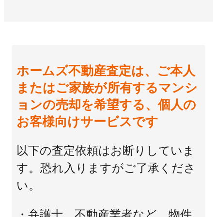
ホームズ不動産査定は、ご本人
またはご家族が所有するマンシ
ョンの売却を希望する、個人の
お客様向けサービスです
以下の査定依頼はお断りしていま
す。恐れ入りますがご了承くださ
い。
・弁護士、不動産業者など、物件