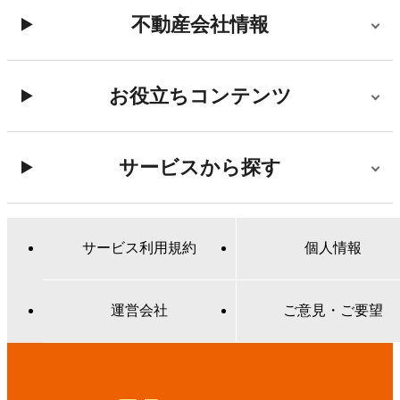
不動産会社情報
お役立ちコンテンツ
サービスから探す
サービス利用規約
個人情報
運営会社
ご意見・ご要望