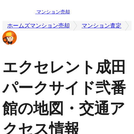
マンション売却
ホームズマンション売却
マンション査定
エクセレント成田
パークサイド弐番
館の地図・交通ア
クセス情報