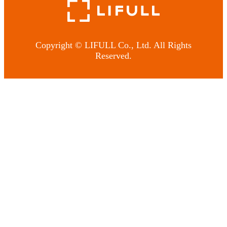
Copyright © LIFULL Co., Ltd. All Rights
Reserved.