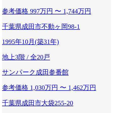
参考価格
997万円 〜 1,744万円
千葉県成田市不動ヶ岡98-1
1995年10月(築31年)
地上3階 / 全20戸
サンパーク成田参番館
参考価格
1,030万円 〜 1,462万円
千葉県成田市大袋255-20