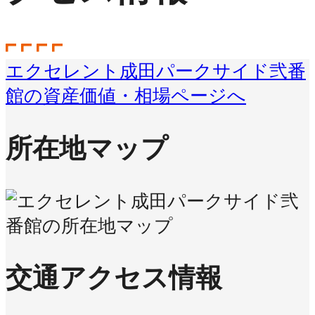
エクセレント成田パークサイド弐番
館の資産価値・相場ページへ
所在地マップ
交通アクセス情報