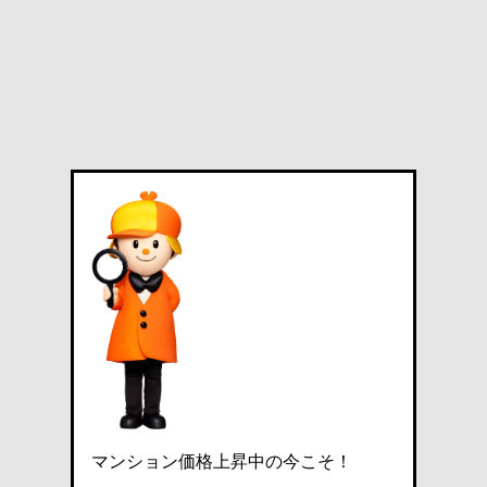
マンション価格上昇中の今こそ！