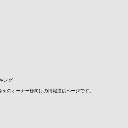
キング
考えのオーナー様向けの情報提供ページです。