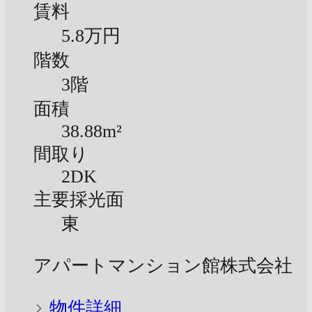
賃料
5.8万円
階数
3階
面積
38.88m²
間取り
2DK
主要採光面
東
アパートマンション館株式会社
物件詳細