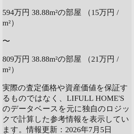
594万円
38.88m²の部屋
（15万円 /
m²）
〜
809万円
38.88m²の部屋
（21万円 /
m²）
実際の査定価格や資産価値を保証す
るものではなく、LIFULL HOME'S
のデータベースを元に独自のロジッ
クで計算した参考情報を表示してい
ます。情報更新：2026年7月5日