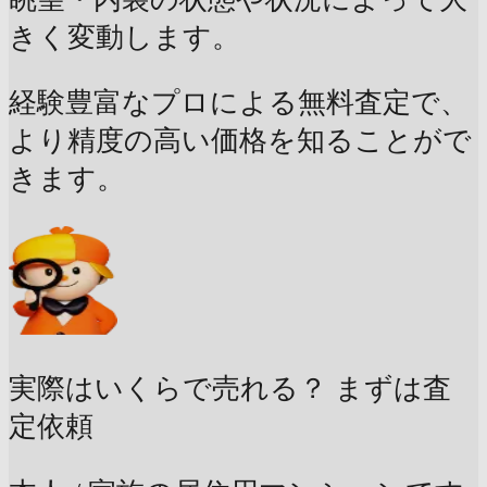
きく変動します。
経験豊富なプロによる無料査定で、
より精度の高い価格を知ることがで
きます。
実際はいくらで売れる？
まずは査
定依頼