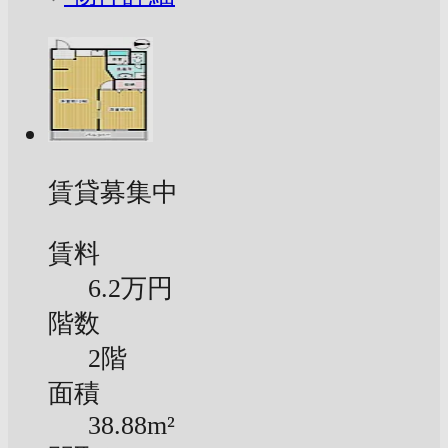
賃貸募集中
賃料
6.2万円
階数
2階
面積
38.88m²