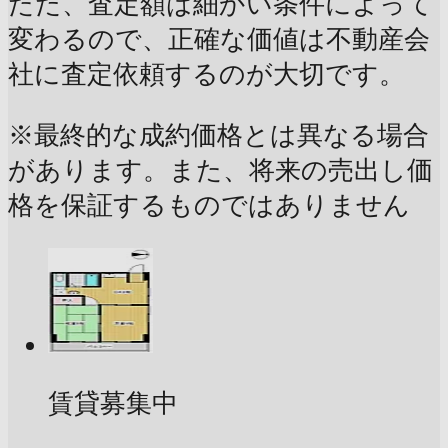
ただ、査定額は細かい条件によって
変わるので、正確な価値は不動産会
社に査定依頼するのが大切です。
※最終的な成約価格とは異なる場合
があります。また、将来の売出し価
格を保証するものではありません
賃貸募集中