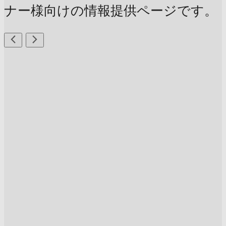
ナー様向けの情報提供ページです。