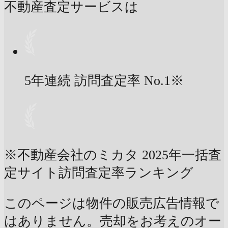
不動産査定サービスは
5年連続 訪問査定率
No.1
※
※不動産会社のミカタ 2025年一括査
定サイト訪問査定率ランキング
このページは物件の販売広告情報で
はありません。売却をお考えのオー