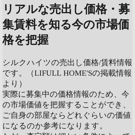
リアルな売出し価格・募
集賃料を知る
今の市場価
格を把握
シルクハイツの売出し価格/賃料情報
です。（LIFULL HOME'Sの掲載情報
より）
実際に募集中の価格情報のため、今
の市場価値を把握することができ、
ご自身の部屋ならどれぐらいの価値
になるのか参考になります。