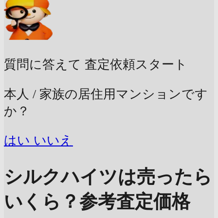
質問に答えて
査定依頼スタート
本人 / 家族の居住用マンションです
か？
はい
いいえ
シルクハイツは売ったら
いくら？
参考査定価格