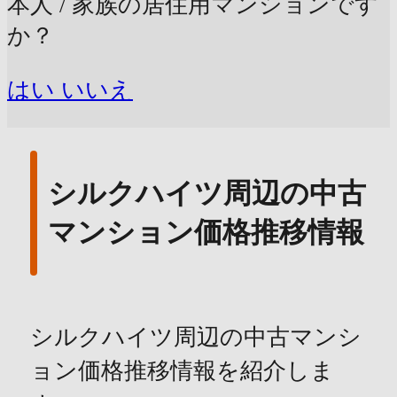
本人 / 家族の居住用マンションです
か？
はい
いいえ
シルクハイツ周辺の中古
マンション価格推移情報
シルクハイツ周辺の中古マンシ
ョン価格推移情報を紹介しま