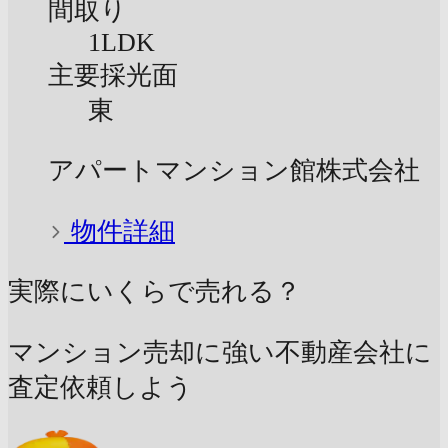
間取り
1LDK
主要採光面
東
アパートマンション館株式会社
物件詳細
実際にいくらで売れる？
マンション売却に強い不動産会社に
査定依頼しよう