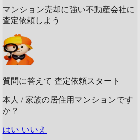
マンション売却に強い不動産会社に
査定依頼しよう
質問に答えて
査定依頼スタート
本人 / 家族の居住用マンションです
か？
はい
いいえ