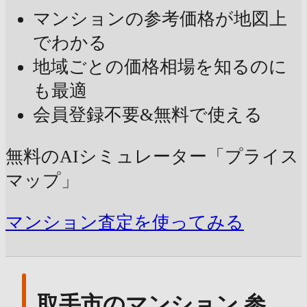
マンションの参考価格が地図上
でわかる
地域ごとの価格相場を知るのに
も最適
会員登録不要&無料で使える
無料のAIシミュレーター「プライス
マップ」
マンション査定を使ってみる
取手市のマンション 参