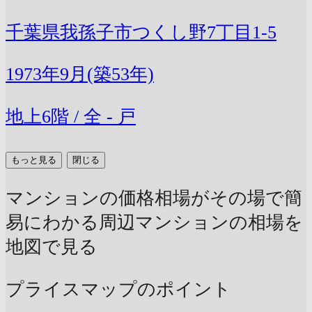
千葉県我孫子市つくし野7丁目1-5
1973年9月(築53年)
地上6階 / 全 - 戸
もっと見る
閉じる
マンションの価格相場がその場で簡
易にわかる
周辺マンションの相場を
地図で見る
プライスマップのポイント