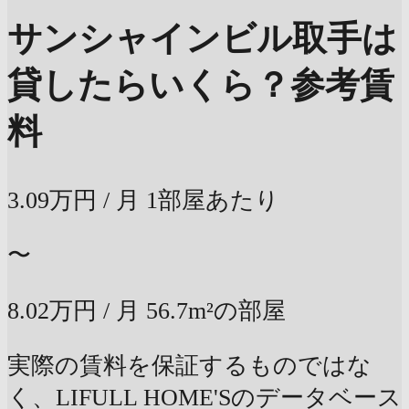
サンシャインビル取手は
貸したらいくら？
参考賃
料
3.09万円
/ 月
1部屋あたり
〜
8.02万円
/ 月
56.7m²の部屋
実際の賃料を保証するものではな
く、LIFULL HOME'Sのデータベース