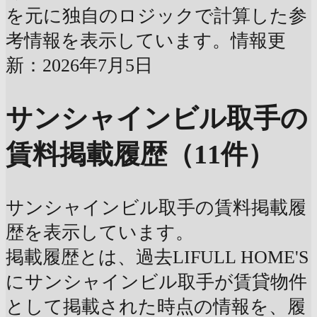
を元に独自のロジックで計算した参
考情報を表示しています。情報更
新：2026年7月5日
サンシャインビル取手の
賃料掲載履歴（11件）
サンシャインビル取手の賃料掲載履
歴を表示しています。
掲載履歴とは、過去LIFULL HOME'S
にサンシャインビル取手が賃貸物件
として掲載された時点の情報を、履