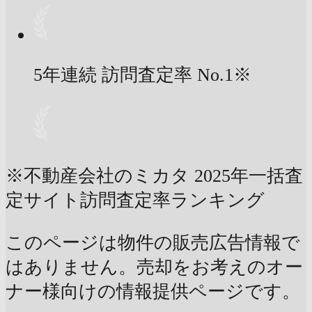
5年連続 訪問査定率
No.1
※
※不動産会社のミカタ 2025年一括査
定サイト訪問査定率ランキング
このページは物件の販売広告情報で
はありません。売却をお考えのオー
ナー様向けの情報提供ページです。