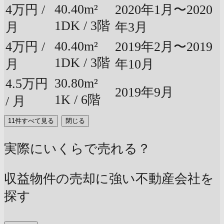
40.40m²
4万円 /
2020年1月〜2020
1DK / 3階
月
年3月
40.40m²
4万円 /
2019年2月〜2019
1DK / 3階
月
年10月
30.80m²
4.5万円
2019年9月
1K / 6階
/ 月
11件すべて見る
閉じる
実際にいくらで売れる？
収益物件の売却に強い不動産会社を
探す