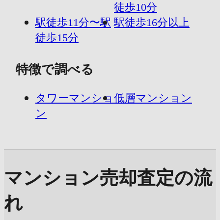
徒歩10分
駅徒歩11分〜駅
駅徒歩16分以上
徒歩15分
特徴で調べる
タワーマンショ
低層マンション
ン
マンション売却査定の流
れ