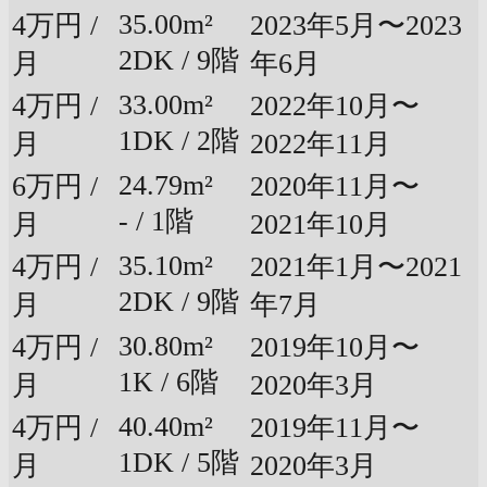
35.00m²
4万円 /
2023年5月〜2023
2DK / 9階
月
年6月
33.00m²
4万円 /
2022年10月〜
1DK / 2階
月
2022年11月
24.79m²
6万円 /
2020年11月〜
- / 1階
月
2021年10月
35.10m²
4万円 /
2021年1月〜2021
2DK / 9階
月
年7月
30.80m²
4万円 /
2019年10月〜
1K / 6階
月
2020年3月
40.40m²
4万円 /
2019年11月〜
1DK / 5階
月
2020年3月